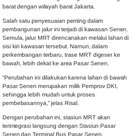
barat dengan wilayah barat Jakarta.
Salah satu penyesuaian penting dalam
pembangunan jalur ini terjadi di kawasan Senen.
Semula, jalur MRT direncanakan melalui lahan di
sisi kiri kawasan tersebut. Namun, dalam
perkembangan terbaru, trase MRT digeser ke
bawah, lebih dekat ke area Pasar Senen.
“Perubahan ini dilakukan karena lahan di bawah
Pasar Senen merupakan milik Pemprov DKI,
sehingga lebih mudah untuk proses
pembebasannya,” jelas Risal.
Dengan perubahan ini, stasiun MRT akan
terintegrasi langsung dengan Stasiun Pasar
Senen dan Terminal Bus Pasar Senen,