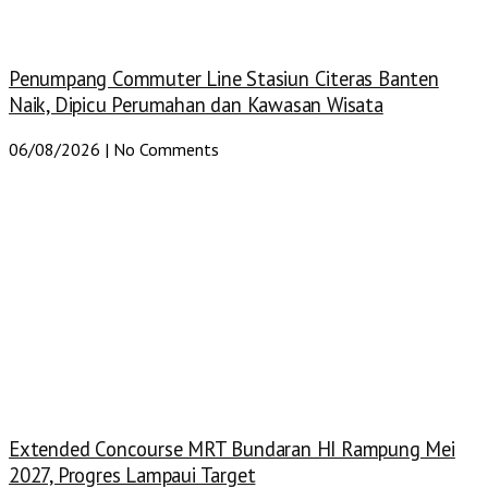
Penumpang Commuter Line Stasiun Citeras Banten
Naik, Dipicu Perumahan dan Kawasan Wisata
06/08/2026
No Comments
Extended Concourse MRT Bundaran HI Rampung Mei
2027, Progres Lampaui Target