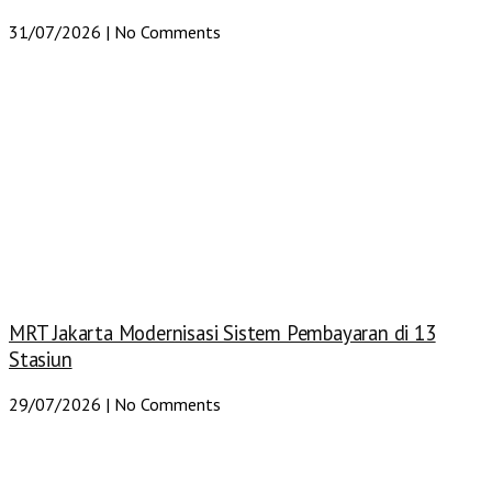
31/07/2026
No Comments
MRT Jakarta Modernisasi Sistem Pembayaran di 13
Stasiun
29/07/2026
No Comments