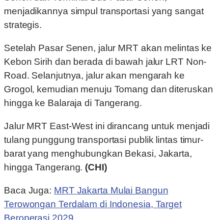
menjadikannya simpul transportasi yang sangat
strategis.
Setelah Pasar Senen, jalur MRT akan melintas ke
Kebon Sirih dan berada di bawah jalur LRT Non-
Road. Selanjutnya, jalur akan mengarah ke
Grogol, kemudian menuju Tomang dan diteruskan
hingga ke Balaraja di Tangerang.
Jalur MRT East-West ini dirancang untuk menjadi
tulang punggung transportasi publik lintas timur-
barat yang menghubungkan Bekasi, Jakarta,
hingga Tangerang.
(CHI)
Baca Juga:
MRT Jakarta Mulai Bangun
Terowongan Terdalam di Indonesia, Target
Beroperasi 2029