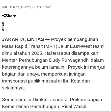
MRT Jakarta (Ilustrasi). | Dok. Antara
Share
JAKARTA, LINTAS
— Proyek pembangunan
Mass Rapid Transit (MRT) Jalur East-West resmi
dimulai tahun 2025. Hal tersebut disampaikan
Menteri Perhubungan Dudy Purwagandhi dalam
keterangannya belum lama ini. Proyek ini menjadi
bagian dari upaya memperkuat jaringan
transportasi publik massal di Ibu Kota dan
sekitarnya.
Sementara itu Direktur Jenderal Perkeretaapian
Kementerian Perhubungan, Risal Wasal,