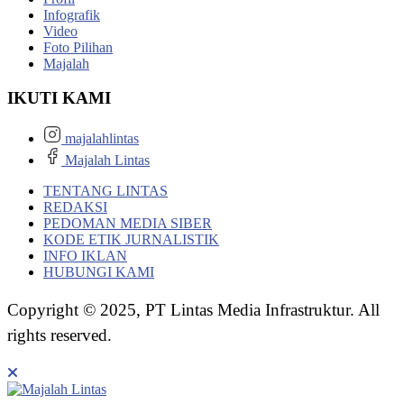
Infografik
Video
Foto Pilihan
Majalah
IKUTI KAMI
majalahlintas
Majalah Lintas
TENTANG LINTAS
REDAKSI
PEDOMAN MEDIA SIBER
KODE ETIK JURNALISTIK
INFO IKLAN
HUBUNGI KAMI
Copyright © 2025, PT Lintas Media Infrastruktur. All
rights reserved.