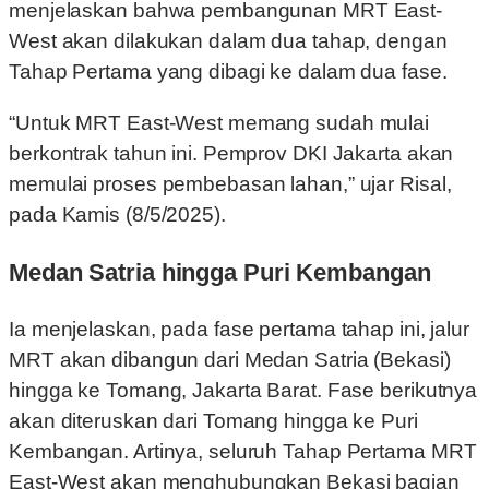
menjelaskan bahwa pembangunan MRT East-
West akan dilakukan dalam dua tahap, dengan
Tahap Pertama yang dibagi ke dalam dua fase.
“Untuk MRT East-West memang sudah mulai
berkontrak tahun ini. Pemprov DKI Jakarta akan
memulai proses pembebasan lahan,” ujar Risal,
pada Kamis (8/5/2025).
Medan Satria hingga Puri Kembangan
Ia menjelaskan, pada fase pertama tahap ini, jalur
MRT akan dibangun dari Medan Satria (Bekasi)
hingga ke Tomang, Jakarta Barat. Fase berikutnya
akan diteruskan dari Tomang hingga ke Puri
Kembangan. Artinya, seluruh Tahap Pertama MRT
East-West akan menghubungkan Bekasi bagian