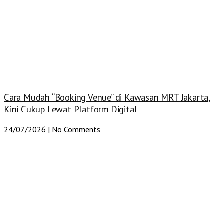
Cara Mudah “Booking Venue” di Kawasan MRT Jakarta,
Kini Cukup Lewat Platform Digital
24/07/2026
No Comments