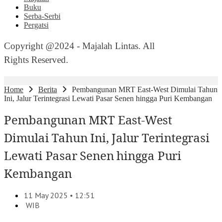
Buku
Serba-Serbi
Pergatsi
Copyright @2024 - Majalah Lintas. All
Rights Reserved.
Home
Berita
Pembangunan MRT East-West Dimulai Tahun
Ini, Jalur Terintegrasi Lewati Pasar Senen hingga Puri Kembangan
Pembangunan MRT East-West
Dimulai Tahun Ini, Jalur Terintegrasi
Lewati Pasar Senen hingga Puri
Kembangan
11 May 2025 • 12:51
WIB