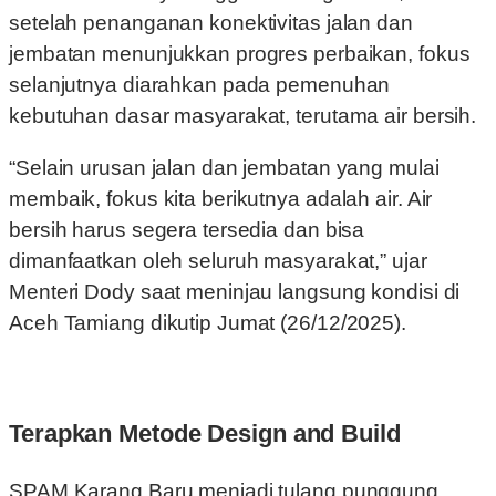
setelah penanganan konektivitas jalan dan
jembatan menunjukkan progres perbaikan, fokus
selanjutnya diarahkan pada pemenuhan
kebutuhan dasar masyarakat, terutama air bersih.
“Selain urusan jalan dan jembatan yang mulai
membaik, fokus kita berikutnya adalah air. Air
bersih harus segera tersedia dan bisa
dimanfaatkan oleh seluruh masyarakat,” ujar
Menteri Dody saat meninjau langsung kondisi di
Aceh Tamiang dikutip Jumat (26/12/2025).
Terapkan Metode Design and Build
SPAM Karang Baru menjadi tulang punggung