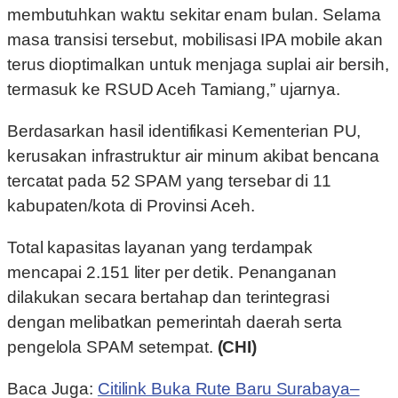
membutuhkan waktu sekitar enam bulan. Selama
masa transisi tersebut, mobilisasi IPA mobile akan
terus dioptimalkan untuk menjaga suplai air bersih,
termasuk ke RSUD Aceh Tamiang,” ujarnya.
Berdasarkan hasil identifikasi Kementerian PU,
kerusakan infrastruktur air minum akibat bencana
tercatat pada 52 SPAM yang tersebar di 11
kabupaten/kota di Provinsi Aceh.
Total kapasitas layanan yang terdampak
mencapai 2.151 liter per detik. Penanganan
dilakukan secara bertahap dan terintegrasi
dengan melibatkan pemerintah daerah serta
pengelola SPAM setempat.
(CHI)
Baca Juga:
Citilink Buka Rute Baru Surabaya–