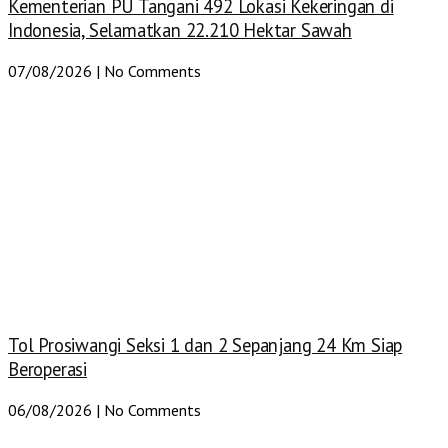
Kementerian PU Tangani 492 Lokasi Kekeringan di
Indonesia, Selamatkan 22.210 Hektar Sawah
07/08/2026
No Comments
Tol Prosiwangi Seksi 1 dan 2 Sepanjang 24 Km Siap
Beroperasi
06/08/2026
No Comments