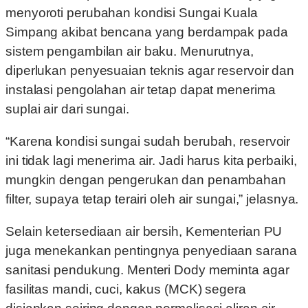
menyoroti perubahan kondisi Sungai Kuala
Simpang akibat bencana yang berdampak pada
sistem pengambilan air baku. Menurutnya,
diperlukan penyesuaian teknis agar reservoir dan
instalasi pengolahan air tetap dapat menerima
suplai air dari sungai.
“Karena kondisi sungai sudah berubah, reservoir
ini tidak lagi menerima air. Jadi harus kita perbaiki,
mungkin dengan pengerukan dan penambahan
filter, supaya tetap terairi oleh air sungai,” jelasnya.
Selain ketersediaan air bersih, Kementerian PU
juga menekankan pentingnya penyediaan sarana
sanitasi pendukung. Menteri Dody meminta agar
fasilitas mandi, cuci, kakus (MCK) segera