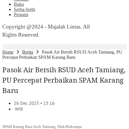
Buku
Serba-Serbi
Pergatsi
Copyright @2024 - Majalah Lintas. All
Rights Reserved.
Home
Berita
Pasok Air Bersih RSUD Aceh Tamiang, PU
Percepat Perbaikan SPAM Karang Baru
Pasok Air Bersih RSUD Aceh Tamiang,
PU Percepat Perbaikan SPAM Karang
Baru
26 Dec 2025 • 13:16
WIB
SPAM Karang Baru Aceh Tamiang. |Dok/Birkompu