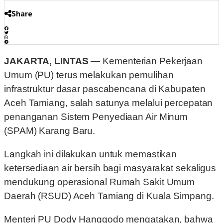
Share
JAKARTA, LINTAS
— Kementerian Pekerjaan
Umum (PU) terus melakukan pemulihan
infrastruktur dasar pascabencana di Kabupaten
Aceh Tamiang, salah satunya melalui percepatan
penanganan Sistem Penyediaan Air Minum
(SPAM) Karang Baru.
Langkah ini dilakukan untuk memastikan
ketersediaan air bersih bagi masyarakat sekaligus
mendukung operasional Rumah Sakit Umum
Daerah (RSUD) Aceh Tamiang di Kuala Simpang.
Menteri PU Dody Hanggodo mengatakan, bahwa