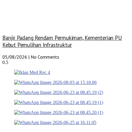
Banjir Padang Rendam Permukiman, Kementerian PU
Kebut Pemulihan Infrastruktur
05/08/2026
No Comments