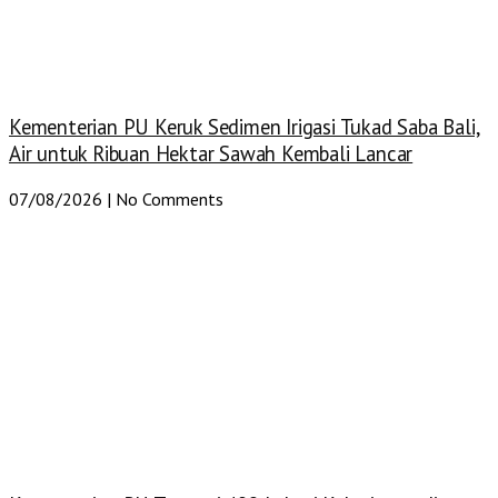
Kementerian PU Keruk Sedimen Irigasi Tukad Saba Bali,
Air untuk Ribuan Hektar Sawah Kembali Lancar
07/08/2026
No Comments