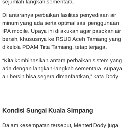
sejumlah langkah sementara.
Di antaranya perbaikan fasilitas penyediaan air
minum yang ada serta optimalisasi penggunaan
IPA mobile. Upaya ini dilakukan agar pasokan air
bersih, khususnya ke RSUD Aceh Tamiang yang
dikelola PDAM Tirta Tamiang, tetap terjaga.
“Kita kombinasikan antara perbaikan sistem yang
ada dengan langkah-langkah sementara, supaya
air bersih bisa segera dimanfaatkan,” kata Dody.
Kondisi Sungai Kuala Simpang
Dalam kesempatan tersebut, Menteri Dody juga