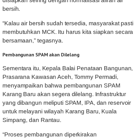
disiapkan seiring dengan normalisasi aliran air
bersih.
“Kalau air bersih sudah tersedia, masyarakat pasti
membutuhkan MCK. Itu harus kita siapkan secara
bersamaan,” tegasnya.
Pembangunan SPAM akan Dilelang
Sementara itu, Kepala Balai Penataan Bangunan,
Prasarana Kawasan Aceh, Tommy Permadi,
menyampaikan bahwa pembangunan SPAM
Karang Baru akan segera dilelang. Infrastruktur
yang dibangun meliputi SPAM, IPA, dan reservoir
untuk melayani wilayah Karang Baru, Kuala
Simpang, dan Rantau.
“Proses pembangunan diperkirakan