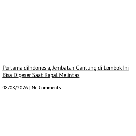
Pertama diIndonesia, Jembatan Gantung di Lombok Ini
Bisa Digeser Saat Kapal Melintas
08/08/2026
No Comments