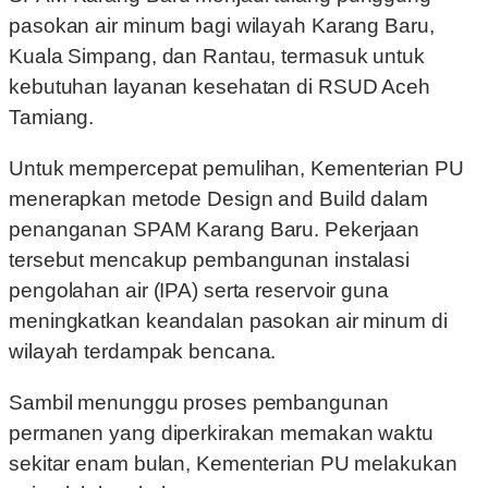
pasokan air minum bagi wilayah Karang Baru,
Kuala Simpang, dan Rantau, termasuk untuk
kebutuhan layanan kesehatan di RSUD Aceh
Tamiang.
Untuk mempercepat pemulihan, Kementerian PU
menerapkan metode Design and Build dalam
penanganan SPAM Karang Baru. Pekerjaan
tersebut mencakup pembangunan instalasi
pengolahan air (IPA) serta reservoir guna
meningkatkan keandalan pasokan air minum di
wilayah terdampak bencana.
Sambil menunggu proses pembangunan
permanen yang diperkirakan memakan waktu
sekitar enam bulan, Kementerian PU melakukan