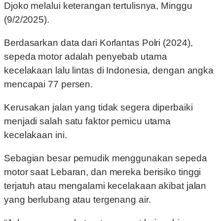
Djoko melalui keterangan tertulisnya, Minggu
(9/2/2025).
Berdasarkan data dari Korlantas Polri (2024),
sepeda motor adalah penyebab utama
kecelakaan lalu lintas di Indonesia, dengan angka
mencapai 77 persen.
Kerusakan jalan yang tidak segera diperbaiki
menjadi salah satu faktor pemicu utama
kecelakaan ini.
Sebagian besar pemudik menggunakan sepeda
motor saat Lebaran, dan mereka berisiko tinggi
terjatuh atau mengalami kecelakaan akibat jalan
yang berlubang atau tergenang air.