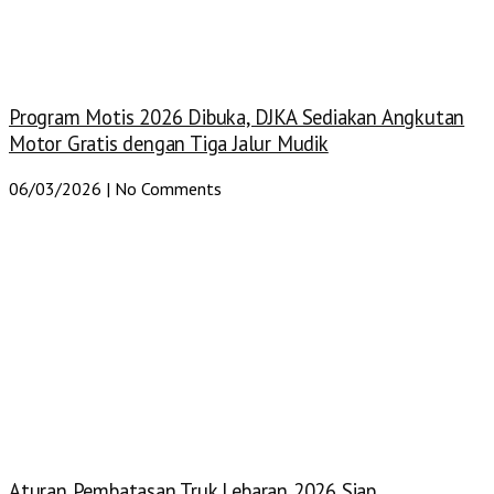
Program Motis 2026 Dibuka, DJKA Sediakan Angkutan
Motor Gratis dengan Tiga Jalur Mudik
06/03/2026
No Comments
Aturan Pembatasan Truk Lebaran 2026 Siap