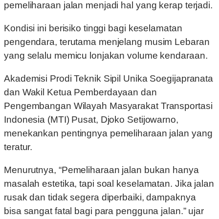
pemeliharaan jalan menjadi hal yang kerap terjadi.
Kondisi ini berisiko tinggi bagi keselamatan
pengendara, terutama menjelang musim Lebaran
yang selalu memicu lonjakan volume kendaraan.
Akademisi Prodi Teknik Sipil Unika Soegijapranata
dan Wakil Ketua Pemberdayaan dan
Pengembangan Wilayah Masyarakat Transportasi
Indonesia (MTI) Pusat, Djoko Setijowarno,
menekankan pentingnya pemeliharaan jalan yang
teratur.
Menurutnya, “Pemeliharaan jalan bukan hanya
masalah estetika, tapi soal keselamatan. Jika jalan
rusak dan tidak segera diperbaiki, dampaknya
bisa sangat fatal bagi para pengguna jalan.” ujar