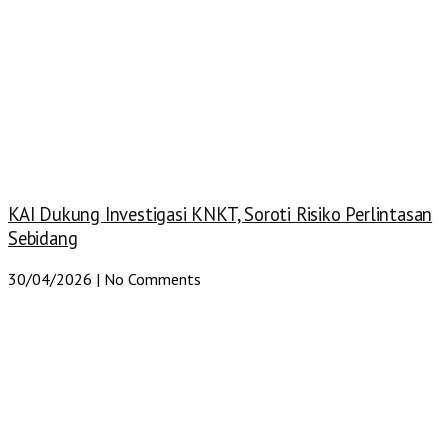
KAI Dukung Investigasi KNKT, Soroti Risiko Perlintasan
Sebidang
30/04/2026
No Comments