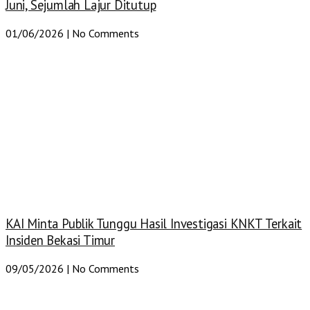
Juni, Sejumlah Lajur Ditutup
01/06/2026
No Comments
KAI Minta Publik Tunggu Hasil Investigasi KNKT Terkait
Insiden Bekasi Timur
09/05/2026
No Comments