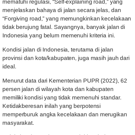
mematuhi regulasi, “Self-explaining road,” yang
menjelaskan bahaya di jalan secara jelas, dan
“Forgiving road,” yang memungkinkan kecelakaan
tidak berujung fatal. Sayangnya, banyak jalan di
Indonesia yang belum memenuhi kriteria ini.
Kondisi jalan di Indonesia, terutama di jalan
provinsi dan kota/kabupaten, juga masih jauh dari
ideal.
Menurut data dari Kementerian PUPR (2022), 62
persen jalan di wilayah kota dan kabupaten
memiliki kondisi yang tidak memenuhi standar.
Ketidakberesan inilah yang berpotensi
memperburuk angka kecelakaan dan merugikan
masyarakat.