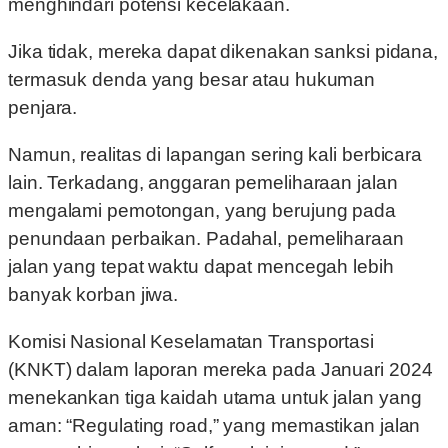
menghindari potensi kecelakaan.
Jika tidak, mereka dapat dikenakan sanksi pidana,
termasuk denda yang besar atau hukuman
penjara.
Namun, realitas di lapangan sering kali berbicara
lain. Terkadang, anggaran pemeliharaan jalan
mengalami pemotongan, yang berujung pada
penundaan perbaikan. Padahal, pemeliharaan
jalan yang tepat waktu dapat mencegah lebih
banyak korban jiwa.
Komisi Nasional Keselamatan Transportasi
(KNKT) dalam laporan mereka pada Januari 2024
menekankan tiga kaidah utama untuk jalan yang
aman: “Regulating road,” yang memastikan jalan