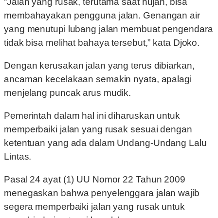
“Jalan yang rusak, terutama saat hujan, bisa
membahayakan pengguna jalan. Genangan air
yang menutupi lubang jalan membuat pengendara
tidak bisa melihat bahaya tersebut,” kata Djoko.
Dengan kerusakan jalan yang terus dibiarkan,
ancaman kecelakaan semakin nyata, apalagi
menjelang puncak arus mudik.
Pemerintah dalam hal ini diharuskan untuk
memperbaiki jalan yang rusak sesuai dengan
ketentuan yang ada dalam Undang-Undang Lalu
Lintas.
Pasal 24 ayat (1) UU Nomor 22 Tahun 2009
menegaskan bahwa penyelenggara jalan wajib
segera memperbaiki jalan yang rusak untuk