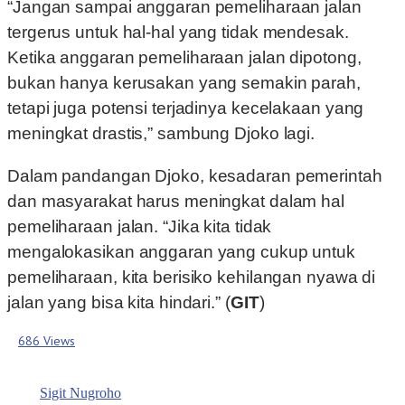
“Jangan sampai anggaran pemeliharaan jalan
tergerus untuk hal-hal yang tidak mendesak.
Ketika anggaran pemeliharaan jalan dipotong,
bukan hanya kerusakan yang semakin parah,
tetapi juga potensi terjadinya kecelakaan yang
meningkat drastis,” sambung Djoko lagi.
Dalam pandangan Djoko, kesadaran pemerintah
dan masyarakat harus meningkat dalam hal
pemeliharaan jalan. “Jika kita tidak
mengalokasikan anggaran yang cukup untuk
pemeliharaan, kita berisiko kehilangan nyawa di
jalan yang bisa kita hindari.” (
GIT
)
686 Views
Sigit Nugroho