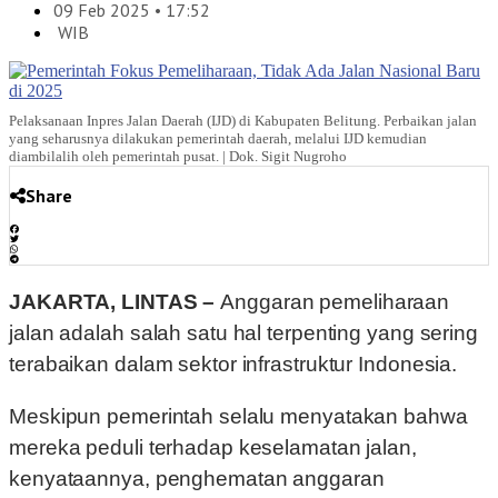
09 Feb 2025 • 17:52
WIB
Pelaksanaan Inpres Jalan Daerah (IJD) di Kabupaten Belitung. Perbaikan jalan
yang seharusnya dilakukan pemerintah daerah, melalui IJD kemudian
diambilalih oleh pemerintah pusat. | Dok. Sigit Nugroho
Share
JAKARTA, LINTAS –
Anggaran pemeliharaan
jalan adalah salah satu hal terpenting yang sering
terabaikan dalam sektor infrastruktur Indonesia.
Meskipun pemerintah selalu menyatakan bahwa
mereka peduli terhadap keselamatan jalan,
kenyataannya, penghematan anggaran