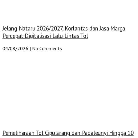
Jelang Nataru 2026/2027, Korlantas dan Jasa Marga
Percepat Digitalisasi Lalu Lintas Tol
04/08/2026
No Comments
Pemeliharaan Tol Cipularang dan Padaleunyi Hingga 10