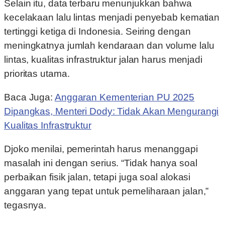
Selain itu, data terbaru menunjukkan bahwa
kecelakaan lalu lintas menjadi penyebab kematian
tertinggi ketiga di Indonesia. Seiring dengan
meningkatnya jumlah kendaraan dan volume lalu
lintas, kualitas infrastruktur jalan harus menjadi
prioritas utama.
Baca Juga:
Anggaran Kementerian PU 2025
Dipangkas, Menteri Dody: Tidak Akan Mengurangi
Kualitas Infrastruktur
Djoko menilai, pemerintah harus menanggapi
masalah ini dengan serius. “Tidak hanya soal
perbaikan fisik jalan, tetapi juga soal alokasi
anggaran yang tepat untuk pemeliharaan jalan,”
tegasnya.