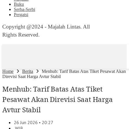
Buku
Serba-Serbi
Pergatsi
Copyright @2024 - Majalah Lintas. All
Rights Reserved.
Home
Berita
Menhub: Tarif Batas Atas Tiket Pesawat Akan
Direvisi Saat Harga Avtur Stabil
Menhub: Tarif Batas Atas Tiket
Pesawat Akan Direvisi Saat Harga
Avtur Stabil
26 Jun 2026 • 20:27
WIB