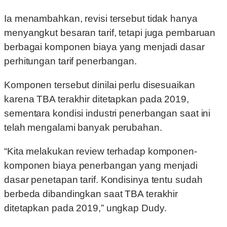
Ia menambahkan, revisi tersebut tidak hanya
menyangkut besaran tarif, tetapi juga pembaruan
berbagai komponen biaya yang menjadi dasar
perhitungan tarif penerbangan.
Komponen tersebut dinilai perlu disesuaikan
karena TBA terakhir ditetapkan pada 2019,
sementara kondisi industri penerbangan saat ini
telah mengalami banyak perubahan.
“Kita melakukan review terhadap komponen-
komponen biaya penerbangan yang menjadi
dasar penetapan tarif. Kondisinya tentu sudah
berbeda dibandingkan saat TBA terakhir
ditetapkan pada 2019,” ungkap Dudy.