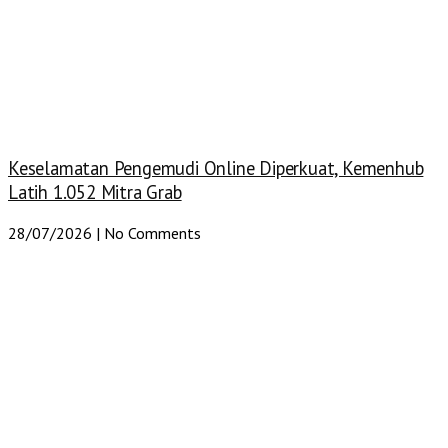
Keselamatan Pengemudi Online Diperkuat, Kemenhub
Latih 1.052 Mitra Grab
28/07/2026
No Comments