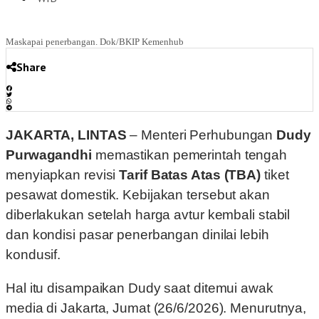
Maskapai penerbangan. Dok/BKIP Kemenhub
Share
JAKARTA, LINTAS
– Menteri Perhubungan
Dudy
Purwagandhi
memastikan pemerintah tengah
menyiapkan revisi
Tarif Batas Atas (TBA)
tiket
pesawat domestik. Kebijakan tersebut akan
diberlakukan setelah harga avtur kembali stabil
dan kondisi pasar penerbangan dinilai lebih
kondusif.
Hal itu disampaikan Dudy saat ditemui awak
media di Jakarta, Jumat (26/6/2026). Menurutnya,