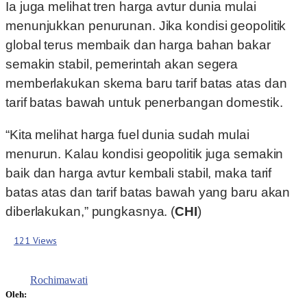
Ia juga melihat tren harga avtur dunia mulai
menunjukkan penurunan. Jika kondisi geopolitik
global terus membaik dan harga bahan bakar
semakin stabil, pemerintah akan segera
memberlakukan skema baru tarif batas atas dan
tarif batas bawah untuk penerbangan domestik.
“Kita melihat harga fuel dunia sudah mulai
menurun. Kalau kondisi geopolitik juga semakin
baik dan harga avtur kembali stabil, maka tarif
batas atas dan tarif batas bawah yang baru akan
diberlakukan,” pungkasnya. (
CHI
)
121 Views
Rochimawati
Oleh: