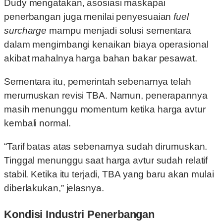
Dudy mengatakan, asosiasi maskapai
penerbangan juga menilai penyesuaian
fuel
surcharge
mampu menjadi solusi sementara
dalam mengimbangi kenaikan biaya operasional
akibat mahalnya harga bahan bakar pesawat.
Sementara itu, pemerintah sebenarnya telah
merumuskan revisi TBA. Namun, penerapannya
masih menunggu momentum ketika harga avtur
kembali normal.
“Tarif batas atas sebenarnya sudah dirumuskan.
Tinggal menunggu saat harga avtur sudah relatif
stabil. Ketika itu terjadi, TBA yang baru akan mulai
diberlakukan,” jelasnya.
Kondisi Industri Penerbangan