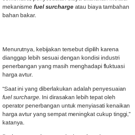
mekanisme
fuel surcharge
atau biaya tambahan
bahan bakar.
Menurutnya, kebijakan tersebut dipilih karena
dianggap lebih sesuai dengan kondisi industri
penerbangan yang masih menghadapi fluktuasi
harga avtur.
“Saat ini yang diberlakukan adalah penyesuaian
fuel surcharge.
Ini dirasakan lebih tepat oleh
operator penerbangan untuk menyiasati kenaikan
harga avtur yang sempat meningkat cukup tinggi,”
katanya.