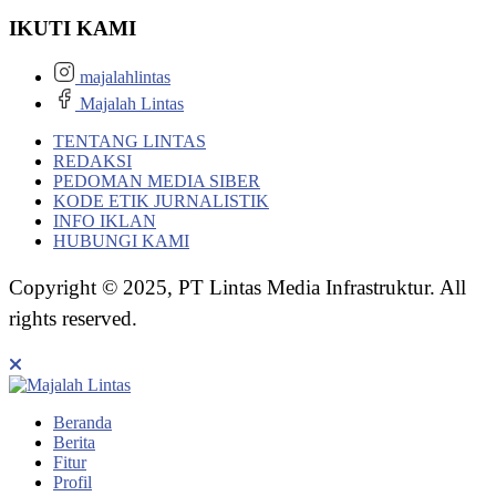
IKUTI KAMI
majalahlintas
Majalah Lintas
TENTANG LINTAS
REDAKSI
PEDOMAN MEDIA SIBER
KODE ETIK JURNALISTIK
INFO IKLAN
HUBUNGI KAMI
Copyright © 2025, PT Lintas Media Infrastruktur. All
rights reserved.
Beranda
Berita
Fitur
Profil