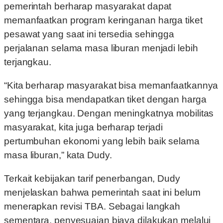
pemerintah berharap masyarakat dapat
memanfaatkan program keringanan harga tiket
pesawat yang saat ini tersedia sehingga
perjalanan selama masa liburan menjadi lebih
terjangkau.
“Kita berharap masyarakat bisa memanfaatkannya
sehingga bisa mendapatkan tiket dengan harga
yang terjangkau. Dengan meningkatnya mobilitas
masyarakat, kita juga berharap terjadi
pertumbuhan ekonomi yang lebih baik selama
masa liburan,” kata Dudy.
Terkait kebijakan tarif penerbangan, Dudy
menjelaskan bahwa pemerintah saat ini belum
menerapkan revisi TBA. Sebagai langkah
sementara, penyesuaian biaya dilakukan melalui