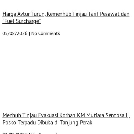
Harga Avtur Turun, Kemenhub Tinjau Tarif Pesawat dan
“Fuel Surcharge”
05/08/2026
No Comments
Menhub Tinjau Evakuasi Korban KM Mutiara Sentosa II,
Posko Terpadu Dibuka di Tanjung Perak