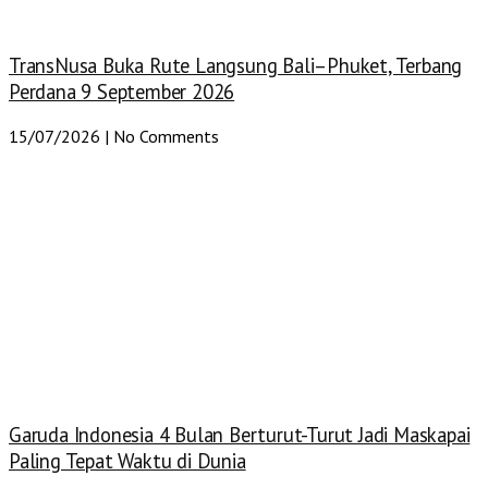
TransNusa Buka Rute Langsung Bali–Phuket, Terbang
Perdana 9 September 2026
15/07/2026
No Comments
Garuda Indonesia 4 Bulan Berturut-Turut Jadi Maskapai
Paling Tepat Waktu di Dunia