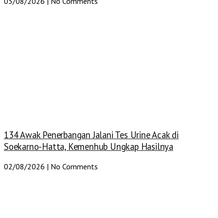
03/08/2026
No Comments
134 Awak Penerbangan Jalani Tes Urine Acak di
Soekarno-Hatta, Kemenhub Ungkap Hasilnya
02/08/2026
No Comments