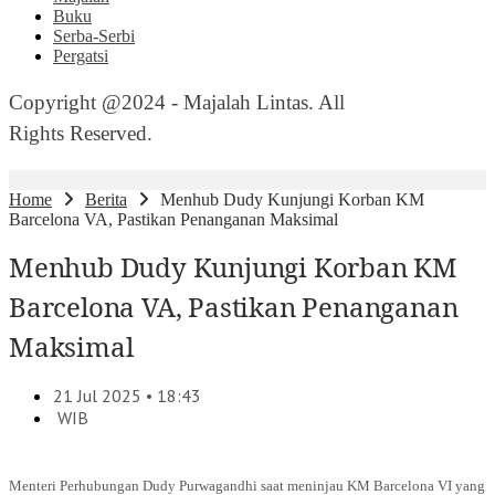
Buku
Serba-Serbi
Pergatsi
Copyright @2024 - Majalah Lintas. All
Rights Reserved.
Home
Berita
Menhub Dudy Kunjungi Korban KM
Barcelona VA, Pastikan Penanganan Maksimal
Menhub Dudy Kunjungi Korban KM
Barcelona VA, Pastikan Penanganan
Maksimal
21 Jul 2025 • 18:43
WIB
Menteri Perhubungan Dudy Purwagandhi saat meninjau KM Barcelona VI yang