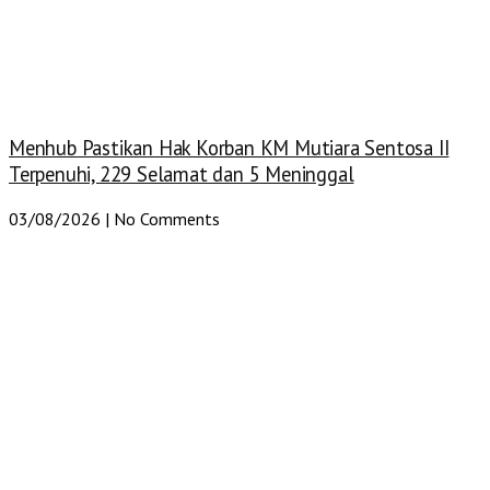
Menhub Pastikan Hak Korban KM Mutiara Sentosa II
Terpenuhi, 229 Selamat dan 5 Meninggal
03/08/2026
No Comments