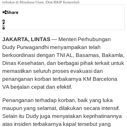
terbakar di Minahasa Utara. |Dok/BKIP Kemenhub
Share
JAKARTA, LINTAS
— Menteri Perhubungan
Dudy Purwagandhi menyampaikan telah
berkoordinasi dengan TNI AL, Basarnas, Bakamla,
Dinas Kesehatan, dan berbagai pihak terkait untuk
memastikan seluruh proses evakuasi dan
penanganan korban terbakarnya KM Barcelona
VA berjalan cepat dan efektif.
Penanganan terhadap korban, baik yang luka
maupun yang selamat, dilakukan secara intensif.
Selain itu Dudy juga menyatakan keprihatinannya
atas insiden terbakarnya kapal tersebut yang