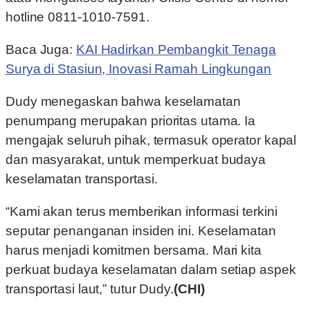
hotline 0811-1010-7591.
Baca Juga:
KAI Hadirkan Pembangkit Tenaga
Surya di Stasiun, Inovasi Ramah Lingkungan
Dudy menegaskan bahwa keselamatan
penumpang merupakan prioritas utama. Ia
mengajak seluruh pihak, termasuk operator kapal
dan masyarakat, untuk memperkuat budaya
keselamatan transportasi.
“Kami akan terus memberikan informasi terkini
seputar penanganan insiden ini. Keselamatan
harus menjadi komitmen bersama. Mari kita
perkuat budaya keselamatan dalam setiap aspek
transportasi laut,” tutur Dudy.
(CHI)