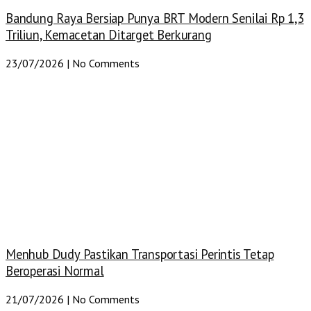
Bandung Raya Bersiap Punya BRT Modern Senilai Rp 1,3
Triliun, Kemacetan Ditarget Berkurang
23/07/2026
No Comments
Menhub Dudy Pastikan Transportasi Perintis Tetap
Beroperasi Normal
21/07/2026
No Comments