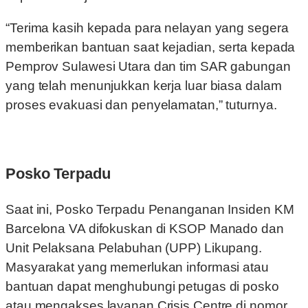
“Terima kasih kepada para nelayan yang segera
memberikan bantuan saat kejadian, serta kepada
Pemprov Sulawesi Utara dan tim SAR gabungan
yang telah menunjukkan kerja luar biasa dalam
proses evakuasi dan penyelamatan,” tuturnya.
Posko Terpadu
Saat ini, Posko Terpadu Penanganan Insiden KM
Barcelona VA difokuskan di KSOP Manado dan
Unit Pelaksana Pelabuhan (UPP) Likupang.
Masyarakat yang memerlukan informasi atau
bantuan dapat menghubungi petugas di posko
atau mengakses layanan Crisis Centre di nomor