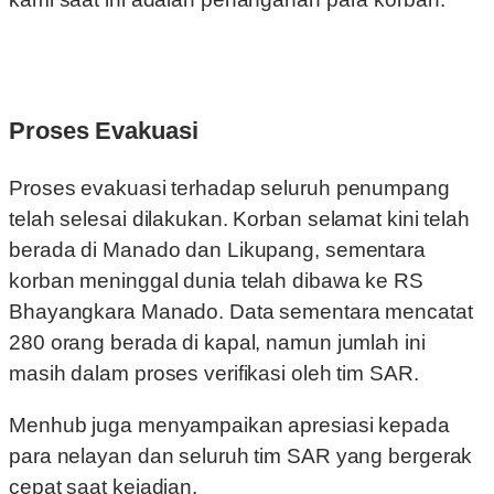
Proses Evakuasi
Proses evakuasi terhadap seluruh penumpang
telah selesai dilakukan. Korban selamat kini telah
berada di Manado dan Likupang, sementara
korban meninggal dunia telah dibawa ke RS
Bhayangkara Manado. Data sementara mencatat
280 orang berada di kapal, namun jumlah ini
masih dalam proses verifikasi oleh tim SAR.
Menhub juga menyampaikan apresiasi kepada
para nelayan dan seluruh tim SAR yang bergerak
cepat saat kejadian.