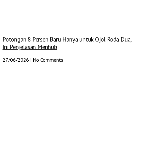
Potongan 8 Persen Baru Hanya untuk Ojol Roda Dua,
Ini Penjelasan Menhub
27/06/2026
No Comments