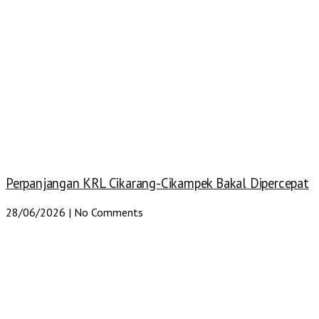
Perpanjangan KRL Cikarang-Cikampek Bakal Dipercepat
28/06/2026
No Comments