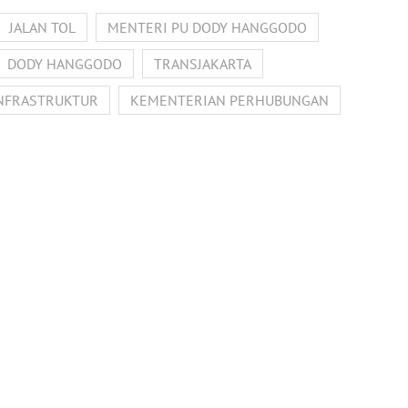
JALAN TOL
MENTERI PU DODY HANGGODO
DODY HANGGODO
TRANSJAKARTA
NFRASTRUKTUR
KEMENTERIAN PERHUBUNGAN