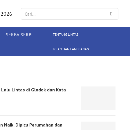
 2026
SERBA-SERBI
TENTANG LINTAS
IKLAN DAN LANGGANAN
 Lalu Lintas di Glodok dan Kota
n Naik, Dipicu Perumahan dan