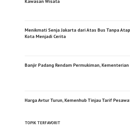
Kawasan Wisata
Menikmati Senja Jakarta dari Atas Bus Tanpa At
Kota Menjadi Cerita
Banjir Padang Rendam Permukiman, Kementerian 
Harga Avtur Turun, Kemenhub Tinjau Tarif Pesawa
TOPIK TERFAVORIT