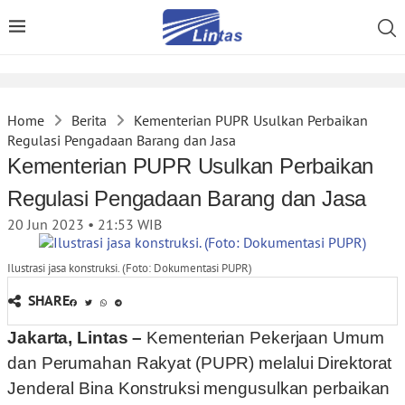
Home
Berita
Kementerian PUPR Usulkan Perbaikan
Regulasi Pengadaan Barang dan Jasa
Kementerian PUPR Usulkan Perbaikan
Regulasi Pengadaan Barang dan Jasa
20 Jun 2023 • 21:53
WIB
Ilustrasi jasa konstruksi. (Foto: Dokumentasi PUPR)
SHARE
Jakarta, Lintas –
Kementerian Pekerjaan Umum
dan Perumahan Rakyat (PUPR) melalui Direktorat
Jenderal Bina Konstruksi mengusulkan perbaikan