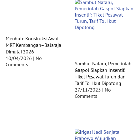
Menhub: Konstruksi Awal
MRT Kembangan–Balaraja
Dimulai 2026
10/04/2026
No
Sambut Nataru, Pemerintah
Comments
Gaspol Siapkan Insentif:
Tiket Pesawat Turun dan
Tarif Tol Ikut Dipotong
27/11/2025
No
Comments