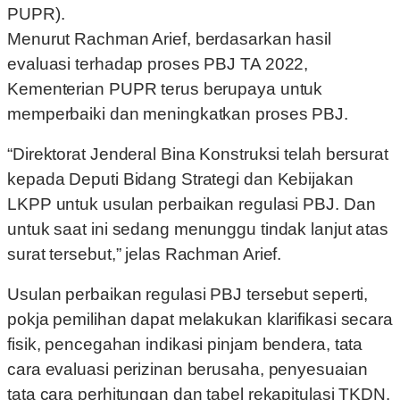
Menurut Rachman Arief, berdasarkan hasil
evaluasi terhadap proses PBJ TA 2022,
Kementerian PUPR terus berupaya untuk
memperbaiki dan meningkatkan proses PBJ.
“Direktorat Jenderal Bina Konstruksi telah bersurat
kepada Deputi Bidang Strategi dan Kebijakan
LKPP untuk usulan perbaikan regulasi PBJ. Dan
untuk saat ini sedang menunggu tindak lanjut atas
surat tersebut,” jelas Rachman Arief.
Usulan perbaikan regulasi PBJ tersebut seperti,
pokja pemilihan dapat melakukan klarifikasi secara
fisik, pencegahan indikasi pinjam bendera, tata
cara evaluasi perizinan berusaha, penyesuaian
tata cara perhitungan dan tabel rekapitulasi TKDN.