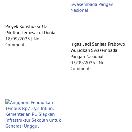
Proyek Konstruksi 3D
Printing Terbesar di Dunia
18/09/2025
No
Irigasi Jadi Senjata Prabowo
Comments
Wujudkan Swasembada
Pangan Nasional
03/09/2025
No
Comments