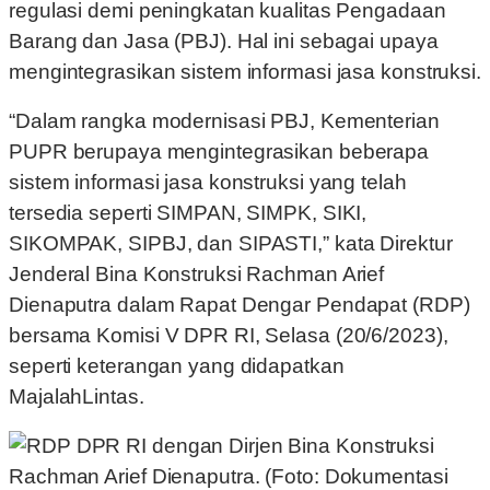
regulasi demi peningkatan kualitas Pengadaan
Barang dan Jasa (PBJ). Hal ini sebagai upaya
mengintegrasikan sistem informasi jasa konstruksi.
“Dalam rangka modernisasi PBJ, Kementerian
PUPR berupaya mengintegrasikan beberapa
sistem informasi jasa konstruksi yang telah
tersedia seperti SIMPAN, SIMPK, SIKI,
SIKOMPAK, SIPBJ, dan SIPASTI,” kata Direktur
Jenderal Bina Konstruksi Rachman Arief
Dienaputra dalam Rapat Dengar Pendapat (RDP)
bersama Komisi V DPR RI, Selasa (20/6/2023),
seperti keterangan yang didapatkan
MajalahLintas.