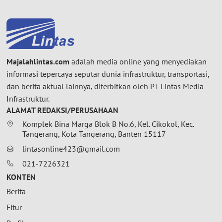
Majalahlintas.com
adalah media online yang menyediakan
informasi tepercaya seputar dunia infrastruktur, transportasi,
dan berita aktual lainnya, diterbitkan oleh PT Lintas Media
Infrastruktur.
ALAMAT REDAKSI/PERUSAHAAN
Komplek Bina Marga Blok B No.6, Kel. Cikokol, Kec.
Tangerang, Kota Tangerang, Banten 15117
lintasonline423@gmail.com
021-7226321
KONTEN
Berita
Fitur