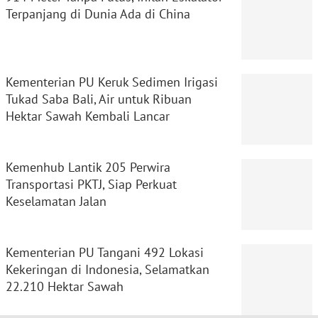
Terpanjang di Dunia Ada di China
Kementerian PU Keruk Sedimen Irigasi
Tukad Saba Bali, Air untuk Ribuan
Hektar Sawah Kembali Lancar
Kemenhub Lantik 205 Perwira
Transportasi PKTJ, Siap Perkuat
Keselamatan Jalan
Kementerian PU Tangani 492 Lokasi
Kekeringan di Indonesia, Selamatkan
22.210 Hektar Sawah