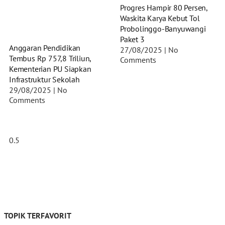
Progres Hampir 80 Persen,
Waskita Karya Kebut Tol
Probolinggo-Banyuwangi
Paket 3
Anggaran Pendidikan
27/08/2025
No
Tembus Rp 757,8 Triliun,
Comments
Kementerian PU Siapkan
Infrastruktur Sekolah
29/08/2025
No
Comments
TOPIK TERFAVORIT