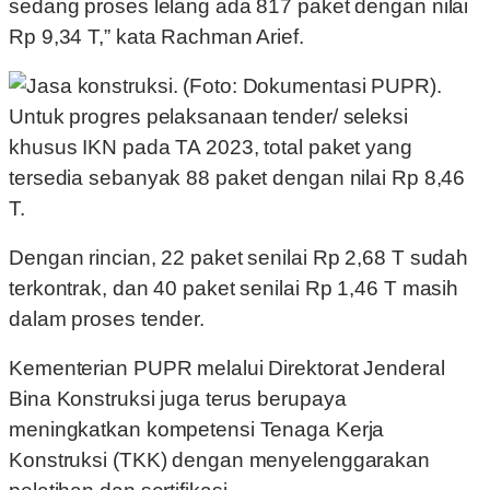
sedang proses lelang ada 817 paket dengan nilai
Rp 9,34 T,” kata Rachman Arief.
Untuk progres pelaksanaan tender/ seleksi
khusus IKN pada TA 2023, total paket yang
tersedia sebanyak 88 paket dengan nilai Rp 8,46
T.
Dengan rincian, 22 paket senilai Rp 2,68 T sudah
terkontrak, dan 40 paket senilai Rp 1,46 T masih
dalam proses tender.
Kementerian PUPR melalui Direktorat Jenderal
Bina Konstruksi juga terus berupaya
meningkatkan kompetensi Tenaga Kerja
Konstruksi (TKK) dengan menyelenggarakan