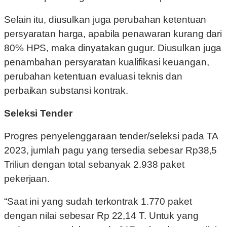
Selain itu, diusulkan juga perubahan ketentuan
persyaratan harga, apabila penawaran kurang dari
80% HPS, maka dinyatakan gugur. Diusulkan juga
penambahan persyaratan kualifikasi keuangan,
perubahan ketentuan evaluasi teknis dan
perbaikan substansi kontrak.
Seleksi Tender
Progres penyelenggaraan tender/seleksi pada TA
2023, jumlah pagu yang tersedia sebesar Rp38,5
Triliun dengan total sebanyak 2.938 paket
pekerjaan.
“Saat ini yang sudah terkontrak 1.770 paket
dengan nilai sebesar Rp 22,14 T. Untuk yang