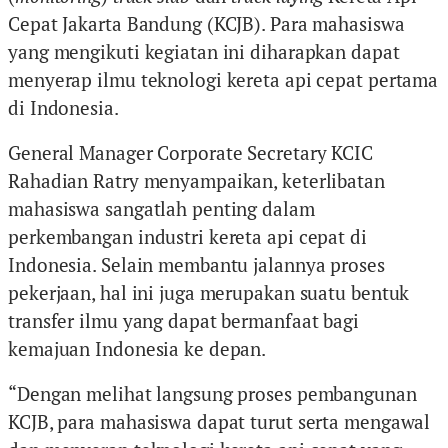
Cepat Jakarta Bandung (KCJB). Para mahasiswa
yang mengikuti kegiatan ini diharapkan dapat
menyerap ilmu teknologi kereta api cepat pertama
di Indonesia.
General Manager Corporate Secretary KCIC
Rahadian Ratry menyampaikan, keterlibatan
mahasiswa sangatlah penting dalam
perkembangan industri kereta api cepat di
Indonesia. Selain membantu jalannya proses
pekerjaan, hal ini juga merupakan suatu bentuk
transfer ilmu yang dapat bermanfaat bagi
kemajuan Indonesia ke depan.
“Dengan melihat langsung proses pembangunan
KCJB, para mahasiswa dapat turut serta mengawal