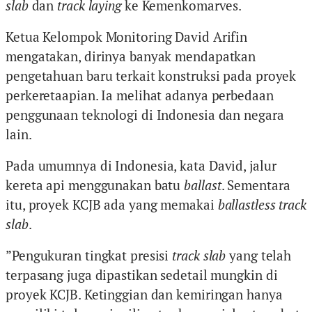
slab
dan
track laying
ke Kemenkomarves.
Ketua Kelompok Monitoring David Arifin
mengatakan, dirinya banyak mendapatkan
pengetahuan baru terkait konstruksi pada proyek
perkeretaapian. Ia melihat adanya perbedaan
penggunaan teknologi di Indonesia dan negara
lain.
Pada umumnya di Indonesia, kata David, jalur
kereta api menggunakan batu
ballast
. Sementara
itu, proyek KCJB ada yang memakai
ballastless track
slab
.
”Pengukuran tingkat presisi
track slab
yang telah
terpasang juga dipastikan sedetail mungkin di
proyek KCJB. Ketinggian dan kemiringan hanya