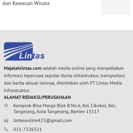
dan Kawasan Wisata
Majalahlintas.com
adalah media online yang menyediakan
informasi tepercaya seputar dunia infrastruktur, transportasi,
dan berita aktual lainnya, diterbitkan oleh PT Lintas Media
Infrastruktur.
ALAMAT REDAKSI/PERUSAHAAN
Komplek Bina Marga Blok B No.6, Kel. Cikokol, Kec.
Tangerang, Kota Tangerang, Banten 15117
lintasonline423@gmail.com
021-7226321