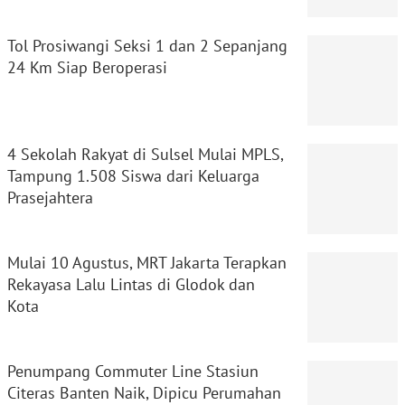
Tol Prosiwangi Seksi 1 dan 2 Sepanjang
24 Km Siap Beroperasi
4 Sekolah Rakyat di Sulsel Mulai MPLS,
Tampung 1.508 Siswa dari Keluarga
Prasejahtera
Mulai 10 Agustus, MRT Jakarta Terapkan
Rekayasa Lalu Lintas di Glodok dan
Kota
Penumpang Commuter Line Stasiun
Citeras Banten Naik, Dipicu Perumahan