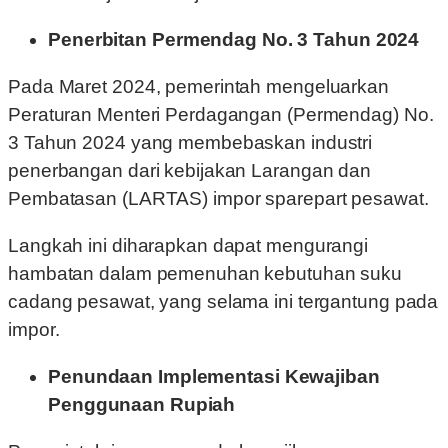
Penerbitan Permendag No. 3 Tahun 2024
Pada Maret 2024, pemerintah mengeluarkan
Peraturan Menteri Perdagangan (Permendag) No.
3 Tahun 2024 yang membebaskan industri
penerbangan dari kebijakan Larangan dan
Pembatasan (LARTAS) impor sparepart pesawat.
Langkah ini diharapkan dapat mengurangi
hambatan dalam pemenuhan kebutuhan suku
cadang pesawat, yang selama ini tergantung pada
impor.
Penundaan Implementasi Kewajiban
Penggunaan Rupiah