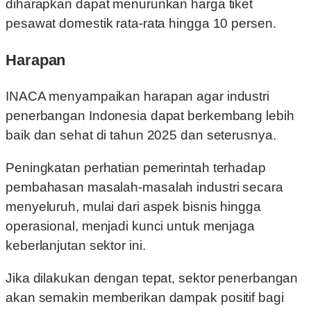
diharapkan dapat menurunkan harga tiket
pesawat domestik rata-rata hingga 10 persen.
Harapan
INACA menyampaikan harapan agar industri
penerbangan Indonesia dapat berkembang lebih
baik dan sehat di tahun 2025 dan seterusnya.
Peningkatan perhatian pemerintah terhadap
pembahasan masalah-masalah industri secara
menyeluruh, mulai dari aspek bisnis hingga
operasional, menjadi kunci untuk menjaga
keberlanjutan sektor ini.
Jika dilakukan dengan tepat, sektor penerbangan
akan semakin memberikan dampak positif bagi