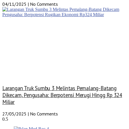
04/11/2025
No Comments
Larangan Truk Sumbu 3 Melintas Pemalang-Batang
Dikecam, Pengusaha: Berpotensi Merugi Hingg Rp 324
Miliar
27/05/2025
No Comments