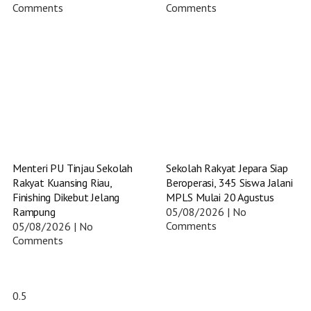
Comments
Comments
Menteri PU Tinjau Sekolah
Sekolah Rakyat Jepara Siap
Rakyat Kuansing Riau,
Beroperasi, 345 Siswa Jalani
Finishing Dikebut Jelang
MPLS Mulai 20 Agustus
Rampung
05/08/2026
No
Comments
05/08/2026
No
Comments