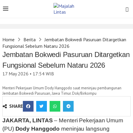
Home
Berita
Jembatan Bokwedi Pasuruan Ditargetkan
Fungsional Sebelum Nataru 2026
Jembatan Bokwedi Pasuruan Ditargetkan
Fungsional Sebelum Nataru 2026
17 May 2026 • 17:54
WIB
Menteri Pekerjaan Umum Dody Hanggodo saat meninjau pembangunan
Jembatan Bokwedi Pasuruan, Jawa Timur. Dok/Birkompu
SHARE
JAKARTA, LINTAS
– Menteri Pekerjaan Umum
(PU)
Dody Hanggodo
meninjau langsung