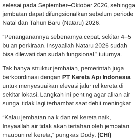
selesai pada September–Oktober 2026, sehingga
jembatan dapat difungsionalkan sebelum periode
Natal dan Tahun Baru (Nataru) 2026.
“Penanganannya sebenarnya cepat, sekitar 4–5
bulan perkiraan. Insyaallah Nataru 2026 sudah
bisa dilewati dan sudah fungsional,” tuturnya.
Tak hanya struktur jembatan, pemerintah juga
berkoordinasi dengan
PT Kereta Api Indonesia
untuk menyesuaikan elevasi jalur rel kereta di
sekitar lokasi. Langkah ini penting agar aliran air
sungai tidak lagi terhambat saat debit meningkat.
“Kalau jembatan naik dan rel kereta naik,
Insyaallah air tidak akan tertahan oleh jembatan
maupun rel kereta,” pungkas Dody.
(CHI)