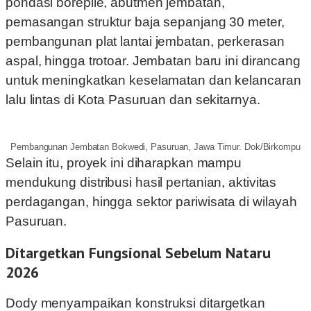
pondasi borepile, abutmen jembatan,
pemasangan struktur baja sepanjang 30 meter,
pembangunan plat lantai jembatan, perkerasan
aspal, hingga trotoar. Jembatan baru ini dirancang
untuk meningkatkan keselamatan dan kelancaran
lalu lintas di Kota Pasuruan dan sekitarnya.
Pembangunan Jembatan Bokwedi, Pasuruan, Jawa Timur. Dok/Birkompu
Selain itu, proyek ini diharapkan mampu
mendukung distribusi hasil pertanian, aktivitas
perdagangan, hingga sektor pariwisata di wilayah
Pasuruan.
Ditargetkan Fungsional Sebelum Nataru
2026
Dody menyampaikan konstruksi ditargetkan