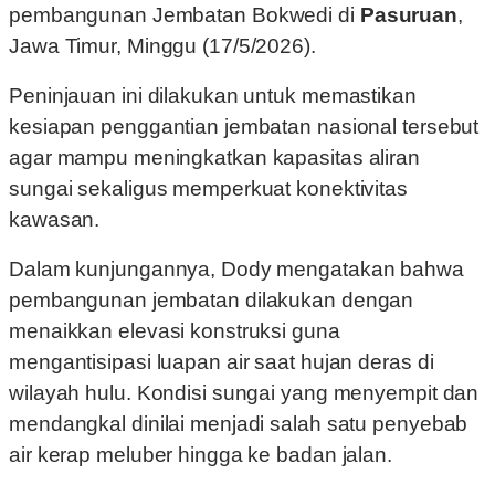
pembangunan Jembatan Bokwedi di
Pasuruan
,
Jawa Timur, Minggu (17/5/2026).
Peninjauan ini dilakukan untuk memastikan
kesiapan penggantian jembatan nasional tersebut
agar mampu meningkatkan kapasitas aliran
sungai sekaligus memperkuat konektivitas
kawasan.
Dalam kunjungannya, Dody mengatakan bahwa
pembangunan jembatan dilakukan dengan
menaikkan elevasi konstruksi guna
mengantisipasi luapan air saat hujan deras di
wilayah hulu. Kondisi sungai yang menyempit dan
mendangkal dinilai menjadi salah satu penyebab
air kerap meluber hingga ke badan jalan.