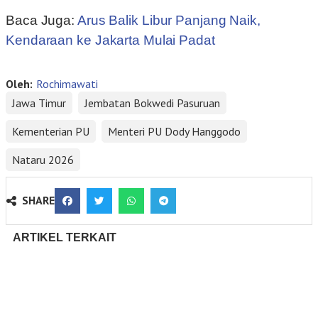
Baca Juga:
Arus Balik Libur Panjang Naik,
Kendaraan ke Jakarta Mulai Padat
Oleh:
Rochimawati
Jawa Timur
Jembatan Bokwedi Pasuruan
Kementerian PU
Menteri PU Dody Hanggodo
Nataru 2026
SHARE
ARTIKEL TERKAIT