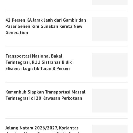
42 Persen KA Jarak Jauh dari Gambir dan
Pasar Senen Kini Gunakan Kereta New
Generation
Transportasi Nasional Bakal
Terintegrasi, RUU Sistranas Bidik
Efisiensi Logistik Turun 8 Persen
Kemenhub Siapkan Transportasi Massal
Terintegrasi di 20 Kawasan Perkotaan
Jelang Nataru 2026/2027, Korlantas