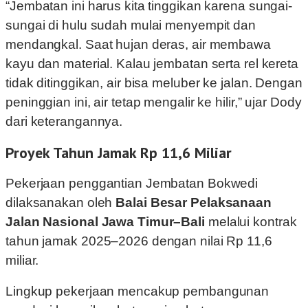
“Jembatan ini harus kita tinggikan karena sungai-
sungai di hulu sudah mulai menyempit dan
mendangkal. Saat hujan deras, air membawa
kayu dan material. Kalau jembatan serta rel kereta
tidak ditinggikan, air bisa meluber ke jalan. Dengan
peninggian ini, air tetap mengalir ke hilir,” ujar Dody
dari keterangannya.
Proyek Tahun Jamak Rp 11,6 Miliar
Pekerjaan penggantian Jembatan Bokwedi
dilaksanakan oleh
Balai Besar Pelaksanaan
Jalan Nasional Jawa Timur–Bali
melalui kontrak
tahun jamak 2025–2026 dengan nilai Rp 11,6
miliar.
Lingkup pekerjaan mencakup pembangunan