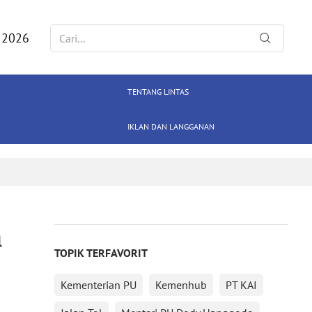
 2026
TENTANG LINTAS
IKLAN DAN LANGGANAN
a
TOPIK TERFAVORIT
Kementerian PU
Kemenhub
PT KAI