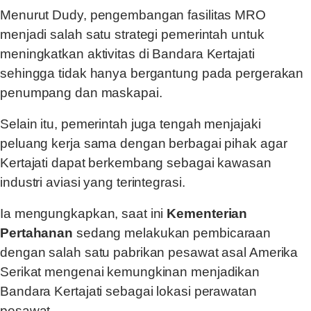
Menurut Dudy, pengembangan fasilitas MRO
menjadi salah satu strategi pemerintah untuk
meningkatkan aktivitas di Bandara Kertajati
sehingga tidak hanya bergantung pada pergerakan
penumpang dan maskapai.
Selain itu, pemerintah juga tengah menjajaki
peluang kerja sama dengan berbagai pihak agar
Kertajati dapat berkembang sebagai kawasan
industri aviasi yang terintegrasi.
Ia mengungkapkan, saat ini
Kementerian
Pertahanan
sedang melakukan pembicaraan
dengan salah satu pabrikan pesawat asal Amerika
Serikat mengenai kemungkinan menjadikan
Bandara Kertajati sebagai lokasi perawatan
pesawat.