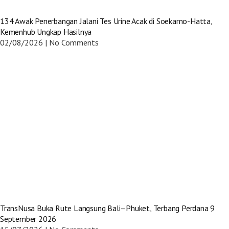
134 Awak Penerbangan Jalani Tes Urine Acak di Soekarno-Hatta,
Kemenhub Ungkap Hasilnya
02/08/2026
No Comments
TransNusa Buka Rute Langsung Bali–Phuket, Terbang Perdana 9
September 2026