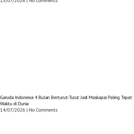
15/07/2026
No Comments
Garuda Indonesia 4 Bulan Berturut-Turut Jadi Maskapai Paling Tepat
Waktu di Dunia
14/07/2026
No Comments