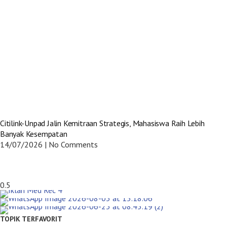
Citilink-Unpad Jalin Kemitraan Strategis, Mahasiswa Raih Lebih
Banyak Kesempatan
14/07/2026
No Comments
TOPIK TERFAVORIT