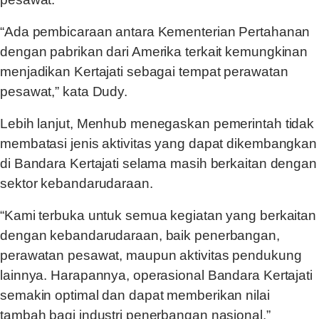
“Ada pembicaraan antara Kementerian Pertahanan
dengan pabrikan dari Amerika terkait kemungkinan
menjadikan Kertajati sebagai tempat perawatan
pesawat,” kata Dudy.
Lebih lanjut, Menhub menegaskan pemerintah tidak
membatasi jenis aktivitas yang dapat dikembangkan
di Bandara Kertajati selama masih berkaitan dengan
sektor kebandarudaraan.
“Kami terbuka untuk semua kegiatan yang berkaitan
dengan kebandarudaraan, baik penerbangan,
perawatan pesawat, maupun aktivitas pendukung
lainnya. Harapannya, operasional Bandara Kertajati
semakin optimal dan dapat memberikan nilai
tambah bagi industri penerbangan nasional,”