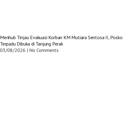
Menhub Tinjau Evakuasi Korban KM Mutiara Sentosa II, Posko
Terpadu Dibuka di Tanjung Perak
03/08/2026
No Comments