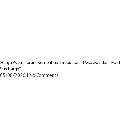
Harga Avtur Turun, Kemenhub Tinjau Tarif Pesawat dan “Fuel
Surcharge”
05/08/2026
No Comments