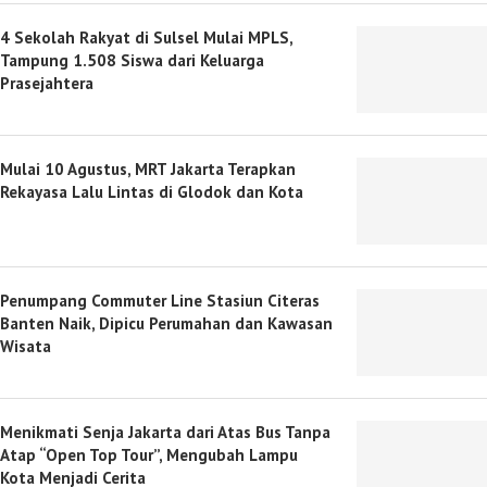
4 Sekolah Rakyat di Sulsel Mulai MPLS,
Tampung 1.508 Siswa dari Keluarga
Prasejahtera
Mulai 10 Agustus, MRT Jakarta Terapkan
Rekayasa Lalu Lintas di Glodok dan Kota
Penumpang Commuter Line Stasiun Citeras
Banten Naik, Dipicu Perumahan dan Kawasan
Wisata
Menikmati Senja Jakarta dari Atas Bus Tanpa
Atap “Open Top Tour”, Mengubah Lampu
Kota Menjadi Cerita