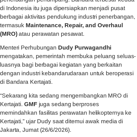
di Indonesia itu juga dipersiapkan menjadi pusat
berbagai aktivitas pendukung industri penerbangan,
termasuk
Maintenance, Repair, and Overhaul
(MRO)
atau perawatan pesawat.
Menteri Perhubungan
Dudy Purwagandhi
mengatakan, pemerintah membuka peluang seluas-
luasnya bagi berbagai kegiatan yang berkaitan
dengan industri kebandarudaraan untuk beroperasi
di Bandara Kertajati.
“Sekarang kita sedang mengembangkan MRO di
Kertajati.
GMF
juga sedang berproses
memindahkan fasilitas perawatan helikopternya ke
Kertajati,” ujar Dudy saat ditemui awak media di
Jakarta, Jumat (26/6/2026).