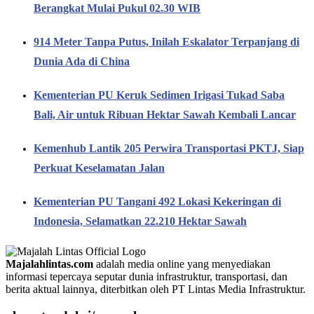
Berangkat Mulai Pukul 02.30 WIB
914 Meter Tanpa Putus, Inilah Eskalator Terpanjang di
Dunia Ada di China
Kementerian PU Keruk Sedimen Irigasi Tukad Saba
Bali, Air untuk Ribuan Hektar Sawah Kembali Lancar
Kemenhub Lantik 205 Perwira Transportasi PKTJ, Siap
Perkuat Keselamatan Jalan
Kementerian PU Tangani 492 Lokasi Kekeringan di
Indonesia, Selamatkan 22.210 Hektar Sawah
Majalahlintas.com
adalah media online yang menyediakan
informasi tepercaya seputar dunia infrastruktur, transportasi, dan
berita aktual lainnya, diterbitkan oleh PT Lintas Media Infrastruktur.