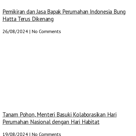
Pemikiran dan Jasa Bapak Perumahan Indonesia Bung
Hatta Terus Dikenang
26/08/2024
No Comments
Tanam Pohon, Menteri Basuki Kolaborasikan Hari
Perumahan Nasional dengan Hari Habitat
19/08/2024
No Comments