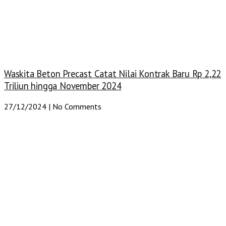
Waskita Beton Precast Catat Nilai Kontrak Baru Rp 2,22
Triliun hingga November 2024
27/12/2024
No Comments