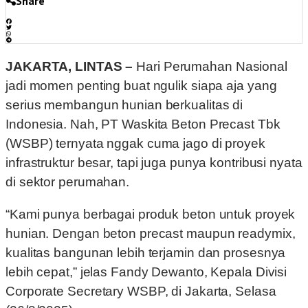
Share
JAKARTA, LINTAS –
Hari Perumahan Nasional
jadi momen penting buat ngulik siapa aja yang
serius membangun hunian berkualitas di
Indonesia. Nah, PT Waskita Beton Precast Tbk
(WSBP) ternyata nggak cuma jago di proyek
infrastruktur besar, tapi juga punya kontribusi nyata
di sektor perumahan.
“Kami punya berbagai produk beton untuk proyek
hunian. Dengan beton precast maupun readymix,
kualitas bangunan lebih terjamin dan prosesnya
lebih cepat,” jelas Fandy Dewanto, Kepala Divisi
Corporate Secretary WSBP, di Jakarta, Selasa