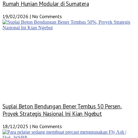
Rumah Hunian Modular di Sumatera
19/02/2026
No Comments
Suplai Beton Bendungan Bener Tembus 50 Persen,
Proyek Strategis Nasional Ini Kian Ngebut
18/12/2025
No Comments