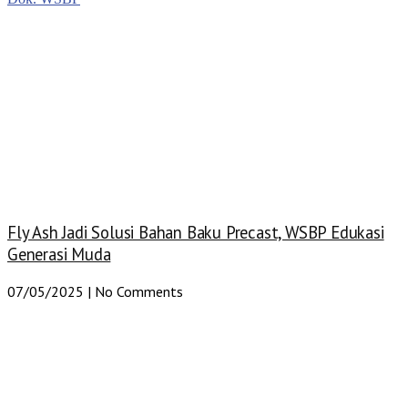
Fly Ash Jadi Solusi Bahan Baku Precast, WSBP Edukasi
Generasi Muda
07/05/2025
No Comments