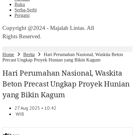
Buku
Serba-Serbi
Pergatsi
Copyright @2024 - Majalah Lintas. All
Rights Reserved.
Home
Berita
Hari Perumahan Nasional, Waskita Beton
Precast Ungkap Proyek Hunian yang Bikin Kagum
Hari Perumahan Nasional, Waskita
Beton Precast Ungkap Proyek Hunian
yang Bikin Kagum
27 Aug 2025 • 10:42
WIB