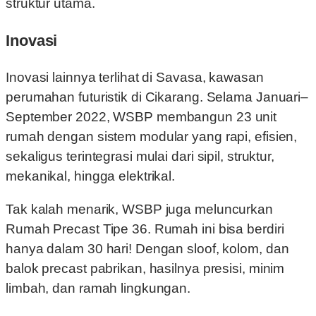
struktur utama.
Inovasi
Inovasi lainnya terlihat di Savasa, kawasan
perumahan futuristik di Cikarang. Selama Januari–
September 2022, WSBP membangun 23 unit
rumah dengan sistem modular yang rapi, efisien,
sekaligus terintegrasi mulai dari sipil, struktur,
mekanikal, hingga elektrikal.
Tak kalah menarik, WSBP juga meluncurkan
Rumah Precast Tipe 36. Rumah ini bisa berdiri
hanya dalam 30 hari! Dengan sloof, kolom, dan
balok precast pabrikan, hasilnya presisi, minim
limbah, dan ramah lingkungan.