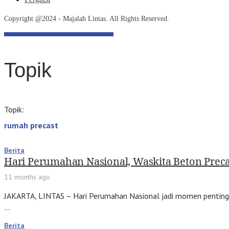
Copyright @2024 - Majalah Lintas. All Rights Reserved.
Topik
Topik:
rumah precast
Berita
Hari Perumahan Nasional, Waskita Beton Prec
11 months ago
JAKARTA, LINTAS – Hari Perumahan Nasional jadi momen penting b
…
Berita