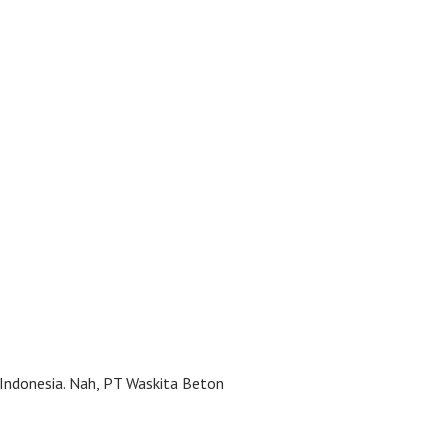
 Indonesia. Nah, PT Waskita Beton