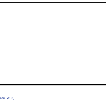
struktur,