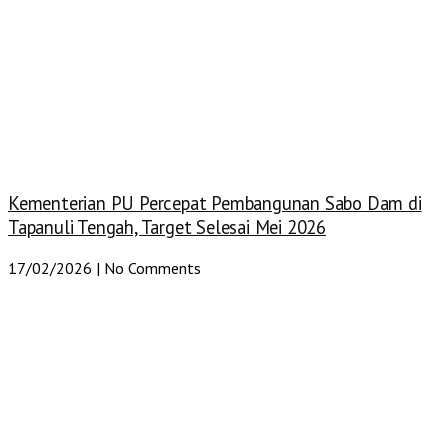
Kementerian PU Percepat Pembangunan Sabo Dam di
Tapanuli Tengah, Target Selesai Mei 2026
17/02/2026
No Comments