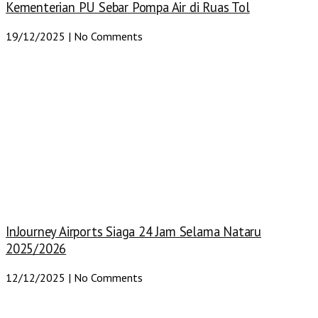
Kementerian PU Sebar Pompa Air di Ruas Tol
19/12/2025
No Comments
InJourney Airports Siaga 24 Jam Selama Nataru
2025/2026
12/12/2025
No Comments