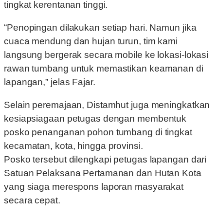
tingkat kerentanan tinggi.
“Penopingan dilakukan setiap hari. Namun jika
cuaca mendung dan hujan turun, tim kami
langsung bergerak secara mobile ke lokasi-lokasi
rawan tumbang untuk memastikan keamanan di
lapangan,” jelas Fajar.
Selain peremajaan, Distamhut juga meningkatkan
kesiapsiagaan petugas dengan membentuk
posko penanganan pohon tumbang di tingkat
kecamatan, kota, hingga provinsi.
Posko tersebut dilengkapi petugas lapangan dari
Satuan Pelaksana Pertamanan dan Hutan Kota
yang siaga merespons laporan masyarakat
secara cepat.