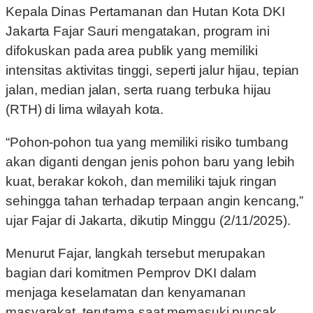
Kepala Dinas Pertamanan dan Hutan Kota DKI
Jakarta Fajar Sauri mengatakan, program ini
difokuskan pada area publik yang memiliki
intensitas aktivitas tinggi, seperti jalur hijau, tepian
jalan, median jalan, serta ruang terbuka hijau
(RTH) di lima wilayah kota.
“Pohon-pohon tua yang memiliki risiko tumbang
akan diganti dengan jenis pohon baru yang lebih
kuat, berakar kokoh, dan memiliki tajuk ringan
sehingga tahan terhadap terpaan angin kencang,”
ujar Fajar di Jakarta, dikutip Minggu (2/11/2025).
Menurut Fajar, langkah tersebut merupakan
bagian dari komitmen Pemprov DKI dalam
menjaga keselamatan dan kenyamanan
masyarakat, terutama saat memasuki puncak