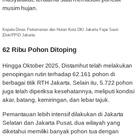
musim hujan.
Kepala Dinas Pertamanan dan Hutan Kota DKI Jakarta Fajar Sauri.
|Dok/PPID Jakarta
62 Ribu Pohon Ditoping
Hingga Oktober 2025, Distamhut telah melakukan
penopingan rutin terhadap 62.161 pohon di
berbagai titik RTH Jakarta. Selain itu, 5.722 pohon
juga telah diperiksa kesehatannya, meliputi kondisi
akar, batang, kemiringan, dan lebar tajuk.
Pemantauan lebih intensif dilakukan di Jakarta
Selatan dan Jakarta Pusat, dua wilayah yang
diketahui memiliki banyak pohon tua dengan