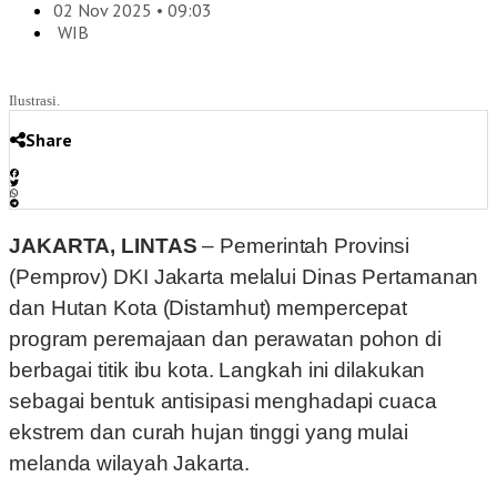
02 Nov 2025 • 09:03
WIB
Ilustrasi.
Share
JAKARTA, LINTAS
– Pemerintah Provinsi
(Pemprov) DKI Jakarta melalui Dinas Pertamanan
dan Hutan Kota (Distamhut) mempercepat
program peremajaan dan perawatan pohon di
berbagai titik ibu kota. Langkah ini dilakukan
sebagai bentuk antisipasi menghadapi cuaca
ekstrem dan curah hujan tinggi yang mulai
melanda wilayah Jakarta.