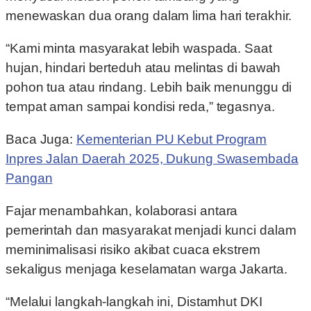
menewaskan dua orang dalam lima hari terakhir.
“Kami minta masyarakat lebih waspada. Saat
hujan, hindari berteduh atau melintas di bawah
pohon tua atau rindang. Lebih baik menunggu di
tempat aman sampai kondisi reda,” tegasnya.
Baca Juga:
Kementerian PU Kebut Program
Inpres Jalan Daerah 2025, Dukung Swasembada
Pangan
Fajar menambahkan, kolaborasi antara
pemerintah dan masyarakat menjadi kunci dalam
meminimalisasi risiko akibat cuaca ekstrem
sekaligus menjaga keselamatan warga Jakarta.
“Melalui langkah-langkah ini, Distamhut DKI