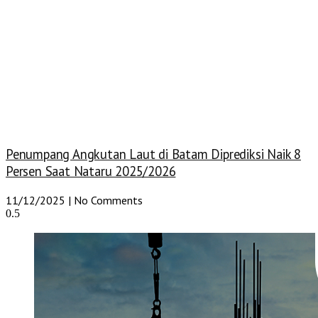
Penumpang Angkutan Laut di Batam Diprediksi Naik 8
Persen Saat Nataru 2025/2026
11/12/2025
No Comments