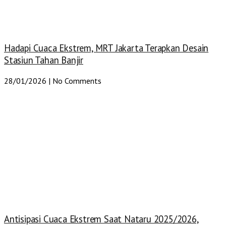
Hadapi Cuaca Ekstrem, MRT Jakarta Terapkan Desain
Stasiun Tahan Banjir
28/01/2026
No Comments
Antisipasi Cuaca Ekstrem Saat Nataru 2025/2026,