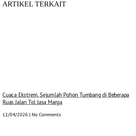
ARTIKEL TERKAIT
Cuaca Ekstrem, Sejumlah Pohon Tumbang di Beberapa
Ruas Jalan Tol Jasa Marga
12/04/2026
No Comments