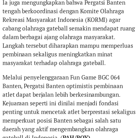
Ia juga mengungkapkan bahwa Pergatsi Banten
tengah berkoordinasi dengan Komite Olahraga
Rekreasi Masyarakat Indonesia (KORMI) agar
cabang olahraga gateball semakin mendapat ruang
dalam berbagai ajang olahraga masyarakat.
Langkah tersebut diharapkan mampu memperluas
pembinaan sekaligus meningkatkan minat
masyarakat terhadap olahraga gateball.
Melalui penyelenggaraan Fun Game BGC 064
Banten, Pergatsi Banten optimistis pembinaan
atlet dapat berjalan lebih berkesinambungan.
Kejuaraan seperti ini dinilai menjadi fondasi
penting untuk mencetak atlet berprestasi sekaligus
memperkuat posisi Banten sebagai salah satu
daerah yang aktif mengembangkan olahraga
gateball di Indonesia. (
PAH/ROY)