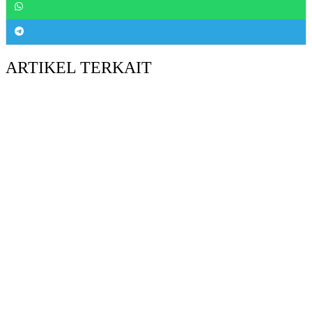
ARTIKEL TERKAIT