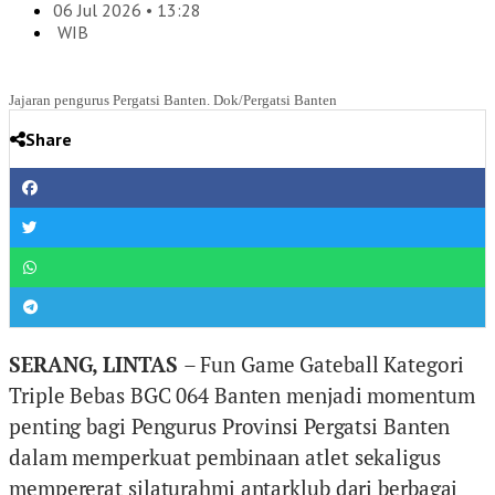
06 Jul 2026 • 13:28
WIB
Jajaran pengurus Pergatsi Banten. Dok/Pergatsi Banten
Share
SERANG, LINTAS
– Fun Game Gateball Kategori
Triple Bebas BGC 064 Banten menjadi momentum
penting bagi Pengurus Provinsi Pergatsi Banten
dalam memperkuat pembinaan atlet sekaligus
mempererat silaturahmi antarklub dari berbagai