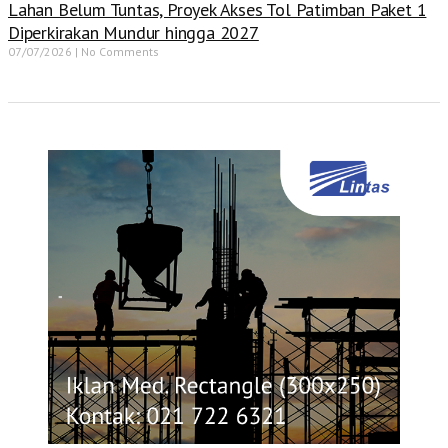
Lahan Belum Tuntas, Proyek Akses Tol Patimban Paket 1
Diperkirakan Mundur hingga 2027
07/07/2026
No Comments