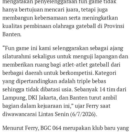
mengatakan penyelenggaraan fun game tidak
hanya bertujuan mencari juara, tetapi juga
membangun kebersamaan serta meningkatkan
kualitas pembinaan olahraga gateball di Provinsi
Banten.
“Fun game ini kami selenggarakan sebagai ajang
silaturahmi sekaligus untuk menguji lapangan dan
memberikan ruang bagi atlet-atlet gateball dari
berbagai daerah untuk berkompetisi. Kategori
yang dipertandingkan adalah triple bebas
sehingga tidak dibatasi usia. Sebanyak 14 tim dari
Lampung, DKI Jakarta, dan Banten turut ambil
bagian dalam kejuaraan ini,” ujar Ferry saat
diwawancarai Lintas Senin (6/7/2026).
Menurut Ferry, BGC 064 merupakan klub baru yang