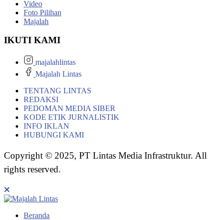
Video
Foto Pilihan
Majalah
IKUTI KAMI
majalahlintas
Majalah Lintas
TENTANG LINTAS
REDAKSI
PEDOMAN MEDIA SIBER
KODE ETIK JURNALISTIK
INFO IKLAN
HUBUNGI KAMI
Copyright © 2025, PT Lintas Media Infrastruktur. All
rights reserved.
Beranda