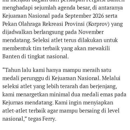
menghadapi sejumlah agenda besar, di antaranya
Kejuaraan Nasional pada September 2026 serta
Pekan Olahraga Rekreasi Provinsi (Korprov) yang
dijadwalkan berlangsung pada November
mendatang. Seleksi atlet terus dilakukan untuk
membentuk tim terbaik yang akan mewakili
Banten di tingkat nasional.
“Tahun lalu kami hanya mampu meraih satu
medali perunggu di Kejuaraan Nasional. Melalui
seleksi atlet yang lebih terarah dan berjenjang,
kami menargetkan minimal dua medali emas pada
Kejurnas mendatang. Kami ingin menyiapkan
atlet-atlet terbaik agar mampu bersaing di level
nasional,” tegas Ferry.