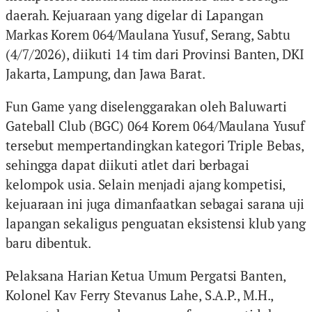
daerah. Kejuaraan yang digelar di Lapangan
Markas Korem 064/Maulana Yusuf, Serang, Sabtu
(4/7/2026), diikuti 14 tim dari Provinsi Banten, DKI
Jakarta, Lampung, dan Jawa Barat.
Fun Game yang diselenggarakan oleh Baluwarti
Gateball Club (BGC) 064 Korem 064/Maulana Yusuf
tersebut mempertandingkan kategori Triple Bebas,
sehingga dapat diikuti atlet dari berbagai
kelompok usia. Selain menjadi ajang kompetisi,
kejuaraan ini juga dimanfaatkan sebagai sarana uji
lapangan sekaligus penguatan eksistensi klub yang
baru dibentuk.
Pelaksana Harian Ketua Umum Pergatsi Banten,
Kolonel Kav Ferry Stevanus Lahe, S.A.P., M.H.,