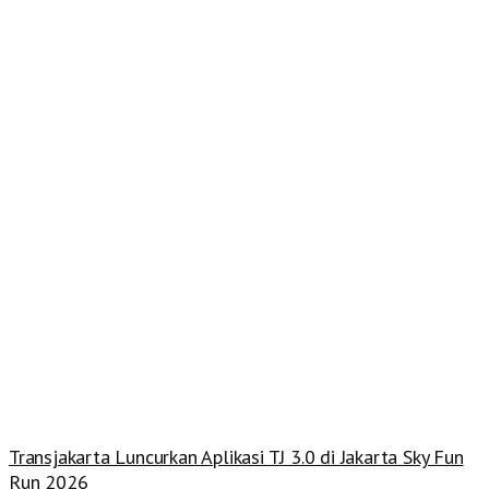
Transjakarta Luncurkan Aplikasi TJ 3.0 di Jakarta Sky Fun
Run 2026