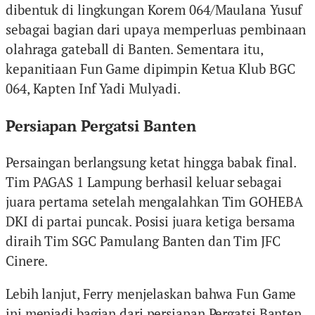
dibentuk di lingkungan Korem 064/Maulana Yusuf
sebagai bagian dari upaya memperluas pembinaan
olahraga gateball di Banten. Sementara itu,
kepanitiaan Fun Game dipimpin Ketua Klub BGC
064, Kapten Inf Yadi Mulyadi.
Persiapan Pergatsi Banten
Persaingan berlangsung ketat hingga babak final.
Tim PAGAS 1 Lampung berhasil keluar sebagai
juara pertama setelah mengalahkan Tim GOHEBA
DKI di partai puncak. Posisi juara ketiga bersama
diraih Tim SGC Pamulang Banten dan Tim JFC
Cinere.
Lebih lanjut, Ferry menjelaskan bahwa Fun Game
ini menjadi bagian dari persiapan Pergatsi Banten