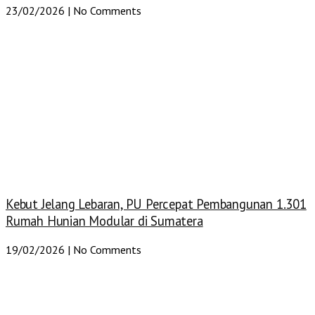
23/02/2026
No Comments
Kebut Jelang Lebaran, PU Percepat Pembangunan 1.301
Rumah Hunian Modular di Sumatera
19/02/2026
No Comments