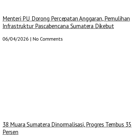
Menteri PU Dorong Percepatan Anggaran, Pemulihan
Infrastruktur Pascabencana Sumatera Dikebut
06/04/2026
No Comments
38 Muara Sumatera Dinormalisasi, Progres Tembus 35
Persen