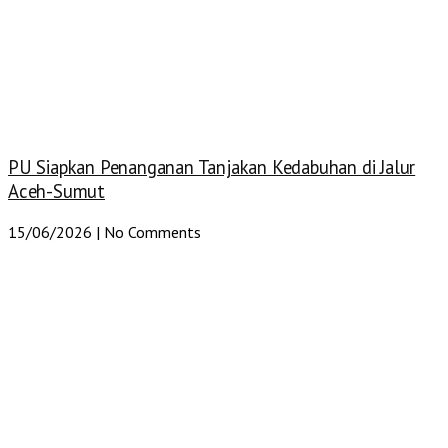
PU Siapkan Penanganan Tanjakan Kedabuhan di Jalur
Aceh-Sumut
15/06/2026
No Comments