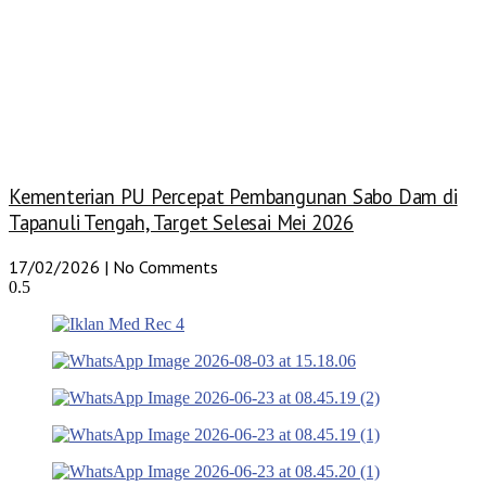
Kementerian PU Percepat Pembangunan Sabo Dam di
Tapanuli Tengah, Target Selesai Mei 2026
17/02/2026
No Comments