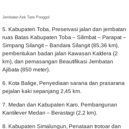
Jembatan Aek Tano Ponggol
5. Kabupaten Toba, Preservasi jalan dan jembatan
ruas Batas Kabupaten Toba – Silimbat – Parapat –
Simpang Silangit – Bandara Silangit (85,36 km),
pembentukan badan jalan Kawasan Kaldera (2
km), dan pemasangan Beautifikasi Jembatan
Ajibata (850 meter).
6. Kota Balige, Penyediaan sarana dan prasarana
pejalan kaki sepanjang 2,45 km.
7. Medan dan Kabupaten Karo, Pembangunan
Kantilever Medan – Berastagi (2,2 km).
8. Kabupaten Simalungun, Penataan trotoar dan