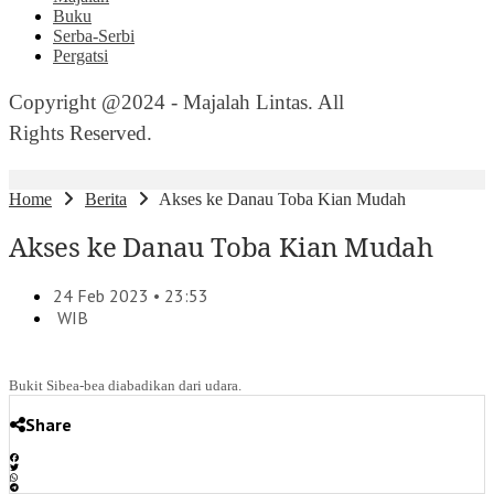
Buku
Serba-Serbi
Pergatsi
Copyright @2024 - Majalah Lintas. All
Rights Reserved.
Home
Berita
Akses ke Danau Toba Kian Mudah
Akses ke Danau Toba Kian Mudah
24 Feb 2023 • 23:53
WIB
Bukit Sibea-bea diabadikan dari udara.
Share