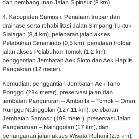
dan pembangunan Jalan Sipinsur (8 km).
4. Kabupaten Samosir, Penataan trotoar dan
drainase serta rehabillitasi Jalan Simpang Tuktuk –
Sialagan (8,4 km), pelebaran jalan akses
Pelabuhan Simanindo (0,5 km), penataan trotoar
jalan akses Pelabuhan Tomok (1,2 km),
penggantian Jembatan Aek Sioto dan Aek Hapilis
Pangaloan (12 meter).
Kemudian, penggantian Jembatan Aek Tano
Ponggol (294 meter), preservasi jalan dan
jembatan Pangururan – Ambarita – Tomok – Onan
Runggu Nainggolan (127,11 km), pelebaran
Jembatan Samosir (198 meter), preservasi Jalan
Pangaruruan – Nainggolan (17 km), dan
penanganan jalan akses Wisata Rohani (2,5 km).