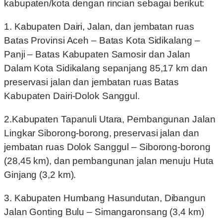
kabupaten/kota dengan rincian sebagai berikut:
1. Kabupaten Dairi, Jalan, dan jembatan ruas
Batas Provinsi Aceh – Batas Kota Sidikalang –
Panji – Batas Kabupaten Samosir dan Jalan
Dalam Kota Sidikalang sepanjang 85,17 km dan
preservasi jalan dan jembatan ruas Batas
Kabupaten Dairi-Dolok Sanggul.
2.Kabupaten Tapanuli Utara, Pembangunan Jalan
Lingkar Siborong-borong, preservasi jalan dan
jembatan ruas Dolok Sanggul – Siborong-borong
(28,45 km), dan pembangunan jalan menuju Huta
Ginjang (3,2 km).
3. Kabupaten Humbang Hasundutan, Dibangun
Jalan Gonting Bulu – Simangaronsang (3,4 km)