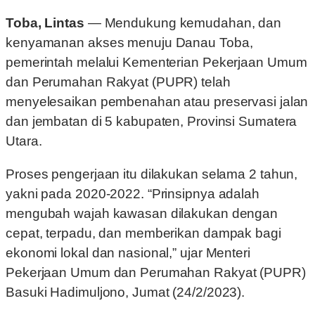
Toba, Lintas
— Mendukung kemudahan, dan
kenyamanan akses menuju Danau Toba,
pemerintah melalui Kementerian Pekerjaan Umum
dan Perumahan Rakyat (PUPR) telah
menyelesaikan pembenahan atau preservasi jalan
dan jembatan di 5 kabupaten, Provinsi Sumatera
Utara.
Proses pengerjaan itu dilakukan selama 2 tahun,
yakni pada 2020-2022. “Prinsipnya adalah
mengubah wajah kawasan dilakukan dengan
cepat, terpadu, dan memberikan dampak bagi
ekonomi lokal dan nasional,” ujar Menteri
Pekerjaan Umum dan Perumahan Rakyat (PUPR)
Basuki Hadimuljono, Jumat (24/2/2023).