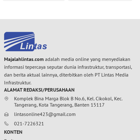
Majalahlintas.com
adalah media online yang menyediakan
informasi tepercaya seputar dunia infrastruktur, transportasi,
dan berita aktual lainnya, diterbitkan oleh PT Lintas Media
Infrastruktur.
ALAMAT REDAKSI/PERUSAHAAN
Komplek Bina Marga Blok B No.6, Kel. Cikokol, Kec.
Tangerang, Kota Tangerang, Banten 15117
lintasonline423@gmail.com
021-7226321
KONTEN