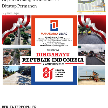
Ditutup Permanen
3 years ago
BERITA TERPOPULER