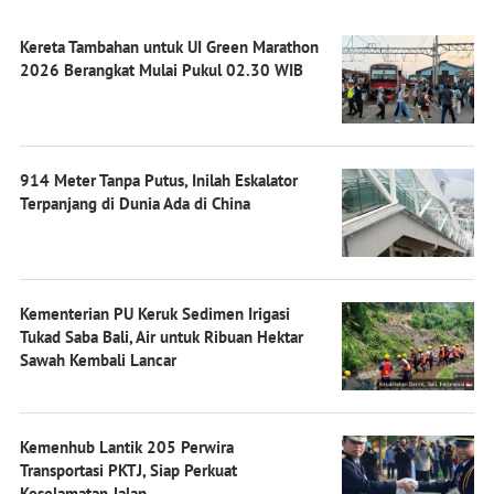
Kereta Tambahan untuk UI Green Marathon
2026 Berangkat Mulai Pukul 02.30 WIB
914 Meter Tanpa Putus, Inilah Eskalator
Terpanjang di Dunia Ada di China
Kementerian PU Keruk Sedimen Irigasi
Tukad Saba Bali, Air untuk Ribuan Hektar
Sawah Kembali Lancar
Kemenhub Lantik 205 Perwira
Transportasi PKTJ, Siap Perkuat
Keselamatan Jalan