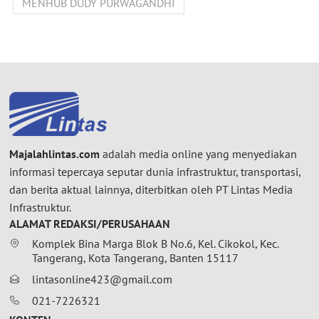
MENHUB DUDY PURWAGANDHI
Majalahlintas.com
adalah media online yang menyediakan
informasi tepercaya seputar dunia infrastruktur, transportasi,
dan berita aktual lainnya, diterbitkan oleh PT Lintas Media
Infrastruktur.
ALAMAT REDAKSI/PERUSAHAAN
Komplek Bina Marga Blok B No.6, Kel. Cikokol, Kec.
Tangerang, Kota Tangerang, Banten 15117
lintasonline423@gmail.com
021-7226321