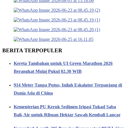
BERITA TERPOPULER
Kereta Tambahan untuk UI Green Marathon 2026
Berangkat Mulai Pukul 02.30 WIB
914 Meter Tanpa Putus, Inilah Eskalator Terpanjang di
Dunia Ada di China
Kementerian PU Keruk Sedimen Irigasi Tukad Saba
Bali, Air untuk Ribuan Hektar Sawah Kembali Lancar