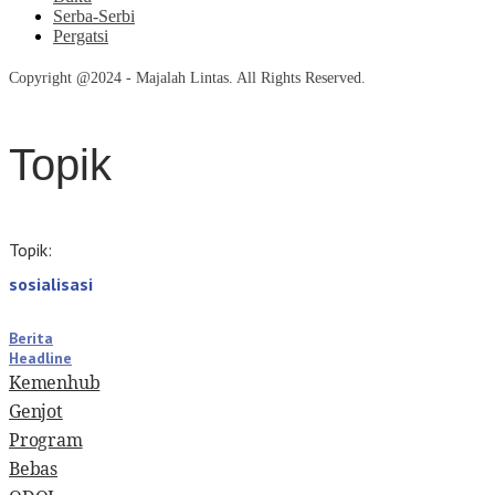
Serba-Serbi
Pergatsi
Copyright @2024 - Majalah Lintas. All Rights Reserved.
Topik
Topik:
sosialisasi
Berita
Headline
Kemenhub
Genjot
Program
Bebas