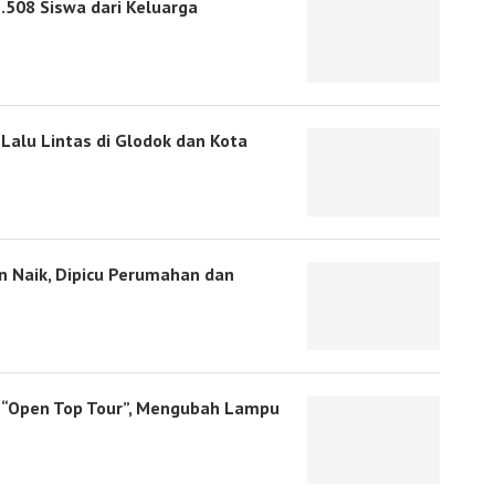
.508 Siswa dari Keluarga
Lalu Lintas di Glodok dan Kota
 Naik, Dipicu Perumahan dan
p “Open Top Tour”, Mengubah Lampu