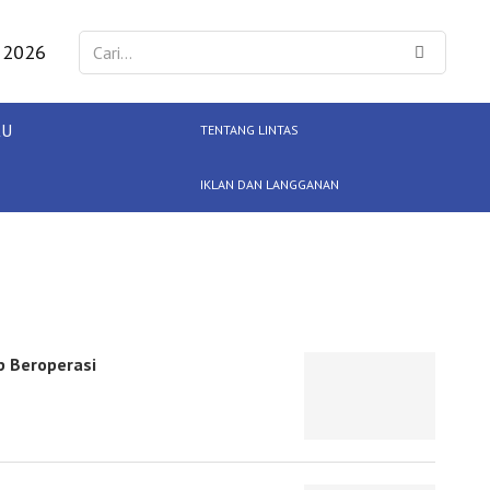
 2026
KU
TENTANG LINTAS
IKLAN DAN LANGGANAN
p Beroperasi