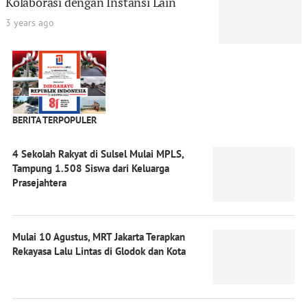
Kolaborasi dengan Instansi Lain
3 years ago
BERITA TERPOPULER
4 Sekolah Rakyat di Sulsel Mulai MPLS,
Tampung 1.508 Siswa dari Keluarga
Prasejahtera
Mulai 10 Agustus, MRT Jakarta Terapkan
Rekayasa Lalu Lintas di Glodok dan Kota