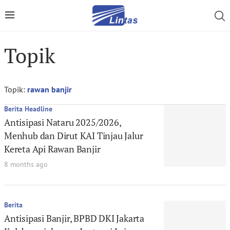
Topik
Topik:
rawan banjir
Berita Headline
Antisipasi Nataru 2025/2026,
Menhub dan Dirut KAI Tinjau Jalur
Kereta Api Rawan Banjir
8 months ago
Berita
Antisipasi Banjir, BPBD DKI Jakarta