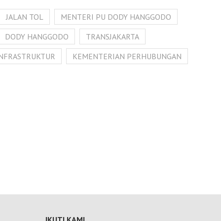
JALAN TOL
MENTERI PU DODY HANGGODO
DODY HANGGODO
TRANSJAKARTA
INFRASTRUKTUR
KEMENTERIAN PERHUBUNGAN
IKUTI KAMI