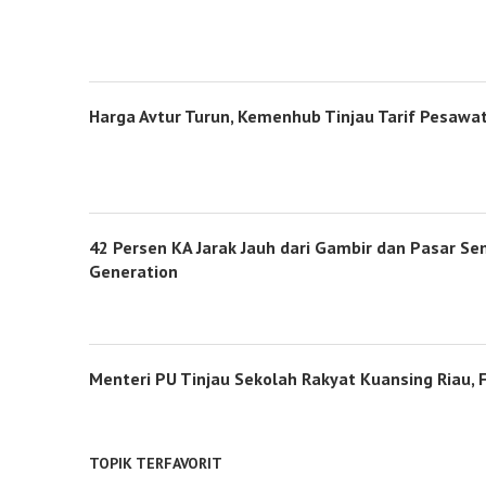
Harga Avtur Turun, Kemenhub Tinjau Tarif Pesawat
42 Persen KA Jarak Jauh dari Gambir dan Pasar S
Generation
Menteri PU Tinjau Sekolah Rakyat Kuansing Riau, 
TOPIK TERFAVORIT