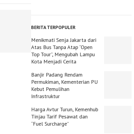
BERITA TERPOPULER
Menikmati Senja Jakarta dari
Atas Bus Tanpa Atap “Open
Top Tour”, Mengubah Lampu
Kota Menjadi Cerita
Banjir Padang Rendam
Permukiman, Kementerian PU
Kebut Pemulihan
Infrastruktur
Harga Avtur Turun, Kemenhub
Tinjau Tarif Pesawat dan
“Fuel Surcharge”