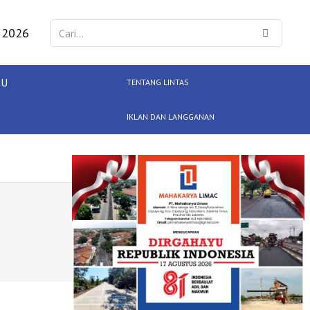
 2026
KU
TENTANG LINTAS
IKLAN DAN LANGGANAN