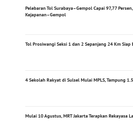
Pelebaran Tol Surabaya–Gempol Capai 97,77 Persen
Kejapanan–Gempol
Tol Prosiwangi Seksi 1 dan 2 Sepanjang 24 Km Siap 
4 Sekolah Rakyat di Sulsel Mulai MPLS, Tampung 1.5
Mulai 10 Agustus, MRT Jakarta Terapkan Rekayasa La