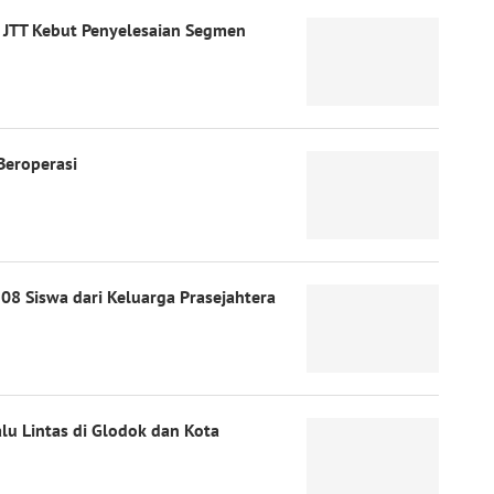
, JTT Kebut Penyelesaian Segmen
Beroperasi
08 Siswa dari Keluarga Prasejahtera
lu Lintas di Glodok dan Kota