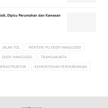
Naik, Dipicu Perumahan dan Kawasan
JALAN TOL
MENTERI PU DODY HANGGODO
DODY HANGGODO
TRANSJAKARTA
NFRASTRUKTUR
KEMENTERIAN PERHUBUNGAN