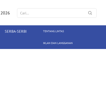
 2026
SERBA-SERBI
TENTANG LINTAS
IKLAN DAN LANGGANAN