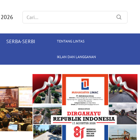
 2026
SERBA-SERBI
TENTANG LINTAS
IKLAN DAN LANGGANAN