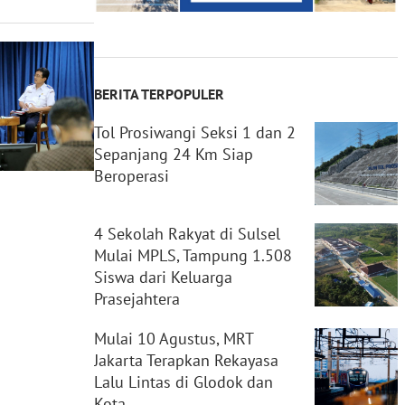
BERITA TERPOPULER
Tol Prosiwangi Seksi 1 dan 2
Sepanjang 24 Km Siap
Beroperasi
4 Sekolah Rakyat di Sulsel
Mulai MPLS, Tampung 1.508
Siswa dari Keluarga
Prasejahtera
Mulai 10 Agustus, MRT
Jakarta Terapkan Rekayasa
Lalu Lintas di Glodok dan
Kota