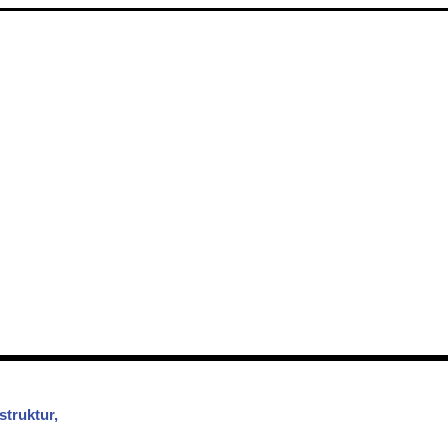
struktur,