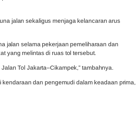
una jalan sekaligus menjaga kelancaran arus
 jalan selama pekerjaan pemeliharaan dan
 yang melintas di ruas tol tersebut.
r Jalan Tol Jakarta–Cikampek,” tambahnya.
i kendaraan dan pengemudi dalam keadaan prima,