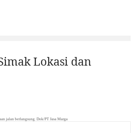
 Simak Lokasi dan
an jalan berlangsung. Dok/PT Jasa Marga