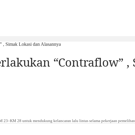
” , Simak Lokasi dan Alasannya
rlakukan “Contraflow” ,
 23–KM 28 untuk mendukung kelancaran lalu lintas selama pekerjaan pemelihara