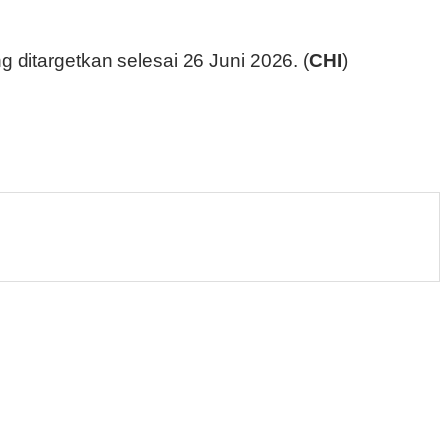
ditargetkan selesai 26 Juni 2026. (
CHI
)