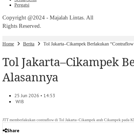
Pergatsi
Copyright @2024 - Majalah Lintas. All
Rights Reserved.
Home
Berita
Tol Jakarta–Cikampek Berlakukan “Contraflow
Tol Jakarta–Cikampek Be
Alasannya
25 Jun 2026 • 14:53
WIB
JTT memberlakukan contraflow di Tol Jakarta–Cikampek arah Cikampek pada KM
Share