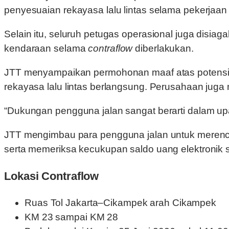
penyesuaian rekayasa lalu lintas selama pekerjaan
Selain itu, seluruh petugas operasional juga dis
kendaraan selama
contraflow
diberlakukan.
JTT menyampaikan permohonan maaf atas potensi 
rekayasa lalu lintas berlangsung. Perusahaan juga 
“Dukungan pengguna jalan sangat berarti dalam upa
JTT mengimbau para pengguna jalan untuk merenc
serta memeriksa kecukupan saldo uang elektronik 
Lokasi Contraflow
Ruas Tol Jakarta–Cikampek arah Cikampek
KM 23 sampai KM 28