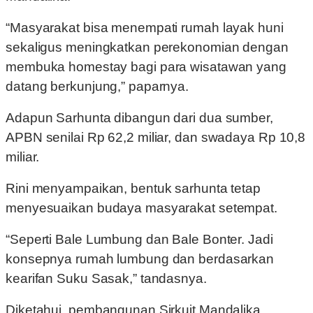
“Masyarakat bisa menempati rumah layak huni
sekaligus meningkatkan perekonomian dengan
membuka homestay bagi para wisatawan yang
datang berkunjung,” paparnya.
Adapun Sarhunta dibangun dari dua sumber,
APBN senilai Rp 62,2 miliar, dan swadaya Rp 10,8
miliar.
Rini menyampaikan, bentuk sarhunta tetap
menyesuaikan budaya masyarakat setempat.
“Seperti Bale Lumbung dan Bale Bonter. Jadi
konsepnya rumah lumbung dan berdasarkan
kearifan Suku Sasak,” tandasnya.
Diketahui, pembangunan Sirkuit Mandalika