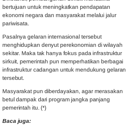
bertujuan untuk meningkatkan pendapatan
ekonomi negara dan masyarakat melalui jalur
pariwisata.
Pasalnya gelaran internasional tersebut
menghidupkan denyut perekonomian di wilayah
sekitar. Maka tak hanya fokus pada infrastruktur
sirkuit, pemerintah pun memperhatikan berbagai
infrastruktur cadangan untuk mendukung gelaran
tersebut.
Masyarakat pun diberdayakan, agar merasakan
betul dampak dari program jangka panjang
pemerintah itu. (*)
Baca juga: