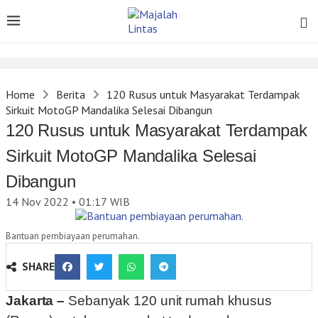
Home
Berita
120 Rusus untuk Masyarakat Terdampak
Sirkuit MotoGP Mandalika Selesai Dibangun
120 Rusus untuk Masyarakat Terdampak
Sirkuit MotoGP Mandalika Selesai
Dibangun
14 Nov 2022 • 01:17
WIB
Bantuan pembiayaan perumahan.
SHARE
Jakarta –
Sebanyak 120 unit rumah khusus