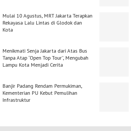
Mulai 10 Agustus, MRT Jakarta Terapkan
Rekayasa Lalu Lintas di Glodok dan
Kota
Menikmati Senja Jakarta dari Atas Bus
Tanpa Atap “Open Top Tour”, Mengubah
Lampu Kota Menjadi Cerita
Banjir Padang Rendam Permukiman,
Kementerian PU Kebut Pemulihan
Infrastruktur