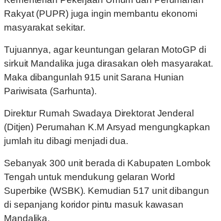
Rakyat (PUPR) juga ingin membantu ekonomi
masyarakat sekitar.
Tujuannya, agar keuntungan gelaran MotoGP di
sirkuit Mandalika juga dirasakan oleh masyarakat.
Maka dibangunlah 915 unit Sarana Hunian
Pariwisata (Sarhunta).
Direktur Rumah Swadaya Direktorat Jenderal
(Ditjen) Perumahan K.M Arsyad mengungkapkan
jumlah itu dibagi menjadi dua.
Sebanyak 300 unit berada di Kabupaten Lombok
Tengah untuk mendukung gelaran World
Superbike (WSBK). Kemudian 517 unit dibangun
di sepanjang koridor pintu masuk kawasan
Mandalika.