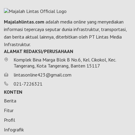
Majalahlintas.com
adalah media online yang menyediakan
informasi tepercaya seputar dunia infrastruktur, transportasi,
dan berita aktual lainnya, diterbitkan oleh PT Lintas Media
Infrastruktur.
ALAMAT REDAKSI/PERUSAHAAN
Komplek Bina Marga Blok B No.6, Kel. Cikokol, Kec.
Tangerang, Kota Tangerang, Banten 15117
lintasonline423@gmail.com
021-7226321
KONTEN
Berita
Fitur
Profil
Infografik