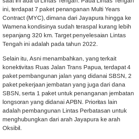
saat ini ada di Lintas Tengah. Pada Lintas Tengah
ini, terdapat 7 paket penanganan Multi Years
Contract (MYC), dimana dari Jayapura hingga ke
Wamena kondisinya sudah teraspal kurang lebih
sepanjang 320 km. Target penyelesaian Lintas
Tengah ini adalah pada tahun 2022.
Selain itu, Asni menambahkan, yang terkait
konektivitas Ruas Jalan Trans Papua, terdapat 4
paket pembangunan jalan yang didanai SBSN, 2
paket pekerjaan jembatan yang juga dari dana
SBSN, serta 1 paket untuk penanganan jembatan
longsoran yang didanai APBN. Prioritas lain
adalah pembangunan Lintas Perbatasan untuk
menghubungkan dari arah Jayapura ke arah
Oksibil.