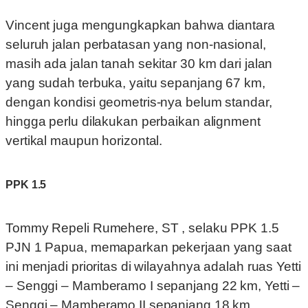
Vincent juga mengungkapkan bahwa diantara
seluruh jalan perbatasan yang non-nasional,
masih ada jalan tanah sekitar 30 km dari jalan
yang sudah terbuka, yaitu sepanjang 67 km,
dengan kondisi geometris-nya belum standar,
hingga perlu dilakukan perbaikan alignment
vertikal maupun horizontal.
PPK 1.5
Tommy Repeli Rumehere, ST , selaku PPK 1.5
PJN 1 Papua, memaparkan pekerjaan yang saat
ini menjadi prioritas di wilayahnya adalah ruas Yetti
– Senggi – Mamberamo I sepanjang 22 km, Yetti –
Senggi – Mamberamo II sepanjang 18 km,