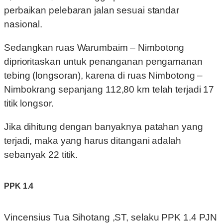
perbaikan pelebaran jalan sesuai standar
nasional.
Sedangkan ruas Warumbaim – Nimbotong
diprioritaskan untuk penanganan pengamanan
tebing (longsoran), karena di ruas Nimbotong –
Nimbokrang sepanjang 112,80 km telah terjadi 17
titik longsor.
Jika dihitung dengan banyaknya patahan yang
terjadi, maka yang harus ditangani adalah
sebanyak 22 titik.
PPK 1.4
Vincensius Tua Sihotang ,ST, selaku PPK 1.4 PJN