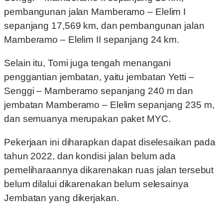
pembangunan jalan Mamberamo – Elelim I
sepanjang 17,569 km, dan pembangunan jalan
Mamberamo – Elelim II sepanjang 24 km.
Selain itu, Tomi juga tengah menangani
penggantian jembatan, yaitu jembatan Yetti –
Senggi – Mamberamo sepanjang 240 m dan
jembatan Mamberamo – Elelim sepanjang 235 m,
dan semuanya merupakan paket MYC.
Pekerjaan ini diharapkan dapat diselesaikan pada
tahun 2022, dan kondisi jalan belum ada
pemeliharaannya dikarenakan ruas jalan tersebut
belum dilalui dikarenakan belum selesainya
Jembatan yang dikerjakan.