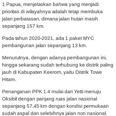
1 Papua, menjelaskan bahwa yang menjadi
prioritas di wilayahnya adalah tetap membuka
jalan perbatasan, dimana jalan hutan masih
sepanjang 157 km.
Pada tahun 2020-2021, ada 1 paket MYC
pembangunan jalan sepanjang 13 km.
Menurutnya, dengan adanya pembangunan ini,
hingga sekarang sudah terhubung ke distrik paling
jauh di Kabupaten Keerom, yaitu Distrik Towe
Hitam.
Penanganan PPK 1.4 mulai dari Yetti menuju
Oksibil dengan panjang ruas jalan nasional
sepanjang 57,45 km dengan kondisi permukaan
sudah aspal dan selebihnya jalan non nasional.