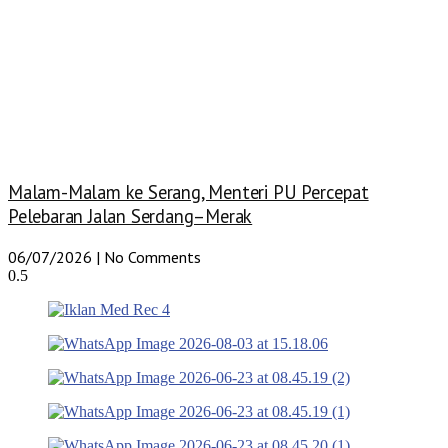
Malam-Malam ke Serang, Menteri PU Percepat
Pelebaran Jalan Serdang–Merak
06/07/2026
No Comments