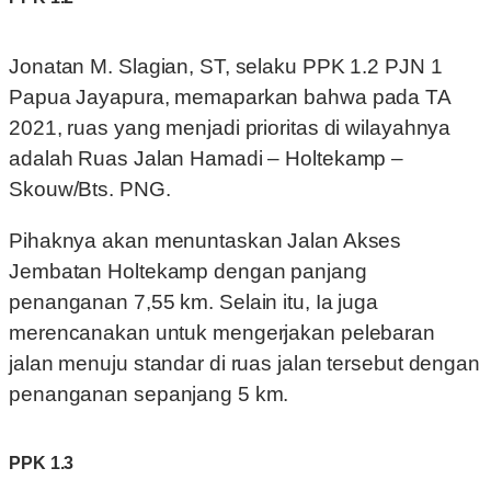
Jonatan M. Slagian, ST, selaku PPK 1.2 PJN 1
Papua Jayapura, memaparkan bahwa pada TA
2021, ruas yang menjadi prioritas di wilayahnya
adalah Ruas Jalan Hamadi – Holtekamp –
Skouw/Bts. PNG.
Pihaknya akan menuntaskan Jalan Akses
Jembatan Holtekamp dengan panjang
penanganan 7,55 km. Selain itu, Ia juga
merencanakan untuk mengerjakan pelebaran
jalan menuju standar di ruas jalan tersebut dengan
penanganan sepanjang 5 km.
PPK 1.3