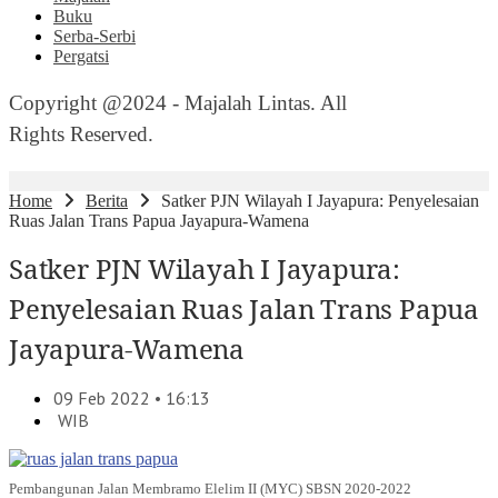
Buku
Serba-Serbi
Pergatsi
Copyright @2024 - Majalah Lintas. All
Rights Reserved.
Home
Berita
Satker PJN Wilayah I Jayapura: Penyelesaian
Ruas Jalan Trans Papua Jayapura-Wamena
Satker PJN Wilayah I Jayapura:
Penyelesaian Ruas Jalan Trans Papua
Jayapura-Wamena
09 Feb 2022 • 16:13
WIB
Pembangunan Jalan Membramo Elelim II (MYC) SBSN 2020-2022