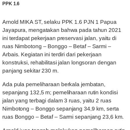
PPK 1.6
Arnold MIKA ST, selaku PPK 1.6 PJN 1 Papua
Jayapura, mengatakan bahwa pada tahun 2021
ini terdapat pekerjaan preservasi jalan, yaitu di
ruas Nimbotong – Bonggo – Betaf – Sarmi –
Arbais. Kegiatan ini terdiri dari pekerjaan
konstruksi, rehabilitasi jalan longsoran dengan
panjang sekitar 230 m.
Ada pula pemeliharaan berkala jembatan,
sepanjang 132,5 m; pemeliharaan rutin kondisi
jalan yang terbagi dalam 3 ruas, yaitu 2 ruas
Nimbotong – Bonggo sepanjang 34,9 km, serta
ruas Bonggo – Betaf – Sarmi sepanjang 23,6 km.