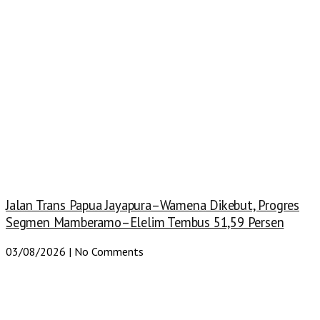
Jalan Trans Papua Jayapura–Wamena Dikebut, Progres
Segmen Mamberamo–Elelim Tembus 51,59 Persen
03/08/2026
No Comments