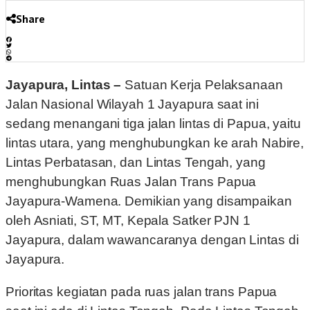
Share
Jayapura, Lintas –
Satuan Kerja Pelaksanaan
Jalan Nasional Wilayah 1 Jayapura saat ini
sedang menangani tiga jalan lintas di Papua, yaitu
lintas utara, yang menghubungkan ke arah Nabire,
Lintas Perbatasan, dan Lintas Tengah, yang
menghubungkan Ruas Jalan Trans Papua
Jayapura-Wamena. Demikian yang disampaikan
oleh Asniati, ST, MT, Kepala Satker PJN 1
Jayapura, dalam wawancaranya dengan Lintas di
Jayapura.
Prioritas kegiatan pada ruas jalan trans Papua