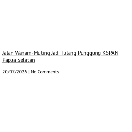
Jalan Wanam-Muting Jadi Tulang Punggung KSPAN
Papua Selatan
20/07/2026
No Comments