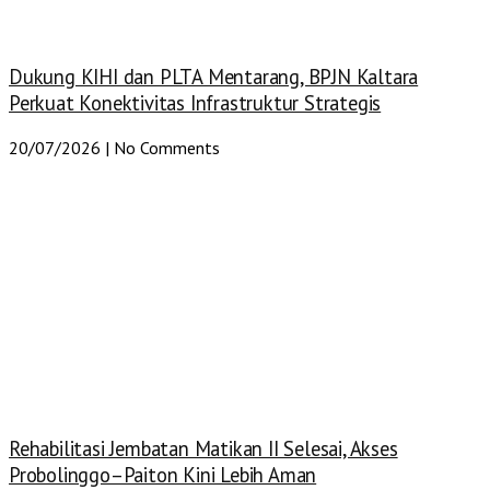
Dukung KIHI dan PLTA Mentarang, BPJN Kaltara
Perkuat Konektivitas Infrastruktur Strategis
20/07/2026
No Comments
Rehabilitasi Jembatan Matikan II Selesai, Akses
Probolinggo–Paiton Kini Lebih Aman