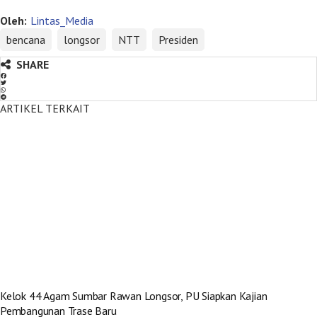
Oleh:
Lintas_Media
bencana
longsor
NTT
Presiden
SHARE
ARTIKEL TERKAIT
Kelok 44 Agam Sumbar Rawan Longsor, PU Siapkan Kajian
Pembangunan Trase Baru