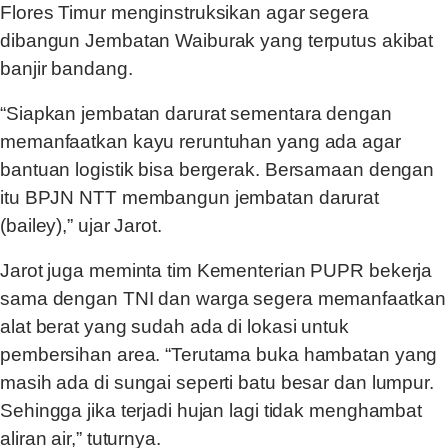
Flores Timur menginstruksikan agar segera
dibangun Jembatan Waiburak yang terputus akibat
banjir bandang.
“Siapkan jembatan darurat sementara dengan
memanfaatkan kayu reruntuhan yang ada agar
bantuan logistik bisa bergerak. Bersamaan dengan
itu BPJN NTT membangun jembatan darurat
(bailey),” ujar Jarot.
Jarot juga meminta tim Kementerian PUPR bekerja
sama dengan TNI dan warga segera memanfaatkan
alat berat yang sudah ada di lokasi untuk
pembersihan area. “Terutama buka hambatan yang
masih ada di sungai seperti batu besar dan lumpur.
Sehingga jika terjadi hujan lagi tidak menghambat
aliran air,” tuturnya.