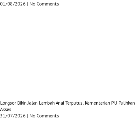
01/08/2026
No Comments
Longsor Bikin Jalan Lembah Anai Terputus, Kementerian PU Pulihkan
Akses
31/07/2026
No Comments