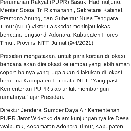
Perumahan Rakyat (PUPR) Basuki Hadimuljono,
Menteri Sosial Tri Rismaharini, Sekretaris Kabinet
Pramono Anung, dan Gubernur Nusa Tenggara
Timur (NTT) Viktor Laiskodat meninjau lokasi
bencana longsor di Adonara, Kabupaten Flores
Timur, Provinsi NTT, Jumat (9/4/2021).
Presiden mengatakan, untuk para korban di lokasi
bencana akan direlokasi ke tempat yang lebih aman
seperti halnya yang juga akan dilakukan di lokasi
bencana Kabupaten Lembata, NTT. “Yang pasti
Kementerian PUPR siap untuk membangun
rumahnya,” ujar Presiden.
Direktur Jenderal Sumber Daya Air Kementerian
PUPR Jarot Widyoko dalam kunjungannya ke Desa
Waiburak, Kecamatan Adonara Timur, Kabupaten