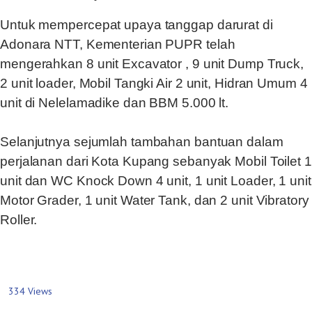
Untuk mempercepat upaya tanggap darurat di
Adonara NTT, Kementerian PUPR telah
mengerahkan 8 unit Excavator , 9 unit Dump Truck,
2 unit loader, Mobil Tangki Air 2 unit, Hidran Umum 4
unit di Nelelamadike dan BBM 5.000 lt.
Selanjutnya sejumlah tambahan bantuan dalam
perjalanan dari Kota Kupang sebanyak Mobil Toilet 1
unit dan WC Knock Down 4 unit, 1 unit Loader, 1 unit
Motor Grader, 1 unit Water Tank, dan 2 unit Vibratory
Roller.
334 Views