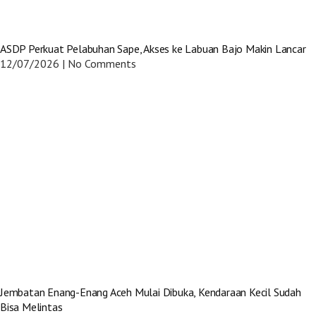
ASDP Perkuat Pelabuhan Sape, Akses ke Labuan Bajo Makin Lancar
12/07/2026
No Comments
Jembatan Enang-Enang Aceh Mulai Dibuka, Kendaraan Kecil Sudah
Bisa Melintas