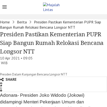
Home
Berita
Presiden Pastikan Kementerian PUPR Siap
Bangun Rumah Relokasi Bencana Longsor NTT
Presiden Pastikan Kementerian PUPR
Siap Bangun Rumah Relokasi Bencana
Longsor NTT
10 Apr 2021 • 09:05
WIB
Presiden Dalam Kunjungan Bencana Longsor NTT
SHARE
Adonara- Presiden Joko Widodo (Jokowi)
didampingi Menteri Pekerjaan Umum dan