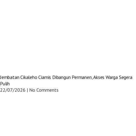
Jembatan Cikaleho Ciamis Dibangun Permanen, Akses Warga Segera
Pulih
22/07/2026
No Comments