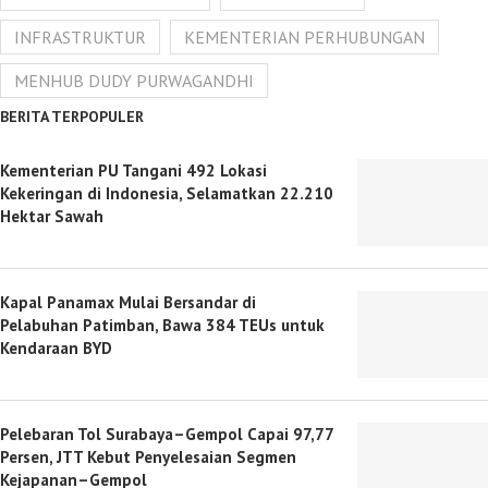
INFRASTRUKTUR
KEMENTERIAN PERHUBUNGAN
MENHUB DUDY PURWAGANDHI
BERITA TERPOPULER
Kementerian PU Tangani 492 Lokasi
Kekeringan di Indonesia, Selamatkan 22.210
Hektar Sawah
Kapal Panamax Mulai Bersandar di
Pelabuhan Patimban, Bawa 384 TEUs untuk
Kendaraan BYD
Pelebaran Tol Surabaya–Gempol Capai 97,77
Persen, JTT Kebut Penyelesaian Segmen
Kejapanan–Gempol