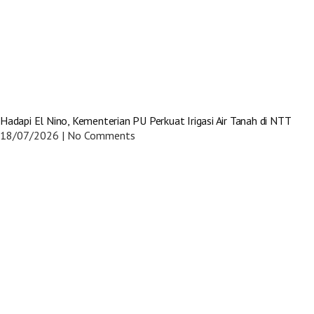
Hadapi El Nino, Kementerian PU Perkuat Irigasi Air Tanah di NTT
18/07/2026
No Comments