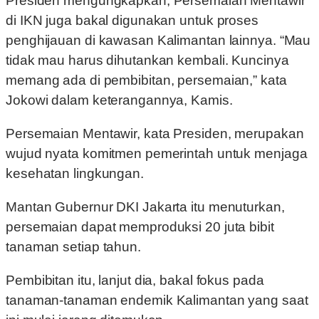
Presiden mengungkapkan, Persemaian Mentawir
di IKN juga bakal digunakan untuk proses
penghijauan di kawasan Kalimantan lainnya. “Mau
tidak mau harus dihutankan kembali. Kuncinya
memang ada di pembibitan, persemaian,” kata
Jokowi dalam keterangannya, Kamis.
Persemaian Mentawir, kata Presiden, merupakan
wujud nyata komitmen pemerintah untuk menjaga
kesehatan lingkungan.
Mantan Gubernur DKI Jakarta itu menuturkan,
persemaian dapat memproduksi 20 juta bibit
tanaman setiap tahun.
Pembibitan itu, lanjut dia, bakal fokus pada
tanaman-tanaman endemik Kalimantan yang saat