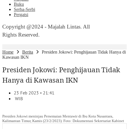
Buku
Serba-Serbi
Pergatsi
Copyright @2024 - Majalah Lintas. All
Rights Reserved.
Home
Berita
Presiden Jokowi: Penghijauan Tidak Hanya di
Kawasan IKN
Presiden Jokowi: Penghijauan Tidak
Hanya di Kawasan IKN
23 Feb 2023 • 21:41
WIB
Presiden Jokowi meninjau Persemaian Mentawir di Ibu Kota Nusantara,
Kalimantan Timur, Kamis (23/2/2023). Foto: Dokumentasi Sekretariat Kabinet