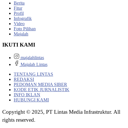
Berita
Fitur
Profil
Infografik
Video
Foto Pilihan
Majalah
IKUTI KAMI
majalahlintas
Majalah Lintas
TENTANG LINTAS
REDAKSI
PEDOMAN MEDIA SIBER
KODE ETIK JURNALISTIK
INFO IKLAN
HUBUNGI KAMI
Copyright © 2025, PT Lintas Media Infrastruktur. All
rights reserved.