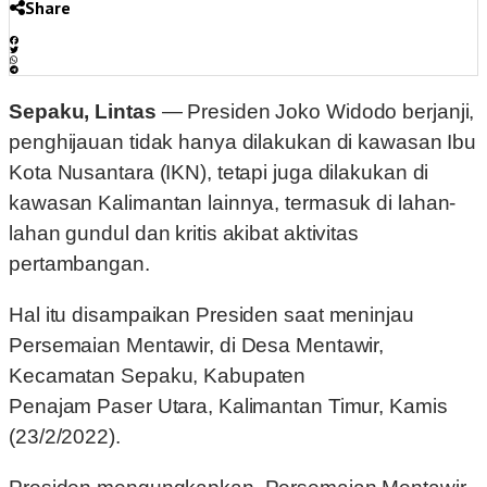
Share
Sepaku, Lintas
— Presiden Joko Widodo berjanji,
penghijauan tidak hanya dilakukan di kawasan Ibu
Kota Nusantara (IKN), tetapi juga dilakukan di
kawasan Kalimantan lainnya, termasuk di lahan-
lahan gundul dan kritis akibat aktivitas
pertambangan.
Hal itu disampaikan Presiden saat meninjau
Persemaian Mentawir, di Desa Mentawir,
Kecamatan Sepaku, Kabupaten
Penajam Paser Utara, Kalimantan Timur, Kamis
(23/2/2022).