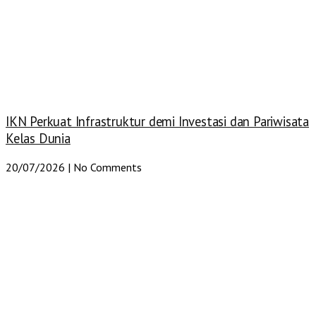
IKN Perkuat Infrastruktur demi Investasi dan Pariwisata
Kelas Dunia
20/07/2026
No Comments