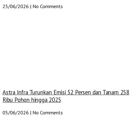
25/06/2026
No Comments
Astra Infra Turunkan Emisi 52 Persen dan Tanam 258
Ribu Pohon hingga 2025
05/06/2026
No Comments