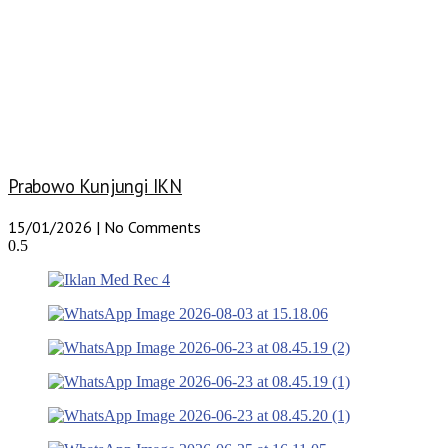
Prabowo Kunjungi IKN
15/01/2026
No Comments