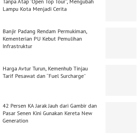
Tanpa Atap “Open Top Tour”, Mengubah
Lampu Kota Menjadi Cerita
Banjir Padang Rendam Permukiman,
Kementerian PU Kebut Pemulihan
Infrastruktur
Harga Avtur Turun, Kemenhub Tinjau
Tarif Pesawat dan “Fuel Surcharge”
42 Persen KA Jarak Jauh dari Gambir dan
Pasar Senen Kini Gunakan Kereta New
Generation