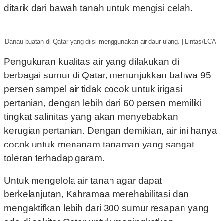
ditarik dari bawah tanah untuk mengisi celah.
Danau buatan di Qatar yang diisi menggunakan air daur ulang. | Lintas/LCA
Pengukuran kualitas air yang dilakukan di
berbagai sumur di Qatar, menunjukkan bahwa 95
persen sampel air tidak cocok untuk irigasi
pertanian, dengan lebih dari 60 persen memiliki
tingkat salinitas yang akan menyebabkan
kerugian pertanian. Dengan demikian, air ini hanya
cocok untuk menanam tanaman yang sangat
toleran terhadap garam.
Untuk mengelola air tanah agar dapat
berkelanjutan, Kahramaa merehabilitasi dan
mengaktifkan lebih dari 300 sumur resapan yang