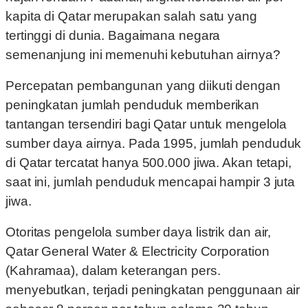
kapita di Qatar merupakan salah satu yang
tertinggi di dunia. Bagaimana negara
semenanjung ini memenuhi kebutuhan airnya?
Percepatan pembangunan yang diikuti dengan
peningkatan jumlah penduduk memberikan
tantangan tersendiri bagi Qatar untuk mengelola
sumber daya airnya. Pada 1995, jumlah penduduk
di Qatar tercatat hanya 500.000 jiwa. Akan tetapi,
saat ini, jumlah penduduk mencapai hampir 3 juta
jiwa.
Otoritas pengelola sumber daya listrik dan air,
Qatar General Water & Electricity Corporation
(Kahramaa), dalam keterangan pers.
menyebutkan, terjadi peningkatan penggunaan air