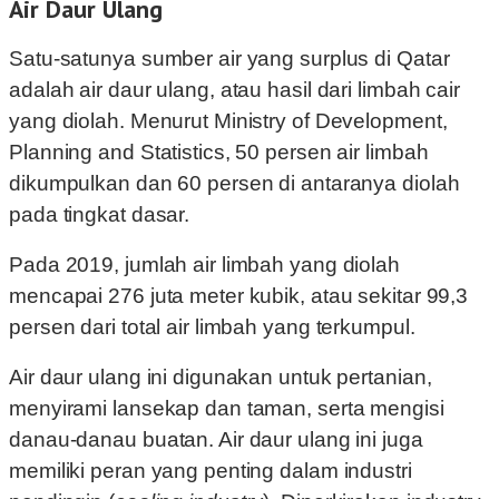
Air Daur Ulang
Satu-satunya sumber air yang surplus di Qatar
adalah air daur ulang, atau hasil dari limbah cair
yang diolah. Menurut Ministry of Development,
Planning and Statistics, 50 persen air limbah
dikumpulkan dan 60 persen di antaranya diolah
pada tingkat dasar.
Pada 2019, jumlah air limbah yang diolah
mencapai 276 juta meter kubik, atau sekitar 99,3
persen dari total air limbah yang terkumpul.
Air daur ulang ini digunakan untuk pertanian,
menyirami lansekap dan taman, serta mengisi
danau-danau buatan. Air daur ulang ini juga
memiliki peran yang penting dalam industri