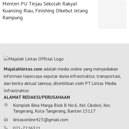
Menteri PU Tinjau Sekolah Rakyat
Kuansing Riau, Finishing Dikebut Jelang
Rampung
Majalahlintas.com
adalah media online yang menyediakan
informasi tepercaya seputar dunia infrastruktur, transportasi,
dan berita aktual lainnya, diterbitkan oleh PT Lintas Media
Infrastruktur.
ALAMAT REDAKSI/PERUSAHAAN
Komplek Bina Marga Blok B No.6, Kel. Cikokol, Kec.
Tangerang, Kota Tangerang, Banten 15117
lintasonline423@gmail.com
021-7226321