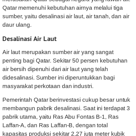
Qatar memenuhi kebutuhan airnya melalui tiga
sumber, yaitu desalinasi air laut, air tanah, dan air
daur ulang.
Desalinasi Air Laut
Air laut merupakan sumber air yang sangat
penting bagi Qatar. Sekitar 50 persen kebutuhan
air bersih dipenuhi dari air laut yang telah
didesalinasi. Sumber ini diperuntukkan bagi
masyarakat perkotaan dan industri.
Pemerintah Qatar berinvestasi cukup besar untuk
membangun pabrik desalinasi. Saat ini terdapat 3
pabrik utama, yaitu Ras Abu Fontas B-1, Ras
Laffan-A, dan Ras Laffan-B, dengan total
kapasitas produksi sekitar 2,27 juta meter kubik