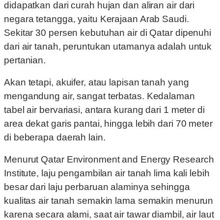
didapatkan dari curah hujan dan aliran air dari
negara tetangga, yaitu Kerajaan Arab Saudi.
Sekitar 30 persen kebutuhan air di Qatar dipenuhi
dari air tanah, peruntukan utamanya adalah untuk
pertanian.
Akan tetapi, akuifer, atau lapisan tanah yang
mengandung air, sangat terbatas. Kedalaman
tabel air bervariasi, antara kurang dari 1 meter di
area dekat garis pantai, hingga lebih dari 70 meter
di beberapa daerah lain.
Menurut Qatar Environment and Energy Research
Institute, laju pengambilan air tanah lima kali lebih
besar dari laju perbaruan alaminya sehingga
kualitas air tanah semakin lama semakin menurun
karena secara alami, saat air tawar diambil, air laut