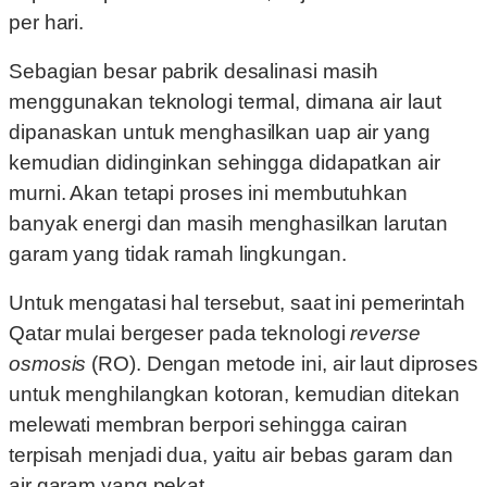
per hari.
Sebagian besar pabrik desalinasi masih
menggunakan teknologi termal, dimana air laut
dipanaskan untuk menghasilkan uap air yang
kemudian didinginkan sehingga didapatkan air
murni. Akan tetapi proses ini membutuhkan
banyak energi dan masih menghasilkan larutan
garam yang tidak ramah lingkungan.
Untuk mengatasi hal tersebut, saat ini pemerintah
Qatar mulai bergeser pada teknologi
reverse
osmosis
(RO). Dengan metode ini, air laut diproses
untuk menghilangkan kotoran, kemudian ditekan
melewati membran berpori sehingga cairan
terpisah menjadi dua, yaitu air bebas garam dan
air garam yang pekat.