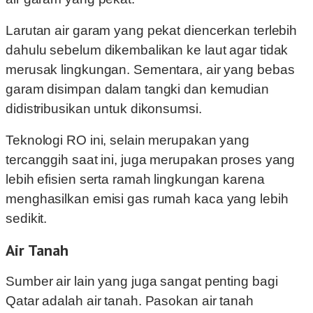
Larutan air garam yang pekat diencerkan terlebih
dahulu sebelum dikembalikan ke laut agar tidak
merusak lingkungan. Sementara, air yang bebas
garam disimpan dalam tangki dan kemudian
didistribusikan untuk dikonsumsi.
Teknologi RO ini, selain merupakan yang
tercanggih saat ini, juga merupakan proses yang
lebih efisien serta ramah lingkungan karena
menghasilkan emisi gas rumah kaca yang lebih
sedikit.
Air Tanah
Sumber air lain yang juga sangat penting bagi
Qatar adalah air tanah. Pasokan air tanah