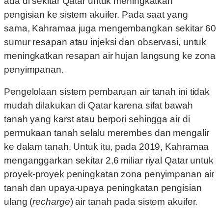
ada di sekitar Qatar untuk meningkatkan
pengisian ke sistem akuifer. Pada saat yang
sama, Kahramaa juga mengembangkan sekitar 60
sumur resapan atau injeksi dan observasi, untuk
meningkatkan resapan air hujan langsung ke zona
penyimpanan.
Pengelolaan sistem pembaruan air tanah ini tidak
mudah dilakukan di Qatar karena sifat bawah
tanah yang karst atau berpori sehingga air di
permukaan tanah selalu merembes dan mengalir
ke dalam tanah. Untuk itu, pada 2019, Kahramaa
menganggarkan sekitar 2,6 miliar riyal Qatar untuk
proyek-proyek peningkatan zona penyimpanan air
tanah dan upaya-upaya peningkatan pengisian
ulang (
recharge
) air tanah pada sistem akuifer.