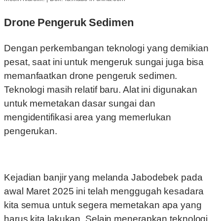
Drone Pengeruk Sedimen
Dengan perkembangan teknologi yang demikian
pesat, saat ini untuk mengeruk sungai juga bisa
memanfaatkan drone pengeruk sedimen.
Teknologi masih relatif baru. Alat ini digunakan
untuk memetakan dasar sungai dan
mengidentifikasi area yang memerlukan
pengerukan.
Kejadian banjir yang melanda Jabodebek pada
awal Maret 2025 ini telah menggugah kesadara
kita semua untuk segera memetakan apa yang
harus kita lakukan. Selain menerapkan teknologi