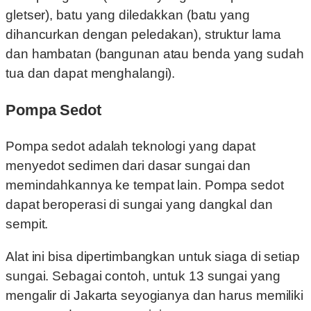
gletser), batu yang diledakkan (batu yang
dihancurkan dengan peledakan), struktur lama
dan hambatan (bangunan atau benda yang sudah
tua dan dapat menghalangi).
Pompa Sedot
Pompa sedot adalah teknologi yang dapat
menyedot sedimen dari dasar sungai dan
memindahkannya ke tempat lain. Pompa sedot
dapat beroperasi di sungai yang dangkal dan
sempit.
Alat ini bisa dipertimbangkan untuk siaga di setiap
sungai. Sebagai contoh, untuk 13 sungai yang
mengalir di Jakarta seyogianya dan harus memiliki