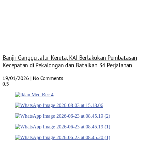
Banjir Ganggu Jalur Kereta, KAI Berlakukan Pembatasan
Kecepatan di Pekalongan dan Batalkan 34 Perjalanan
19/01/2026
No Comments