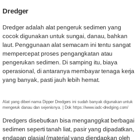
Dredger
Dredger adalah alat pengeruk sedimen yang
cocok digunakan untuk sungai, danau, bahkan
laut. Penggunaan alat semacam ini tentu sangat
mempercepat proses pengangkatan atau
pengerukan sedimen. Di samping itu, biaya
operasional, di antaranya membayar tenaga kerja
yang banyak, pasti jauh lebih hemat.
Alat yang diberi nama Dipper Dredgers ini sudah banyak digunakan untuk
mengeruk danau dan sejenisnya. | Dok https://www.iadc-dredging.com/
Dredgers disebutkan bisa menganggkat berbagai
sedimen seperti tanah liat, pasir yang dipadatkan,
endapan glasial (material yang diendapkan oleh