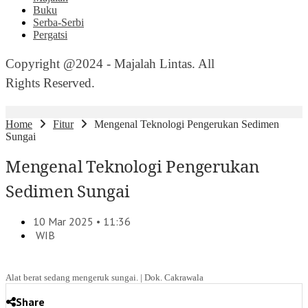
Buku
Serba-Serbi
Pergatsi
Copyright @2024 - Majalah Lintas. All
Rights Reserved.
Home
Fitur
Mengenal Teknologi Pengerukan Sedimen
Sungai
Mengenal Teknologi Pengerukan
Sedimen Sungai
10 Mar 2025 • 11:36
WIB
Alat berat sedang mengeruk sungai. | Dok. Cakrawala
Share