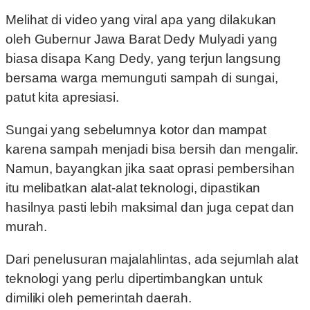
Melihat di video yang viral apa yang dilakukan
oleh Gubernur Jawa Barat Dedy Mulyadi yang
biasa disapa Kang Dedy, yang terjun langsung
bersama warga memunguti sampah di sungai,
patut kita apresiasi.
Sungai yang sebelumnya kotor dan mampat
karena sampah menjadi bisa bersih dan mengalir.
Namun, bayangkan jika saat oprasi pembersihan
itu melibatkan alat-alat teknologi, dipastikan
hasilnya pasti lebih maksimal dan juga cepat dan
murah.
Dari penelusuran majalahlintas, ada sejumlah alat
teknologi yang perlu dipertimbangkan untuk
dimiliki oleh pemerintah daerah.