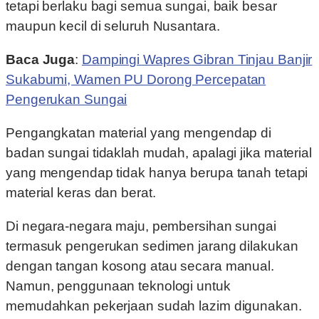
tetapi berlaku bagi semua sungai, baik besar
maupun kecil di seluruh Nusantara.
Baca Juga
:
Dampingi Wapres Gibran Tinjau Banjir
Sukabumi, Wamen PU Dorong Percepatan
Pengerukan Sungai
Pengangkatan material yang mengendap di
badan sungai tidaklah mudah, apalagi jika material
yang mengendap tidak hanya berupa tanah tetapi
material keras dan berat.
Di negara-negara maju, pembersihan sungai
termasuk pengerukan sedimen jarang dilakukan
dengan tangan kosong atau secara manual.
Namun, penggunaan teknologi untuk
memudahkan pekerjaan sudah lazim digunakan.