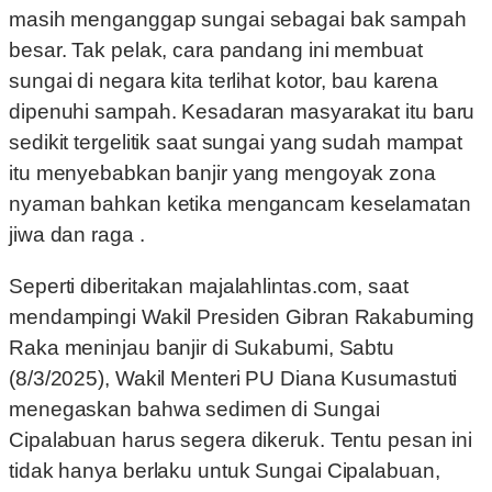
masih menganggap sungai sebagai bak sampah
besar. Tak pelak, cara pandang ini membuat
sungai di negara kita terlihat kotor, bau karena
dipenuhi sampah. Kesadaran masyarakat itu baru
sedikit tergelitik saat sungai yang sudah mampat
itu menyebabkan banjir yang mengoyak zona
nyaman bahkan ketika mengancam keselamatan
jiwa dan raga .
Seperti diberitakan majalahlintas.com, saat
mendampingi Wakil Presiden Gibran Rakabuming
Raka meninjau banjir di Sukabumi, Sabtu
(8/3/2025), Wakil Menteri PU Diana Kusumastuti
menegaskan bahwa sedimen di Sungai
Cipalabuan harus segera dikeruk. Tentu pesan ini
tidak hanya berlaku untuk Sungai Cipalabuan,