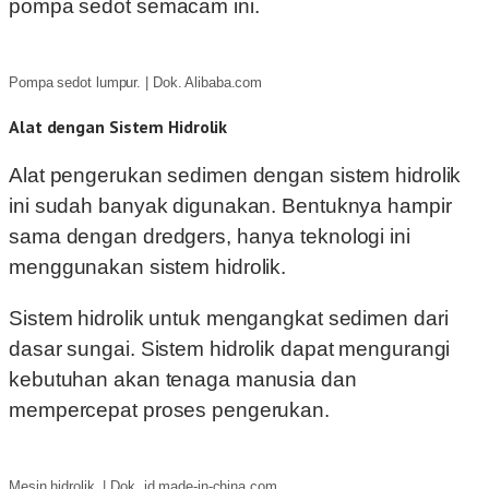
pompa sedot semacam ini.
Pompa sedot lumpur. | Dok. Alibaba.com
Alat dengan Sistem Hidrolik
Alat pengerukan sedimen dengan sistem hidrolik
ini sudah banyak digunakan. Bentuknya hampir
sama dengan dredgers, hanya teknologi ini
menggunakan sistem hidrolik.
Sistem hidrolik untuk mengangkat sedimen dari
dasar sungai. Sistem hidrolik dapat mengurangi
kebutuhan akan tenaga manusia dan
mempercepat proses pengerukan.
Mesin hidrolik. | Dok. id.made-in-china.com