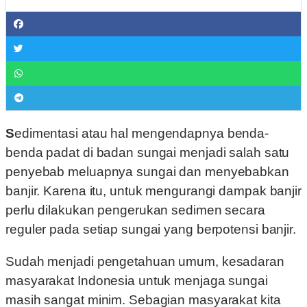
Sedimentasi atau hal mengendapnya benda-
benda padat di badan sungai menjadi salah satu
penyebab meluapnya sungai dan menyebabkan
banjir. Karena itu, untuk mengurangi dampak banjir
perlu dilakukan pengerukan sedimen secara
reguler pada setiap sungai yang berpotensi banjir.
Sudah menjadi pengetahuan umum, kesadaran
masyarakat Indonesia untuk menjaga sungai
masih sangat minim. Sebagian masyarakat kita