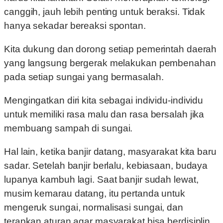
canggih, jauh lebih penting untuk beraksi. Tidak
hanya sekadar bereaksi spontan.
Kita dukung dan dorong setiap pemerintah daerah
yang langsung bergerak melakukan pembenahan
pada setiap sungai yang bermasalah.
Mengingatkan diri kita sebagai individu-individu
untuk memiliki rasa malu dan rasa bersalah jika
membuang sampah di sungai.
Hal lain, ketika banjir datang, masyarakat kita baru
sadar. Setelah banjir berlalu, kebiasaan, budaya
lupanya kambuh lagi. Saat banjir sudah lewat,
musim kemarau datang, itu pertanda untuk
mengeruk sungai, normalisasi sungai, dan
terapkan aturan agar masyarakat bisa berdisiplin