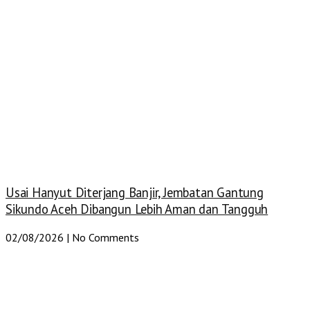
Usai Hanyut Diterjang Banjir, Jembatan Gantung
Sikundo Aceh Dibangun Lebih Aman dan Tangguh
02/08/2026
No Comments