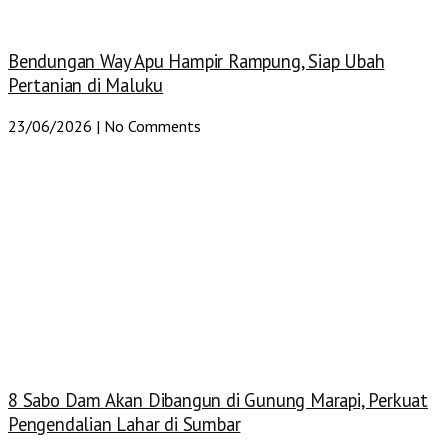
Bendungan Way Apu Hampir Rampung, Siap Ubah
Pertanian di Maluku
23/06/2026
No Comments
8 Sabo Dam Akan Dibangun di Gunung Marapi, Perkuat
Pengendalian Lahar di Sumbar