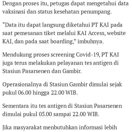
Dengan proses itu, petugas dapat mengetahui data
vaksinasi dan status kesehatan penumpang.
“Data itu dapat langsung diketahui PT KAI pada
saat pemesanan tiket melalui KAI Access, website
KAI, dan pada saat boarding,” imbuhnya.
Mendukung proses screening Covid-19, PT KAI
juga terus melakukan pelayanan tes antigen di
Stasiun Pasarsenen dan Gambir.
Operasionalnya di Stasiun Gambir dimulai sejak
pukul 06.00 hingga 22.00 WIB.
Sementara itu tes antigen di Stasiun Pasarsenen
dimulai pukul 05.00 sampai 22.00 WIB.
Jika masyarakat menbutuhkan informasi lebih