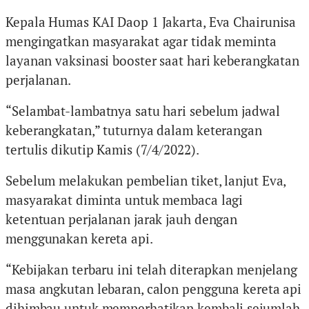
Kepala Humas KAI Daop 1 Jakarta, Eva Chairunisa
mengingatkan masyarakat agar tidak meminta
layanan vaksinasi booster saat hari keberangkatan
perjalanan.
“Selambat-lambatnya satu hari sebelum jadwal
keberangkatan,” tuturnya dalam keterangan
tertulis dikutip Kamis (7/4/2022).
Sebelum melakukan pembelian tiket, lanjut Eva,
masyarakat diminta untuk membaca lagi
ketentuan perjalanan jarak jauh dengan
menggunakan kereta api.
“Kebijakan terbaru ini telah diterapkan menjelang
masa angkutan lebaran, calon pengguna kereta api
dihimbau untuk memperhatikan kembali sejumlah