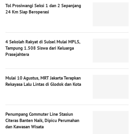
Tol Prosiwangi Seksi 1 dan 2 Sepanjang
24 Km Siap Beroperasi
4 Sekolah Rakyat di Sulsel Mulai MPLS,
Tampung 1.508 Siswa dari Keluarga
Prasejahtera
Mulai 10 Agustus, MRT Jakarta Terapkan
Rekayasa Lalu Lintas di Glodok dan Kota
Penumpang Commuter Line Stasiun
Citeras Banten Naik, Dipicu Perumahan
dan Kawasan Wisata