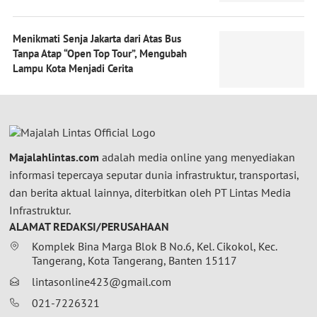
Menikmati Senja Jakarta dari Atas Bus
Tanpa Atap “Open Top Tour”, Mengubah
Lampu Kota Menjadi Cerita
Majalahlintas.com
adalah media online yang menyediakan
informasi tepercaya seputar dunia infrastruktur, transportasi,
dan berita aktual lainnya, diterbitkan oleh PT Lintas Media
Infrastruktur.
ALAMAT REDAKSI/PERUSAHAAN
Komplek Bina Marga Blok B No.6, Kel. Cikokol, Kec.
Tangerang, Kota Tangerang, Banten 15117
lintasonline423@gmail.com
021-7226321