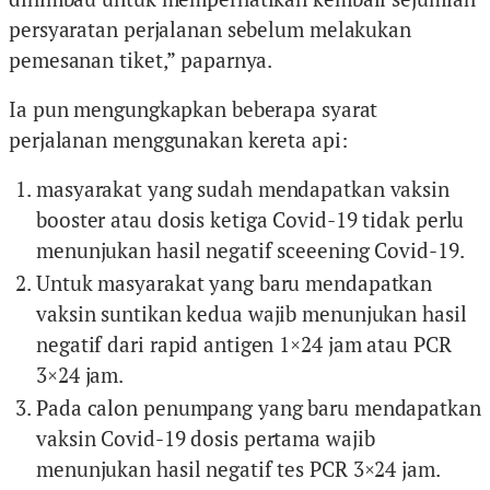
persyaratan perjalanan sebelum melakukan
pemesanan tiket,” paparnya.
Ia pun mengungkapkan beberapa syarat
perjalanan menggunakan kereta api:
masyarakat yang sudah mendapatkan vaksin
booster atau dosis ketiga Covid-19 tidak perlu
menunjukan hasil negatif sceeening Covid-19.
Untuk masyarakat yang baru mendapatkan
vaksin suntikan kedua wajib menunjukan hasil
negatif dari rapid antigen 1×24 jam atau PCR
3×24 jam.
Pada calon penumpang yang baru mendapatkan
vaksin Covid-19 dosis pertama wajib
menunjukan hasil negatif tes PCR 3×24 jam.