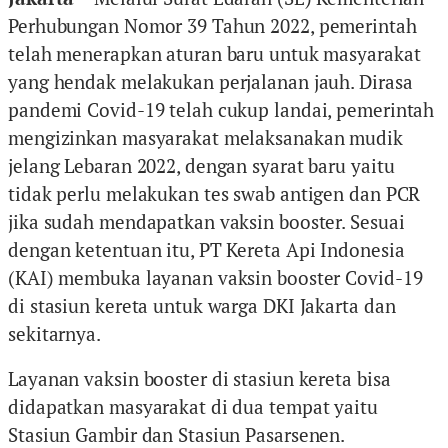
Perhubungan Nomor 39 Tahun 2022, pemerintah
telah menerapkan aturan baru untuk masyarakat
yang hendak melakukan perjalanan jauh. Dirasa
pandemi Covid-19 telah cukup landai, pemerintah
mengizinkan masyarakat melaksanakan mudik
jelang Lebaran 2022, dengan syarat baru yaitu
tidak perlu melakukan tes swab antigen dan PCR
jika sudah mendapatkan vaksin booster. Sesuai
dengan ketentuan itu, PT Kereta Api Indonesia
(KAI) membuka layanan vaksin booster Covid-19
di stasiun kereta untuk warga DKI Jakarta dan
sekitarnya.
Layanan vaksin booster di stasiun kereta bisa
didapatkan masyarakat di dua tempat yaitu
Stasiun Gambir dan Stasiun Pasarsenen.