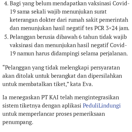
Bagi yang belum mendapatkan vaksinasi Covid-
19 sama sekali wajib menunjukan surat
keterangan dokter dari rumah sakit pemerintah
dan menunjukan hasil negatif tes PCR 3×24 jam.
Pelanggan berusia dibawah 6 tahun tidak wajib
vaksinasi dan menunjukan hasil negatif Covid-
19 namun harus didampingi selama perjalanan.
“Pelanggan yang tidak melengkapi persyaratan
akan ditolak untuk berangkat dan dipersilahkan
untuk membatalkan tiket,” kata Eva.
Ia menegaskan PT KAI telah mengintegrasikan
sistem tiketnya dengan aplikasi
PeduliLindungi
untuk memperlancar proses pemeriksaan
penumpang.