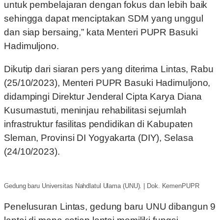
untuk pembelajaran dengan fokus dan lebih baik
sehingga dapat menciptakan SDM yang unggul
dan siap bersaing,” kata Menteri PUPR Basuki
Hadimuljono.
Dikutip dari siaran pers yang diterima Lintas, Rabu
(25/10/2023), Menteri PUPR Basuki Hadimuljono,
didampingi Direktur Jenderal Cipta Karya Diana
Kusumastuti, meninjau rehabilitasi sejumlah
infrastruktur fasilitas pendidikan di Kabupaten
Sleman, Provinsi DI Yogyakarta (DIY), Selasa
(24/10/2023).
Gedung baru Universitas Nahdlatul Ulama (UNU). | Dok. KemenPUPR
Penelusuran Lintas, gedung baru UNU dibangun 9