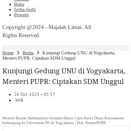
Buku
Serba-Serbi
Pergatsi
Copyright @2024 - Majalah Lintas. All
Rights Reserved.
Home
Berita
Kunjungi Gedung UNU di Yogyakarta,
Menteri PUPR: Ciptakan SDM Unggul
Kunjungi Gedung UNU di Yogyakarta,
Menteri PUPR: Ciptakan SDM Unggul
26 Oct 2023 • 05:57
WIB
Menteri Basuki Hadimuljono bersama Dirjen Cipta Karya Diana Kusumastuti
berkunjung ke Universitas NU di Yogyakarta. | Dok. KemenPUPR