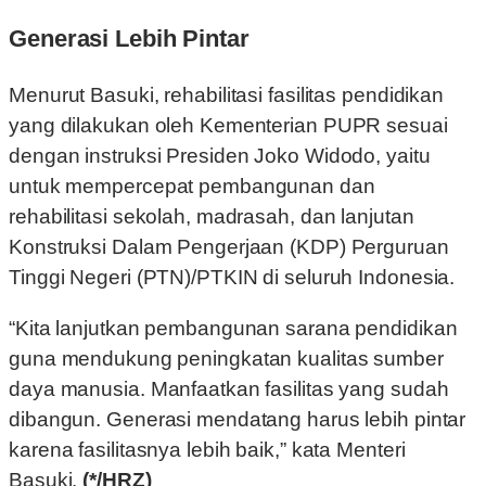
Generasi Lebih Pintar
Menurut Basuki, rehabilitasi fasilitas pendidikan
yang dilakukan oleh Kementerian PUPR sesuai
dengan instruksi Presiden Joko Widodo, yaitu
untuk mempercepat pembangunan dan
rehabilitasi sekolah, madrasah, dan lanjutan
Konstruksi Dalam Pengerjaan (KDP) Perguruan
Tinggi Negeri (PTN)/PTKIN di seluruh Indonesia.
“Kita lanjutkan pembangunan sarana pendidikan
guna mendukung peningkatan kualitas sumber
daya manusia. Manfaatkan fasilitas yang sudah
dibangun. Generasi mendatang harus lebih pintar
karena fasilitasnya lebih baik,” kata Menteri
Basuki.
(*/HRZ)