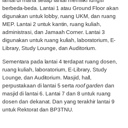
lantai di mana setiap lantai memiliki fungsi
berbeda-beda. Lantai 1 atau Ground Floor akan
digunakan untuk lobby, ruang UKM, dan ruang
MEP. Lantai 2 untuk kantin, ruang kuliah,
administrasi, dan Jamaah Corner. Lantai 3
digunakan untuk ruang kuliah, laboratorium, E-
Library, Study Lounge, dan Auditorium.
Sementara pada lantai 4 terdapat ruang dosen,
ruang kuliah, laboratorium, E-Library, Study
Lounge, dan Auditorium. Masjid, hall,
perpustakaan di lantai 5 serta
roof garden
dan
masjid di lantai 6. Lantai 7 dan 8 untuk ruang
dosen dan dekanat. Dan yang terakhir lantai 9
untuk Rektorat dan BP3TNU.