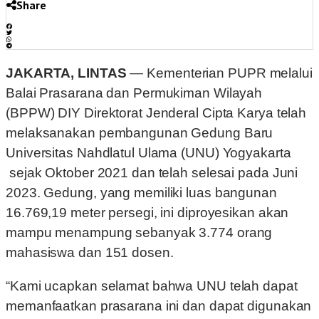
Share
JAKARTA, LINTAS
— Kementerian PUPR melalui
Balai Prasarana dan Permukiman Wilayah
(BPPW) DIY Direktorat Jenderal Cipta Karya telah
melaksanakan pembangunan Gedung Baru
Universitas Nahdlatul Ulama (UNU) Yogyakarta
sejak Oktober 2021 dan telah selesai pada Juni
2023. Gedung, yang memiliki luas bangunan
16.769,19 meter persegi, ini diproyesikan akan
mampu menampung sebanyak 3.774 orang
mahasiswa dan 151 dosen.
“Kami ucapkan selamat bahwa UNU telah dapat
memanfaatkan prasarana ini dan dapat digunakan