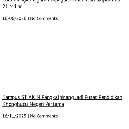
21 Miliar
16/06/2026
No Comments
Kampus STiAKIN Pangkalpinang Jadi Pusat Pendidikan
Khonghucu Negeri Pertama
16/11/2025
No Comments