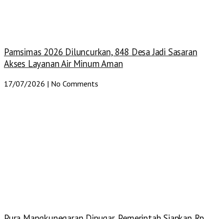
Pamsimas 2026 Diluncurkan, 848 Desa Jadi Sasaran
Akses Layanan Air Minum Aman
17/07/2026
No Comments
Pura Mangkunegaran Dipugar, Pemerintah Siapkan Rp