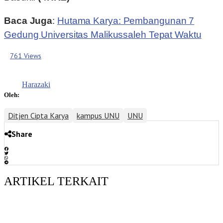
Baca Juga
:
Hutama Karya: Pembangunan 7
Gedung Universitas Malikussaleh Tepat Waktu
761 Views
Harazaki
Oleh:
Ditjen Cipta Karya
kampus UNU
UNU
Share
ARTIKEL TERKAIT