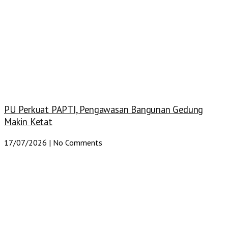
PU Perkuat PAPTI, Pengawasan Bangunan Gedung
Makin Ketat
17/07/2026
No Comments