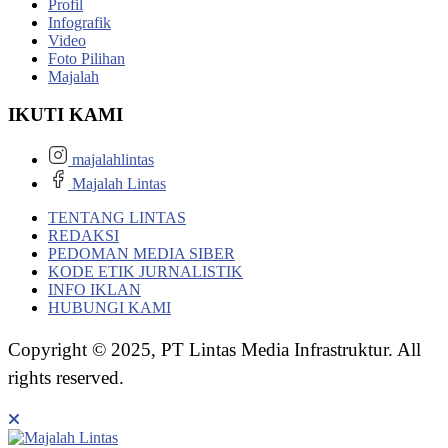
Profil
Infografik
Video
Foto Pilihan
Majalah
IKUTI KAMI
majalahlintas
Majalah Lintas
TENTANG LINTAS
REDAKSI
PEDOMAN MEDIA SIBER
KODE ETIK JURNALISTIK
INFO IKLAN
HUBUNGI KAMI
Copyright © 2025, PT Lintas Media Infrastruktur. All
rights reserved.