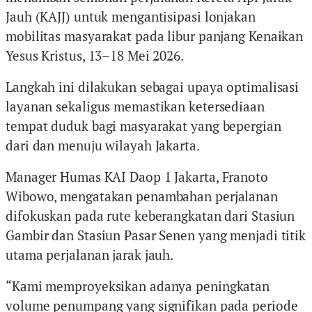
Jauh (KAJJ) untuk mengantisipasi lonjakan
mobilitas masyarakat pada libur panjang Kenaikan
Yesus Kristus, 13–18 Mei 2026.
Langkah ini dilakukan sebagai upaya optimalisasi
layanan sekaligus memastikan ketersediaan
tempat duduk bagi masyarakat yang bepergian
dari dan menuju wilayah Jakarta.
Manager Humas KAI Daop 1 Jakarta, Franoto
Wibowo, mengatakan penambahan perjalanan
difokuskan pada rute keberangkatan dari Stasiun
Gambir dan Stasiun Pasar Senen yang menjadi titik
utama perjalanan jarak jauh.
“Kami memproyeksikan adanya peningkatan
volume penumpang yang signifikan pada periode