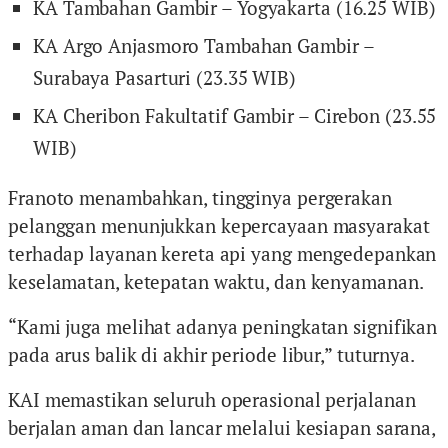
KA Tambahan Gambir – Yogyakarta (16.25 WIB)
KA Argo Anjasmoro Tambahan Gambir –
Surabaya Pasarturi (23.35 WIB)
KA Cheribon Fakultatif Gambir – Cirebon (23.55
WIB)
Franoto menambahkan, tingginya pergerakan
pelanggan menunjukkan kepercayaan masyarakat
terhadap layanan kereta api yang mengedepankan
keselamatan, ketepatan waktu, dan kenyamanan.
“Kami juga melihat adanya peningkatan signifikan
pada arus balik di akhir periode libur,” tuturnya.
KAI memastikan seluruh operasional perjalanan
berjalan aman dan lancar melalui kesiapan sarana,