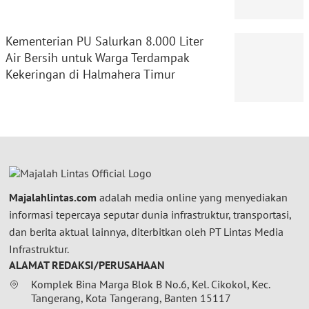
Kementerian PU Salurkan 8.000 Liter
Air Bersih untuk Warga Terdampak
Kekeringan di Halmahera Timur
Majalahlintas.com
adalah media online yang menyediakan
informasi tepercaya seputar dunia infrastruktur, transportasi,
dan berita aktual lainnya, diterbitkan oleh PT Lintas Media
Infrastruktur.
ALAMAT REDAKSI/PERUSAHAAN
Komplek Bina Marga Blok B No.6, Kel. Cikokol, Kec.
Tangerang, Kota Tangerang, Banten 15117