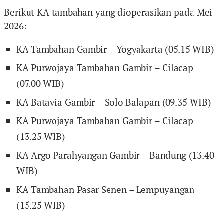
Berikut KA tambahan yang dioperasikan pada Mei
2026:
KA Tambahan Gambir – Yogyakarta (05.15 WIB)
KA Purwojaya Tambahan Gambir – Cilacap
(07.00 WIB)
KA Batavia Gambir – Solo Balapan (09.35 WIB)
KA Purwojaya Tambahan Gambir – Cilacap
(13.25 WIB)
KA Argo Parahyangan Gambir – Bandung (13.40
WIB)
KA Tambahan Pasar Senen – Lempuyangan
(15.25 WIB)