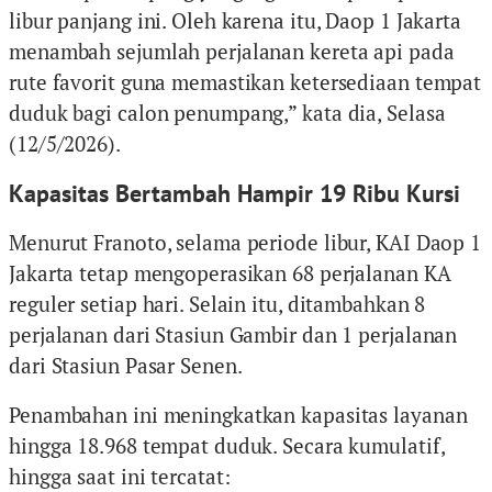
libur panjang ini. Oleh karena itu, Daop 1 Jakarta
menambah sejumlah perjalanan kereta api pada
rute favorit guna memastikan ketersediaan tempat
duduk bagi calon penumpang,” kata dia, Selasa
(12/5/2026).
Kapasitas Bertambah Hampir 19 Ribu Kursi
Menurut Franoto, selama periode libur, KAI Daop 1
Jakarta tetap mengoperasikan 68 perjalanan KA
reguler setiap hari. Selain itu, ditambahkan 8
perjalanan dari Stasiun Gambir dan 1 perjalanan
dari Stasiun Pasar Senen.
Penambahan ini meningkatkan kapasitas layanan
hingga 18.968 tempat duduk. Secara kumulatif,
hingga saat ini tercatat: