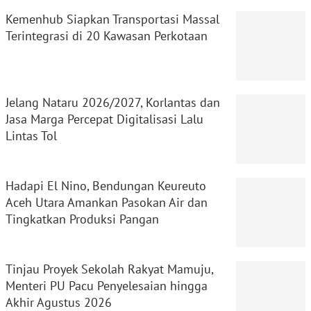
Kemenhub Siapkan Transportasi Massal
Terintegrasi di 20 Kawasan Perkotaan
Jelang Nataru 2026/2027, Korlantas dan
Jasa Marga Percepat Digitalisasi Lalu
Lintas Tol
Hadapi El Nino, Bendungan Keureuto
Aceh Utara Amankan Pasokan Air dan
Tingkatkan Produksi Pangan
Tinjau Proyek Sekolah Rakyat Mamuju,
Menteri PU Pacu Penyelesaian hingga
Akhir Agustus 2026