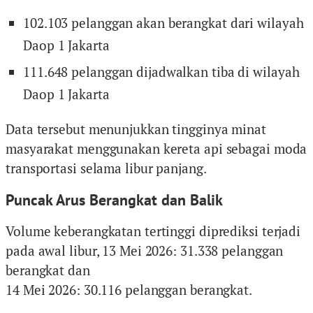
102.103 pelanggan akan berangkat dari wilayah
Daop 1 Jakarta
111.648 pelanggan dijadwalkan tiba di wilayah
Daop 1 Jakarta
Data tersebut menunjukkan tingginya minat
masyarakat menggunakan kereta api sebagai moda
transportasi selama libur panjang.
Puncak Arus Berangkat dan Balik
Volume keberangkatan tertinggi diprediksi terjadi
pada awal libur, 13 Mei 2026: 31.338 pelanggan
berangkat dan
14 Mei 2026: 30.116 pelanggan berangkat.