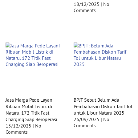
18/12/2025
No
Comments
Jasa Marga Pede Layani
BPJT Sebut Belum Ada
Ribuan Mobil Listrik di
Pembahasan Diskon Tarif Tol
Nataru, 172 Titik Fast
untuk Libur Nataru 2025
Charging Siap Beroperasi
26/09/2025
No
Comments
15/12/2025
No
Comments