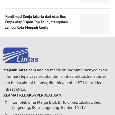
Menikmati Senja Jakarta dari Atas Bus
Tanpa Atap “Open Top Tour”, Mengubah
Lampu Kota Menjadi Cerita
Majalahlintas.com
adalah media online yang menyediakan
informasi tepercaya seputar dunia infrastruktur, transportasi,
dan berita aktual lainnya, diterbitkan oleh PT Lintas Media
Infrastruktur.
ALAMAT REDAKSI/PERUSAHAAN
Komplek Bina Marga Blok B No.6, Kel. Cikokol, Kec.
Tangerang, Kota Tangerang, Banten 15117
lintasonline423@gmail.com