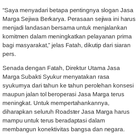
“Saya menyadari betapa pentingnya slogan Jasa
Marga Sejiwa Berkarya. Perasaan sejiwa ini harus
menjadi landasan bersama untuk menjalankan
komitmen dalam meningkatkan pelayanan prima
bagi masyarakat,” jelas Fatah, dikutip dari siaran
pers.
Senada dengan Fatah, Direktur Utama Jasa
Marga Subakti Syukur menyatakan rasa
syukurnya dari tahun ke tahun perolehan konsesi
maupun jalan tol beroperasi Jasa Marga terus
meningkat. Untuk mempertahankannya,
diharapkan seluruh Roadster Jasa Marga harus
mampu untuk terus beradaptasi dalam
membangun konektivitas bangsa dan negara.