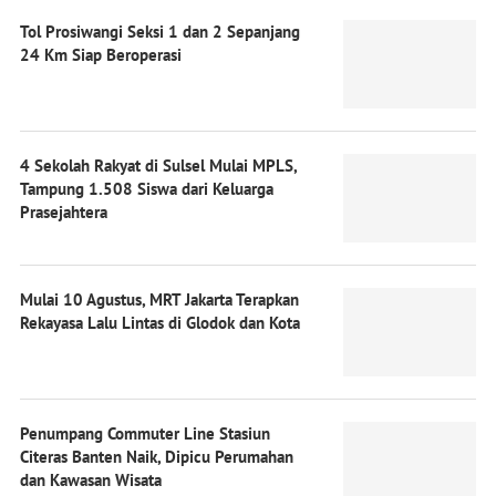
Tol Prosiwangi Seksi 1 dan 2 Sepanjang
24 Km Siap Beroperasi
4 Sekolah Rakyat di Sulsel Mulai MPLS,
Tampung 1.508 Siswa dari Keluarga
Prasejahtera
Mulai 10 Agustus, MRT Jakarta Terapkan
Rekayasa Lalu Lintas di Glodok dan Kota
Penumpang Commuter Line Stasiun
Citeras Banten Naik, Dipicu Perumahan
dan Kawasan Wisata