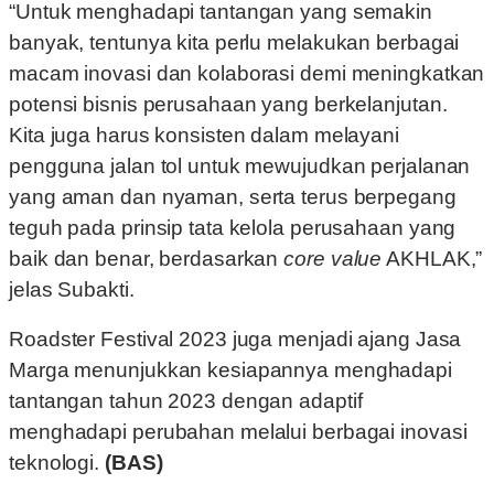
“Untuk menghadapi tantangan yang semakin
banyak, tentunya kita perlu melakukan berbagai
macam inovasi dan kolaborasi demi meningkatkan
potensi bisnis perusahaan yang berkelanjutan.
Kita juga harus konsisten dalam melayani
pengguna jalan tol untuk mewujudkan perjalanan
yang aman dan nyaman, serta terus berpegang
teguh pada prinsip tata kelola perusahaan yang
baik dan benar, berdasarkan
core value
AKHLAK,”
jelas Subakti.
Roadster Festival 2023 juga menjadi ajang Jasa
Marga menunjukkan kesiapannya menghadapi
tantangan tahun 2023 dengan adaptif
menghadapi perubahan melalui berbagai inovasi
teknologi.
(BAS)