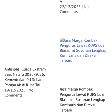
A
22/12/2025
No
Comments
Antisipasi Cuaca Ekstrem
Saat Nataru 2025/2026,
Kementerian PU Sebar
Pompa Air di Ruas Tol
Jasa Marga Rombak
19/12/2025
No
Pengurus Lewat RUPS Luar
Comments
Biasa, Ini Susunan Lengkap
Komisaris dan Direksi
Terbaru