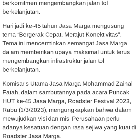
berkomitmen mengembangkan jalan tol
berkelanjutan.
Hari jadi ke-45 tahun Jasa Marga mengusung
tema “Bergerak Cepat, Merajut Konektivitas”.
Tema ini mencerminkan semangat Jasa Marga
dalam memberikan upaya maksimal untuk terus
mengembangkan infrastruktur jalan tol
berkelanjutan.
Komisaris Utama Jasa Marga Mohammad Zainal
Fatah, dalam sambutannya pada acara Puncak
HUT ke-45 Jasa Marga, Roadster Festival 2023,
Rabu (1/3/2023), mengungkapkan bahwa dalam
mewujudkan visi dan misi Perusahaan perlu
adanya kesatuan dengan rasa sejiwa yang kuat di
Roadster Jasa Marga.