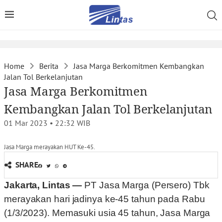
Home
Berita
Jasa Marga Berkomitmen Kembangkan
Jalan Tol Berkelanjutan
Jasa Marga Berkomitmen
Kembangkan Jalan Tol Berkelanjutan
01 Mar 2023 • 22:32
WIB
Jasa Marga merayakan HUT Ke-45.
SHARE
Jakarta, Lintas —
PT Jasa Marga (Persero) Tbk
merayakan hari jadinya ke-45 tahun pada Rabu
(1/3/2023). Memasuki usia 45 tahun, Jasa Marga