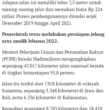
Adapun jalan ini memiliki lebar 7,5 meter untuk
masing-masing jalur dan memakan biaya Rp 224
miliar. Proses pembangunannya dimulai sejak
Desember 2019 hingga April 2021.
Pemerintah terus melakukan persiapan jelang
arus mudik lebaran 2022.
Menteri Pekerjaan Umum dan Perumahan Rakyat
(PUPR) Basuki Hadimuljono mengungkapkan
sepanjang 47.017 kilometer jalan nasional berada
di tingkat kemantapan 91,8 persen.
Jalan itu terdiri dari 7.918 kilometer di wilayah
Sumatera, sepanjang 5.348 kilometer di Jawa dan
Bali, serta 6.556 kilometer di Kalimantan.
Kemudian sepanjang 8.785 kilometer dan 18.410