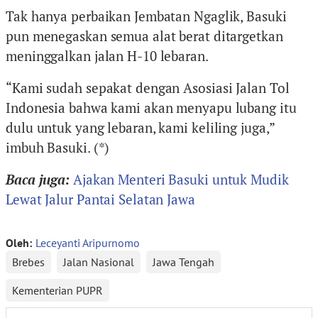
Tak hanya perbaikan Jembatan Ngaglik, Basuki
pun menegaskan semua alat berat ditargetkan
meninggalkan jalan H-10 lebaran.
“Kami sudah sepakat dengan Asosiasi Jalan Tol
Indonesia bahwa kami akan menyapu lubang itu
dulu untuk yang lebaran, kami keliling juga,”
imbuh Basuki. (*)
Baca juga:
Ajakan Menteri Basuki untuk Mudik
Lewat Jalur Pantai Selatan Jawa
Oleh:
Leceyanti Aripurnomo
Brebes
Jalan Nasional
Jawa Tengah
Kementerian PUPR