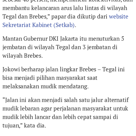
membantu kelancaran arus lalu lintas di wilayah
Tegal dan Brebes,” papar dia dikutip dari
website
Sekretariat Kabinet (Setkab)
.
Mantan Gubernur DKI Jakarta itu menuturkan 5
jembatan di wilayah Tegal dan 3 jembatan di
wilayah Brebes.
Jokowi berharap jalan lingkar Brebes – Tegal ini
bisa menjadi pilihan masyarakat saat
melaksanakan mudik mendatang.
“Jalan ini akan menjadi salah satu jalur alternatif
mudik lebaran agar perjalanan masyarakat untuk
mudik lebih lancar dan lebih cepat sampai di
tujuan,” kata dia.