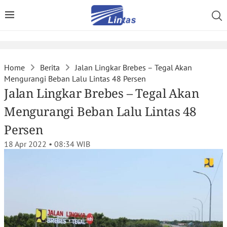
Home
Berita
Jalan Lingkar Brebes – Tegal Akan
Mengurangi Beban Lalu Lintas 48 Persen
Jalan Lingkar Brebes – Tegal Akan
Mengurangi Beban Lalu Lintas 48
Persen
18 Apr 2022 • 08:34
WIB