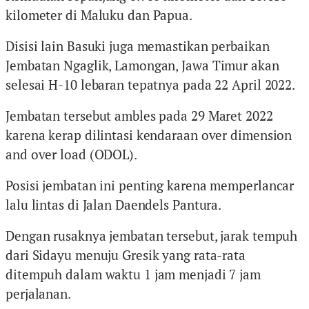
kilometer di Maluku dan Papua.
Disisi lain Basuki juga memastikan perbaikan
Jembatan Ngaglik, Lamongan, Jawa Timur akan
selesai H-10 lebaran tepatnya pada 22 April 2022.
Jembatan tersebut ambles pada 29 Maret 2022
karena kerap dilintasi kendaraan over dimension
and over load (ODOL).
Posisi jembatan ini penting karena memperlancar
lalu lintas di Jalan Daendels Pantura.
Dengan rusaknya jembatan tersebut, jarak tempuh
dari Sidayu menuju Gresik yang rata-rata
ditempuh dalam waktu 1 jam menjadi 7 jam
perjalanan.