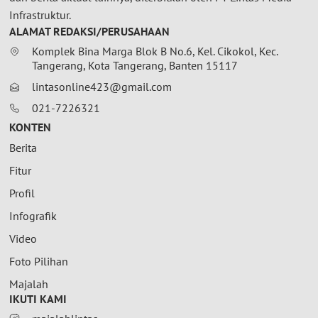
Infrastruktur.
ALAMAT REDAKSI/PERUSAHAAN
Komplek Bina Marga Blok B No.6, Kel. Cikokol, Kec.
Tangerang, Kota Tangerang, Banten 15117
lintasonline423@gmail.com
021-7226321
KONTEN
Berita
Fitur
Profil
Infografik
Video
Foto Pilihan
Majalah
IKUTI KAMI