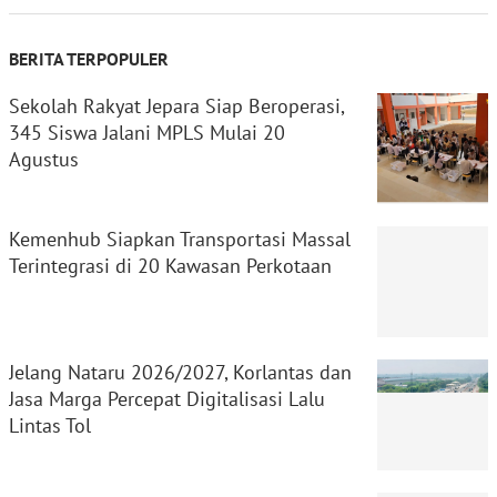
BERITA TERPOPULER
Sekolah Rakyat Jepara Siap Beroperasi,
345 Siswa Jalani MPLS Mulai 20
Agustus
Kemenhub Siapkan Transportasi Massal
Terintegrasi di 20 Kawasan Perkotaan
Jelang Nataru 2026/2027, Korlantas dan
Jasa Marga Percepat Digitalisasi Lalu
Lintas Tol