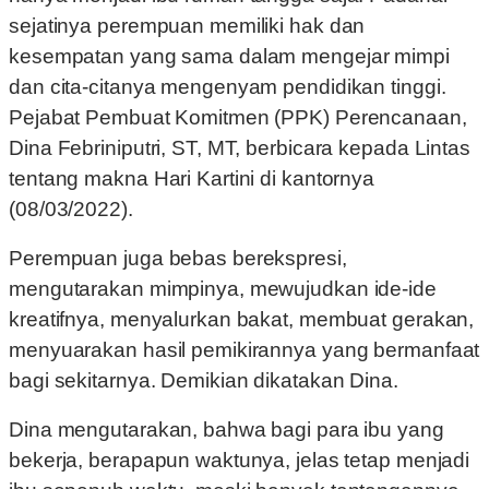
sejatinya perempuan memiliki hak dan
kesempatan yang sama dalam mengejar mimpi
dan cita-citanya mengenyam pendidikan tinggi.
Pejabat Pembuat Komitmen (PPK) Perencanaan,
Dina Febriniputri, ST, MT, berbicara kepada Lintas
tentang makna Hari Kartini di kantornya
(08/03/2022).
Perempuan juga bebas berekspresi,
mengutarakan mimpinya, mewujudkan ide-ide
kreatifnya, menyalurkan bakat, membuat gerakan,
menyuarakan hasil pemikirannya yang bermanfaat
bagi sekitarnya. Demikian dikatakan Dina.
Dina mengutarakan, bahwa bagi para ibu yang
bekerja, berapapun waktunya, jelas tetap menjadi