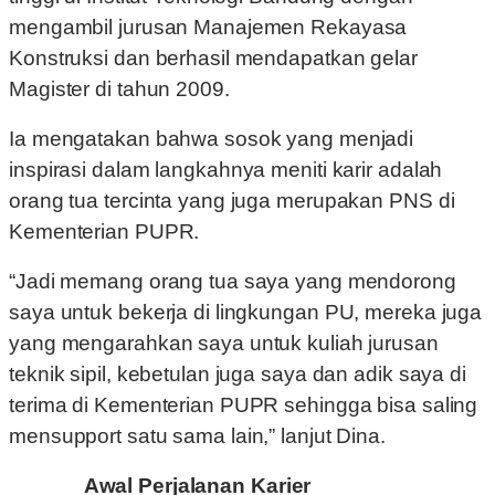
mengambil jurusan Manajemen Rekayasa
Konstruksi dan berhasil mendapatkan gelar
Magister di tahun 2009.
Ia mengatakan bahwa sosok yang menjadi
inspirasi dalam langkahnya meniti karir adalah
orang tua tercinta yang juga merupakan PNS di
Kementerian PUPR.
“Jadi memang orang tua saya yang mendorong
saya untuk bekerja di lingkungan PU, mereka juga
yang mengarahkan saya untuk kuliah jurusan
teknik sipil, kebetulan juga saya dan adik saya di
terima di Kementerian PUPR sehingga bisa saling
mensupport satu sama lain,” lanjut Dina.
Awal Perjalanan Karier