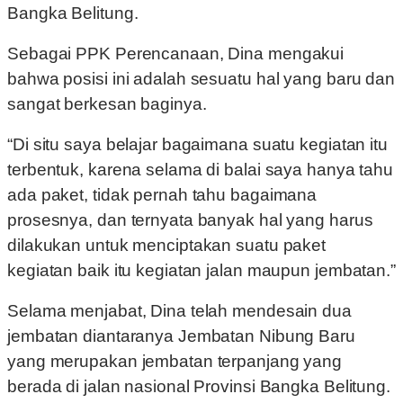
Bangka Belitung.
Sebagai PPK Perencanaan, Dina mengakui
bahwa posisi ini adalah sesuatu hal yang baru dan
sangat berkesan baginya.
“Di situ saya belajar bagaimana suatu kegiatan itu
terbentuk, karena selama di balai saya hanya tahu
ada paket, tidak pernah tahu bagaimana
prosesnya, dan ternyata banyak hal yang harus
dilakukan untuk menciptakan suatu paket
kegiatan baik itu kegiatan jalan maupun jembatan.”
Selama menjabat, Dina telah mendesain dua
jembatan diantaranya Jembatan Nibung Baru
yang merupakan jembatan terpanjang yang
berada di jalan nasional Provinsi Bangka Belitung.