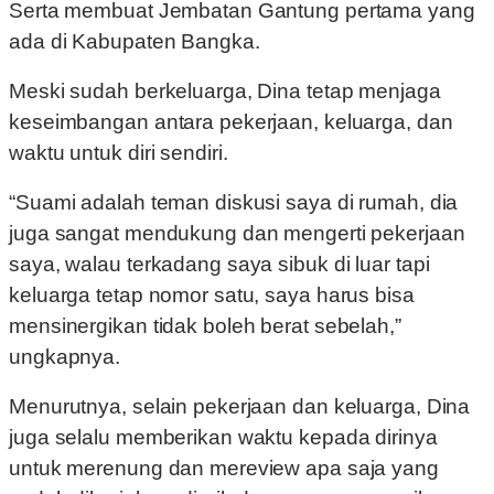
Serta membuat Jembatan Gantung pertama yang
ada di Kabupaten Bangka.
Meski sudah berkeluarga, Dina tetap menjaga
keseimbangan antara pekerjaan, keluarga, dan
waktu untuk diri sendiri.
“Suami adalah teman diskusi saya di rumah, dia
juga sangat mendukung dan mengerti pekerjaan
saya, walau terkadang saya sibuk di luar tapi
keluarga tetap nomor satu, saya harus bisa
mensinergikan tidak boleh berat sebelah,”
ungkapnya.
Menurutnya, selain pekerjaan dan keluarga, Dina
juga selalu memberikan waktu kepada dirinya
untuk merenung dan mereview apa saja yang