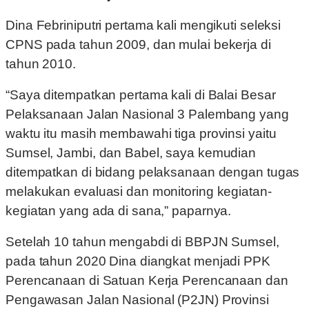
Dina Febriniputri pertama kali mengikuti seleksi
CPNS pada tahun 2009, dan mulai bekerja di
tahun 2010.
“Saya ditempatkan pertama kali di Balai Besar
Pelaksanaan Jalan Nasional 3 Palembang yang
waktu itu masih membawahi tiga provinsi yaitu
Sumsel, Jambi, dan Babel, saya kemudian
ditempatkan di bidang pelaksanaan dengan tugas
melakukan evaluasi dan monitoring kegiatan-
kegiatan yang ada di sana,” paparnya.
Setelah 10 tahun mengabdi di BBPJN Sumsel,
pada tahun 2020 Dina diangkat menjadi PPK
Perencanaan di Satuan Kerja Perencanaan dan
Pengawasan Jalan Nasional (P2JN) Provinsi