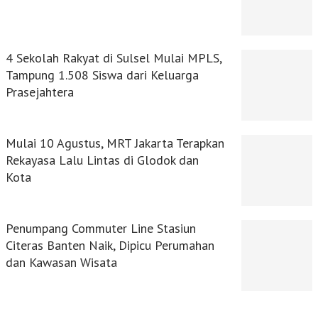
4 Sekolah Rakyat di Sulsel Mulai MPLS,
Tampung 1.508 Siswa dari Keluarga
Prasejahtera
Mulai 10 Agustus, MRT Jakarta Terapkan
Rekayasa Lalu Lintas di Glodok dan
Kota
Penumpang Commuter Line Stasiun
Citeras Banten Naik, Dipicu Perumahan
dan Kawasan Wisata