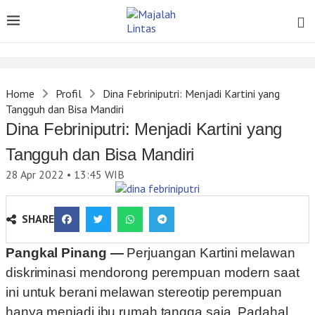
Home
Profil
Dina Febriniputri: Menjadi Kartini yang
Tangguh dan Bisa Mandiri
Dina Febriniputri: Menjadi Kartini yang
Tangguh dan Bisa Mandiri
28 Apr 2022 • 13:45
WIB
SHARE
Pangkal Pinang —
Perjuangan Kartini melawan
diskriminasi mendorong perempuan modern saat
ini untuk berani melawan stereotip perempuan
hanya menjadi ibu rumah tangga saja. Padahal