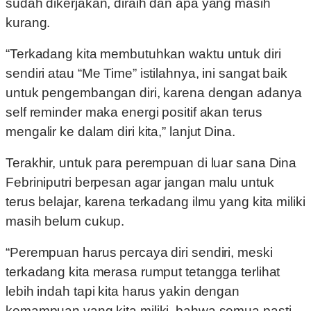
sudah dikerjakan, diraih dan apa yang masih
kurang.
“Terkadang kita membutuhkan waktu untuk diri
sendiri atau “Me Time” istilahnya, ini sangat baik
untuk pengembangan diri, karena dengan adanya
self reminder maka energi positif akan terus
mengalir ke dalam diri kita,” lanjut Dina.
Terakhir, untuk para perempuan di luar sana Dina
Febriniputri berpesan agar jangan malu untuk
terus belajar, karena terkadang ilmu yang kita miliki
masih belum cukup.
“Perempuan harus percaya diri sendiri, meski
terkadang kita merasa rumput tetangga terlihat
lebih indah tapi kita harus yakin dengan
kemampuan yang kita miliki, bahwa semua pasti