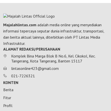
Majalahlintas.com
adalah media online yang menyediakan
informasi tepercaya seputar dunia infrastruktur, transportasi,
dan berita aktual lainnya, diterbitkan oleh PT Lintas Media
Infrastruktur.
ALAMAT REDAKSI/PERUSAHAAN
Komplek Bina Marga Blok B No.6, Kel. Cikokol, Kec.
Tangerang, Kota Tangerang, Banten 15117
lintasonline423@gmail.com
021-7226321
KONTEN
Berita
Fitur
Profil