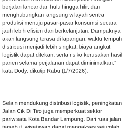
berjalan lancar dari hulu hingga hilir, dan
menghubungkan langsung wilayah sentra
produksi menuju pasar-pasar konsumsi secara
jauh lebih efisien dan berkelanjutan. Dampaknya
akan langsung terasa di lapangan, waktu tempuh
distribusi menjadi lebih singkat, biaya angkut
logistik dapat ditekan, serta risiko kerusakan hasil
panen selama perjalanan dapat diminimalkan,”
kata Dody, dikutip Rabu (1/7/2026).
Selain mendukung distribusi logistik, peningkatan
Jalan Cik Di Tiro juga memperkuat sektor
pariwisata Kota Bandar Lampung. Dari ruas jalan
tersebut, wisatawan dapat mengakses sejumlah