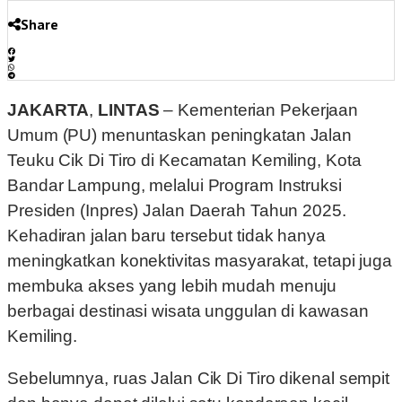
Share
JAKARTA
,
LINTAS
– Kementerian Pekerjaan
Umum (PU) menuntaskan peningkatan Jalan
Teuku Cik Di Tiro di Kecamatan Kemiling, Kota
Bandar Lampung, melalui Program Instruksi
Presiden (Inpres) Jalan Daerah Tahun 2025.
Kehadiran jalan baru tersebut tidak hanya
meningkatkan konektivitas masyarakat, tetapi juga
membuka akses yang lebih mudah menuju
berbagai destinasi wisata unggulan di kawasan
Kemiling.
Sebelumnya, ruas Jalan Cik Di Tiro dikenal sempit