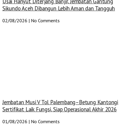
Usai Hanyut Diterjang Banjir, Jembatan Gantung
Sikundo Aceh Dibangun Lebih Aman dan Tangguh
02/08/2026
No Comments
Jembatan Musi V Tol Palembang–Betung Kantongi
Sertifikat Laik Fungsi, Siap Operasional Akhir 2026
01/08/2026
No Comments