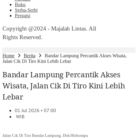
Buku
Serba-Serbi
Pergatsi
Copyright @2024 - Majalah Lintas. All
Rights Reserved.
Home
Berita
Bandar Lampung Percantik Akses Wisata,
Jalan Cik Di Tiro Kini Lebih Lebar
Bandar Lampung Percantik Akses
Wisata, Jalan Cik Di Tiro Kini Lebih
Lebar
01 Jul 2026 • 07:00
WIB
Jalan Cik Di Tiro Bandar Lampung. Dok/Birkompu