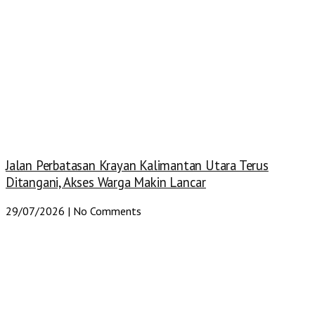
Jalan Perbatasan Krayan Kalimantan Utara Terus
Ditangani, Akses Warga Makin Lancar
29/07/2026
No Comments