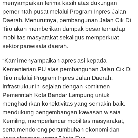
menyampaikan terima kasih atas dukungan
pemerintah pusat melalui Program Inpres Jalan
Daerah. Menurutnya, pembangunan Jalan Cik Di
Tiro akan memberikan dampak besar terhadap
mobilitas masyarakat sekaligus memperkuat
sektor pariwisata daerah.
“Kami menyampaikan apresiasi kepada
Kementerian PU atas pembangunan Jalan Cik Di
Tiro melalui Program Inpres Jalan Daerah.
Infrastruktur ini sejalan dengan komitmen
Pemerintah Kota Bandar Lampung untuk
menghadirkan konektivitas yang semakin baik,
mendukung pengembangan kawasan wisata
Kemiling, memperlancar mobilitas masyarakat,
serta mendorong pertumbuhan ekonomi dan