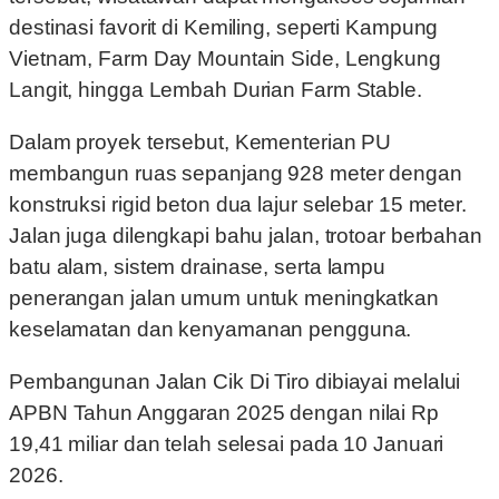
destinasi favorit di Kemiling, seperti Kampung
Vietnam, Farm Day Mountain Side, Lengkung
Langit, hingga Lembah Durian Farm Stable.
Dalam proyek tersebut, Kementerian PU
membangun ruas sepanjang 928 meter dengan
konstruksi rigid beton dua lajur selebar 15 meter.
Jalan juga dilengkapi bahu jalan, trotoar berbahan
batu alam, sistem drainase, serta lampu
penerangan jalan umum untuk meningkatkan
keselamatan dan kenyamanan pengguna.
Pembangunan Jalan Cik Di Tiro dibiayai melalui
APBN Tahun Anggaran 2025 dengan nilai Rp
19,41 miliar dan telah selesai pada 10 Januari
2026.