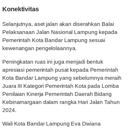
Konektivitas
Selanjutnya, aset jalan akan diserahkan Balai
Pelaksanaan Jalan Nasional Lampung kepada
Pemerintah Kota Bandar Lampung sesuai
kewenangan pengelolaannya.
Peningkatan ruas ini juga menjadi bentuk
apresiasi pemerintah pusat kepada Pemerintah
Kota Bandar Lampung yang sebelumnya meraih
Juara III Kategori Pemerintah Kota pada Lomba
Penilaian Kinerja Pemerintah Daerah Bidang
Kebinamargaan dalam rangka Hari Jalan Tahun
2024.
Wali Kota Bandar Lampung Eva Dwiana