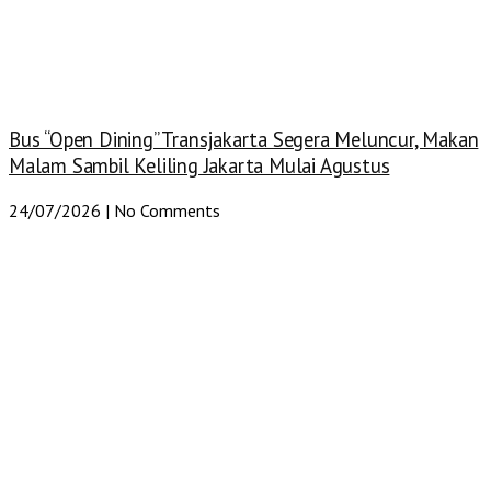
Bus “Open Dining” Transjakarta Segera Meluncur, Makan
Malam Sambil Keliling Jakarta Mulai Agustus
24/07/2026
No Comments