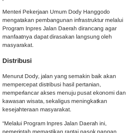
Menteri Pekerjaan Umum Dody Hanggodo
mengatakan pembangunan infrastruktur melalui
Program Inpres Jalan Daerah dirancang agar
manfaatnya dapat dirasakan langsung oleh
masyarakat.
Distribusi
Menurut Dody, jalan yang semakin baik akan
mempercepat distribusi hasil pertanian,
memperlancar akses menuju pusat ekonomi dan
kawasan wisata, sekaligus meningkatkan
kesejahteraan masyarakat.
“Melalui Program Inpres Jalan Daerah ini,
pemerintah memastikan rantai pasok pangan