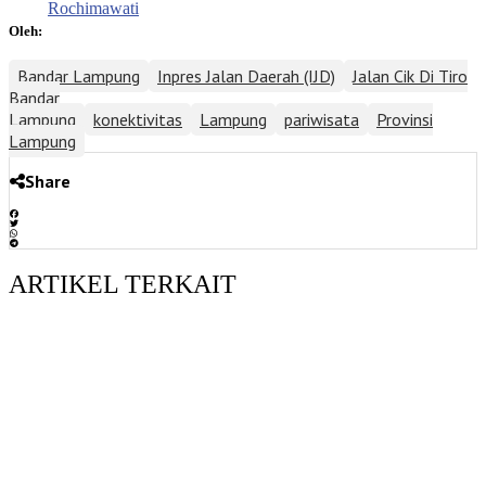
Rochimawati
Oleh:
Bandar Lampung
Inpres Jalan Daerah (IJD)
Jalan Cik Di Tiro
Bandar
Lampung
konektivitas
Lampung
pariwisata
Provinsi
Lampung
Share
ARTIKEL TERKAIT