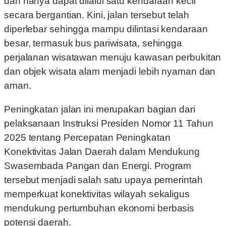
dan hanya dapat dilalui satu kendaraan kecil
secara bergantian. Kini, jalan tersebut telah
diperlebar sehingga mampu dilintasi kendaraan
besar, termasuk bus pariwisata, sehingga
perjalanan wisatawan menuju kawasan perbukitan
dan objek wisata alam menjadi lebih nyaman dan
aman.
Peningkatan jalan ini merupakan bagian dari
pelaksanaan Instruksi Presiden Nomor 11 Tahun
2025 tentang Percepatan Peningkatan
Konektivitas Jalan Daerah dalam Mendukung
Swasembada Pangan dan Energi. Program
tersebut menjadi salah satu upaya pemerintah
memperkuat konektivitas wilayah sekaligus
mendukung pertumbuhan ekonomi berbasis
potensi daerah.