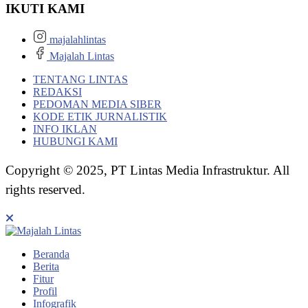
IKUTI KAMI
majalahlintas
Majalah Lintas
TENTANG LINTAS
REDAKSI
PEDOMAN MEDIA SIBER
KODE ETIK JURNALISTIK
INFO IKLAN
HUBUNGI KAMI
Copyright © 2025, PT Lintas Media Infrastruktur. All
rights reserved.
Beranda
Berita
Fitur
Profil
Infografik