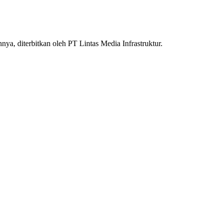
nnya, diterbitkan oleh PT Lintas Media Infrastruktur.