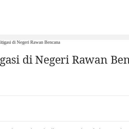
itigasi di Negeri Rawan Bencana
igasi di Negeri Rawan Be