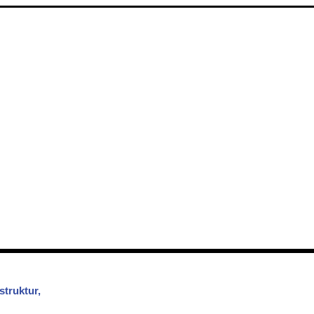
struktur,