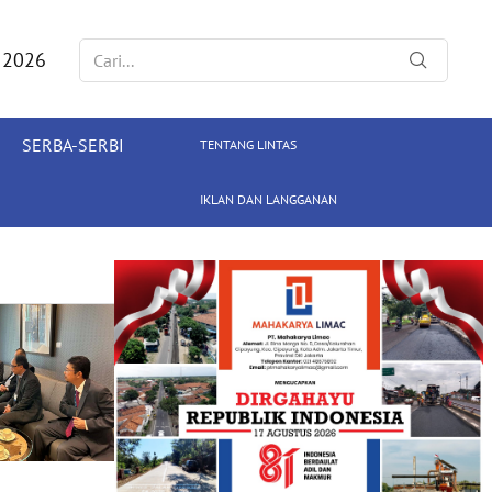
 2026
SERBA-SERBI
TENTANG LINTAS
IKLAN DAN LANGGANAN