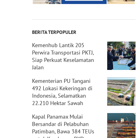
BERITA TERPOPULER
Kemenhub Lantik 205
Perwira Transportasi PKTJ,
Siap Perkuat Keselamatan
Jalan
Kementerian PU Tangani
492 Lokasi Kekeringan di
Indonesia, Selamatkan
22.210 Hektar Sawah
Kapal Panamax Mulai
Bersandar di Pelabuhan
Patimban, Bawa 384 TEUs