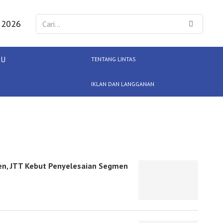
 2026
KU
TENTANG LINTAS
IKLAN DAN LANGGANAN
en, JTT Kebut Penyelesaian Segmen