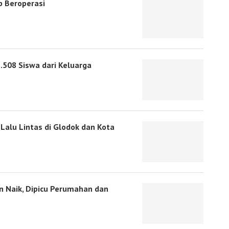
p Beroperasi
.508 Siswa dari Keluarga
Lalu Lintas di Glodok dan Kota
 Naik, Dipicu Perumahan dan