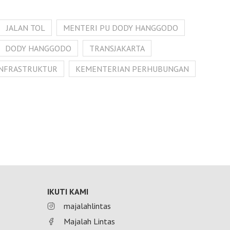
JALAN TOL
MENTERI PU DODY HANGGODO
DODY HANGGODO
TRANSJAKARTA
INFRASTRUKTUR
KEMENTERIAN PERHUBUNGAN
IKUTI KAMI
majalahlintas
Majalah Lintas