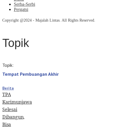
Serba-Serbi
Pergatsi
Copyright @2024 - Majalah Lintas. All Rights Reserved.
Topik
Topik:
Tempat Pembuangan Akhir
Berita
TPA
Karimunjawa
Selesai
Dibangun,
Bisa