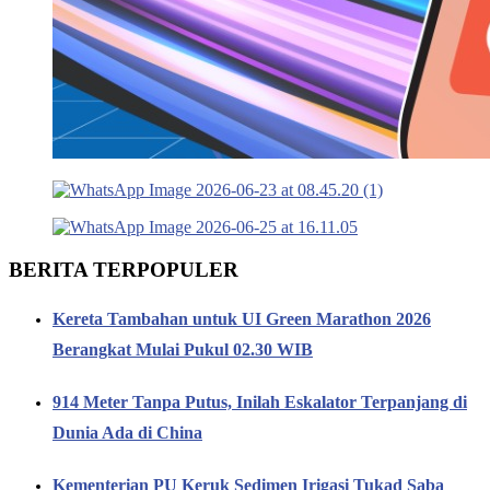
BERITA TERPOPULER
Kereta Tambahan untuk UI Green Marathon 2026
Berangkat Mulai Pukul 02.30 WIB
914 Meter Tanpa Putus, Inilah Eskalator Terpanjang di
Dunia Ada di China
Kementerian PU Keruk Sedimen Irigasi Tukad Saba