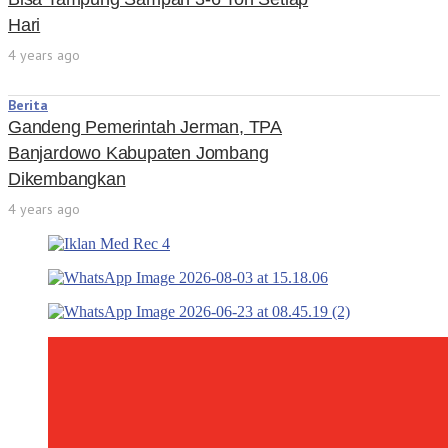
Hari
4 years ago
Berita
Gandeng Pemerintah Jerman, TPA
Banjardowo Kabupaten Jombang
Dikembangkan
4 years ago