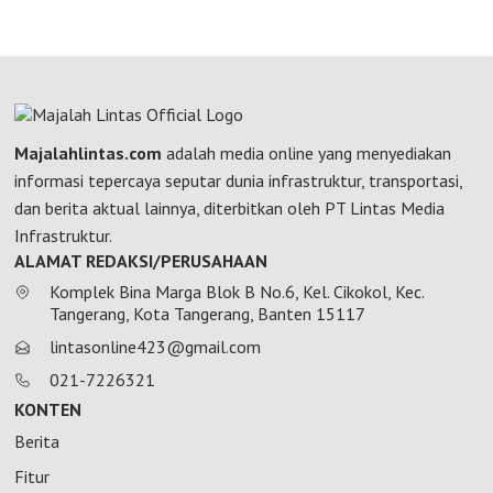
Majalahlintas.com
adalah media online yang menyediakan
informasi tepercaya seputar dunia infrastruktur, transportasi,
dan berita aktual lainnya, diterbitkan oleh PT Lintas Media
Infrastruktur.
ALAMAT REDAKSI/PERUSAHAAN
Komplek Bina Marga Blok B No.6, Kel. Cikokol, Kec.
Tangerang, Kota Tangerang, Banten 15117
lintasonline423@gmail.com
021-7226321
KONTEN
Berita
Fitur