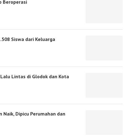
p Beroperasi
.508 Siswa dari Keluarga
Lalu Lintas di Glodok dan Kota
 Naik, Dipicu Perumahan dan