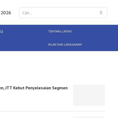
 2026
KU
TENTANG LINTAS
IKLAN DAN LANGGANAN
en, JTT Kebut Penyelesaian Segmen