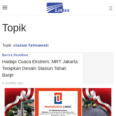
Topik
Topik:
stasiun fatmawati
Berita Headline
Hadapi Cuaca Ekstrem, MRT Jakarta
Terapkan Desain Stasiun Tahan
Banjir
6 months ago