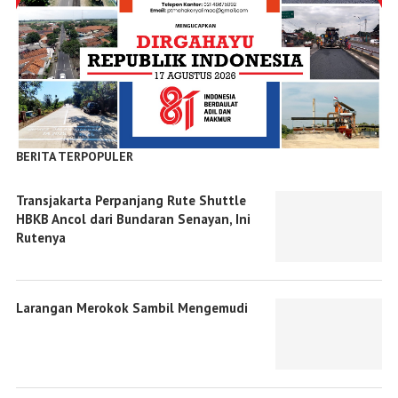
BERITA TERPOPULER
Transjakarta Perpanjang Rute Shuttle
HBKB Ancol dari Bundaran Senayan, Ini
Rutenya
Larangan Merokok Sambil Mengemudi