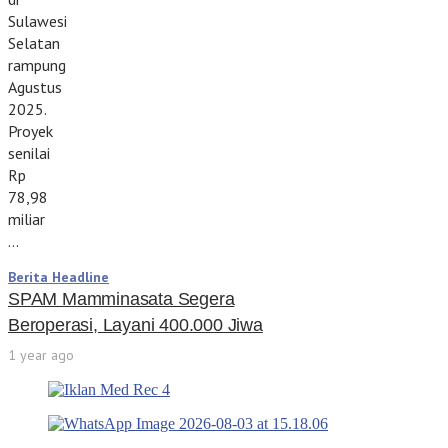
Sulawesi
Selatan
rampung
Agustus
2025.
Proyek
senilai
Rp
78,98
miliar
…
Berita Headline
SPAM Mamminasata Segera
Beroperasi, Layani 400.000 Jiwa
1 year ago