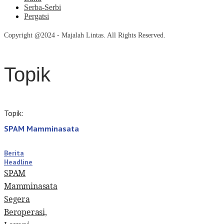
Serba-Serbi
Pergatsi
Copyright @2024 - Majalah Lintas. All Rights Reserved.
Topik
Topik:
SPAM Mamminasata
Berita
Headline
SPAM
Mamminasata
Segera
Beroperasi,