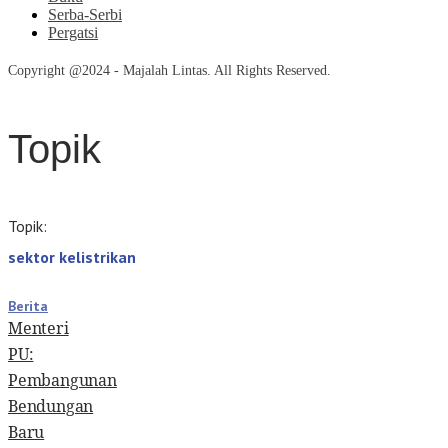
Serba-Serbi
Pergatsi
Copyright @2024 - Majalah Lintas. All Rights Reserved.
Topik
Topik:
sektor kelistrikan
Berita
Menteri
PU:
Pembangunan
Bendungan
Baru