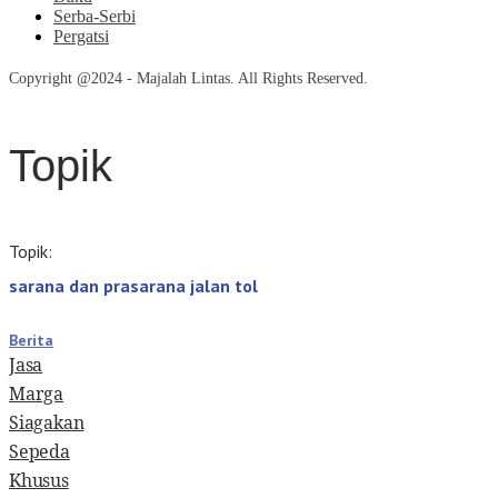
Serba-Serbi
Pergatsi
Copyright @2024 - Majalah Lintas. All Rights Reserved.
Topik
Topik:
sarana dan prasarana jalan tol
Berita
Jasa
Marga
Siagakan
Sepeda
Khusus